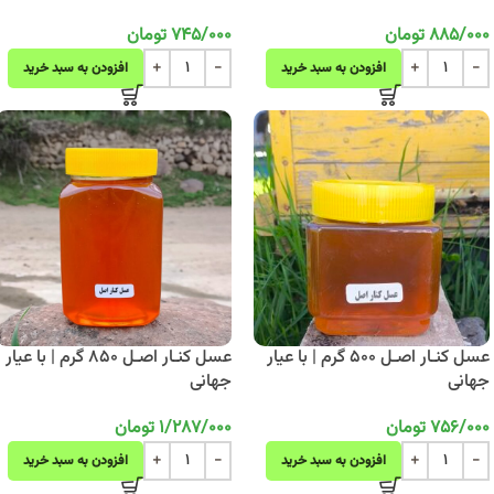
885/000
تومان
745/000
تومان
افزودن به سبد خرید
افزودن به سبد خرید
عسل کنـار اصـل 500 گرم | با عیار
عسل کنـار اصـل 850 گرم | با عیار
جهانی
جهانی
756/000
تومان
1/287/000
تومان
افزودن به سبد خرید
افزودن به سبد خرید