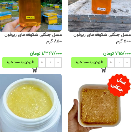
عسل جنگلی شکوفه‌های زیرفون
عسل جنگلی شکوفه‌های زیرفون
500 گرم
850 گرم
795/000
تومان
1/347/000
تومان
افزودن به سبد خرید
افزودن به سبد خرید