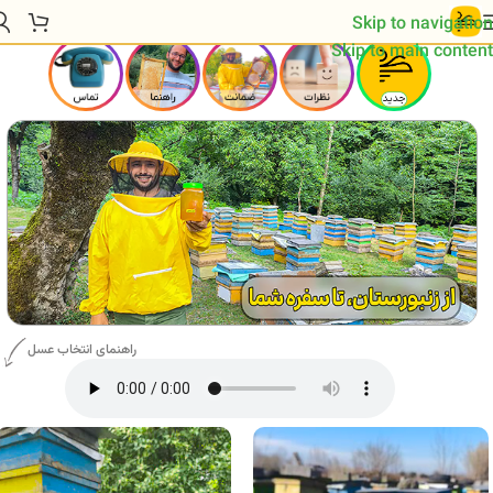
Skip to navigation
Skip to main content
راهنمای انتخاب عسل