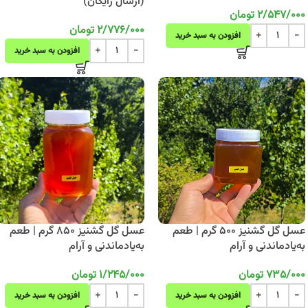
(ارسال رایگان)
2/547/000
تومان
2/776/000
تومان
افزودن به سبد خرید
افزودن به سبد خرید
عسل گل گشنیز 500 گرم | طعم
عسل گل گشنیز 850 گرم | طعم
به‌یادماندنی و آرام
به‌یادماندنی و آرام
735/000
تومان
1/245/000
تومان
افزودن به سبد خرید
افزودن به سبد خرید