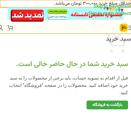
حداقل مبلغ خرید 300,000 تومان می‌باشد.
Skip to navigation
Skip to main content
سبد خرید
سبد خرید شما در حال حاضر خالی است.
قبل از اقدام به تسویه حساب، باید برخی از محصولات را به سبد
خرید خود اضافه کنید. محصولات را در صفحه "فروشگاه" انتخاب
کنید.
بازگشت به فروشگاه