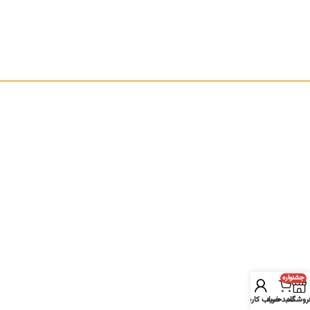
‌جشنواره
روشگاه
سبد خرید
حساب کاربری