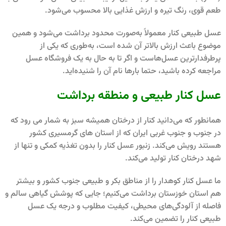
طعم قوی، رنگ تیره و ارزش غذایی بالا محسوب می‌شود.
عسل طبیعی کنار معمولاً به‌صورت محدود برداشت می‌شود و همین
موضوع باعث ارزش بالاتر آن شده است، به‌طوری که یکی از
پرطرفدارترین عسل‌هاست و اگر تا به حال به یک فروشگاه عسل
مراجعه کرده باشید، حتما بارها نام آن را شنیده‌اید.
عسل کنار طبیعی و منطقه برداشت
همانطور که می‌دانید کنار از درختان همیشه سبز به شمار می رود که
در جنوب و جنوب غربی ایران که از استان های گرمسیری کشور
هستند رویش می‌کند. زنبور عسل کنار را بدون تغذیه کمکی و تنها از
شهد درختان کنار تولید می‌کند.
ما عسل کنار کوهدار را از مناطق بکر و طبیعی جنوب کشور و بیشتر
هم استان خوزستان برداشت می‌کنیم؛ جایی که پوشش گیاهی سالم و
فاصله از آلودگی‌های محیطی، کیفیت مطلوب و درجه یک عسل
طبیعی کنار را تضمین می‌کند.