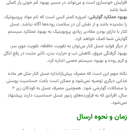
افزایش خونسازی است و می‌تواند در مسیر بهبود کم خونی یار کمکی
شما باشد
بهبود عملکرد گوارشی
: امروزه کمتر کسی است که نام مواد پروبیوتیک
را نشنیده باشد و از نقش آن در سلامت روده‌ها آگاه نباشد. عسل
کنار با دارای بودن مقادیر زیادی پروبویتیک به بهبود عملکرد سیستم
گوارش شما کمک خواهد کرد.
از دیگر فواید عسل کنار می‌توان به تقویت حافظه، تقویت موی سر،
بهبود گرفتگی عروق، کاهش تب و حرارت بدن، تاثیر مثبت در رفع انگل
و کرم روده و بهبود سیستم عصبی اشاره کرد.
نکته مهم این است که مصرف بیش‌از‌اندازه عسل کنار مثل هر ماده
غذایی دیگری توصیه نمی‌شود و ممکن است باعث حساسیت پوستی
یا مشکلات گوارشی شود. همچنین مصرف عسل به کودکان زیر 2
سال، افرادی که به فرآورده‌های زنبور عسل حساسیت دارند پیشنهاد
نمی‌شود.
زمان و نحوه ارسال