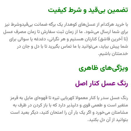
تضمین بی‌قید و شرط کیفیت
با خرید هرکدام از عسل‌های کوهدار یک برگه ضمانت بی‌قیدوشرط نیز
برای شما ارسال می‎‌شود. ما از زمان ثبت سفارش تا زمان مصرف عسل
(تا آخرین قاشق) کنارتان هستیم و هر نگرانی، دغدغه یا سوالی برای
شما پیش بیاید، می‌توانید با ما تماس بگیرید تا با دل و جان در
خدمتتان باشیم.
ویژگی‌های ظاهری
رنگ عسل کنار اصل
رنگ عسل سدر یا کنار معمولا کهربایی تیره تا قهوه‌ای مایل به قرمز
متغیر است و طعمی قوی و دلپذیر دارد که با باز کردن در ظرف به
مشامتان می‌خورد و اگر یک بار آن را امتحان کنید، دیگر بعید است
بتوانید از آن دل بکنید.