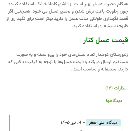
هنگام مصرف عسل بهتر است از قاشق کاملا خشک استفاده کنید؛
چون رطوبت باعث ترش شدن و تخمیر عسل می شود. همچنین اگر
قصد نگهداری طولانی مدت عسل را دارید بهتر است برای نگهداری از
ظروف شیشه ای استفاده کنید.
قیمت عسل کنار
زنبورستان کوهدار تمام عسل‌های خود را بی‌واسطه و به صورت
مستقیم ارسال می‌کند و قیمت عسل‌ها با توجه به کیفیت بالایی که
دارند، منصفانه و مناسب است.
نظرات (12)
دیدگاهها
–
18 تیر 1405
علی اصغر