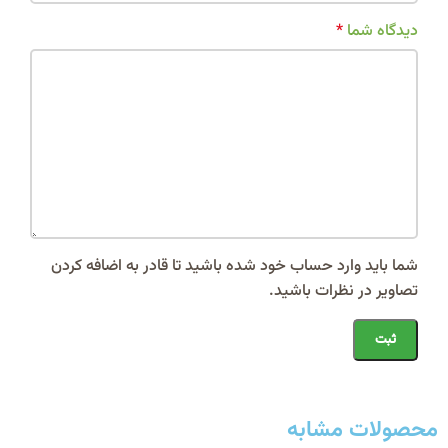
دیدگاه شما
*
شما باید وارد حساب خود شده باشید تا قادر به اضافه کردن
تصاویر در نظرات باشید.
محصولات مشابه