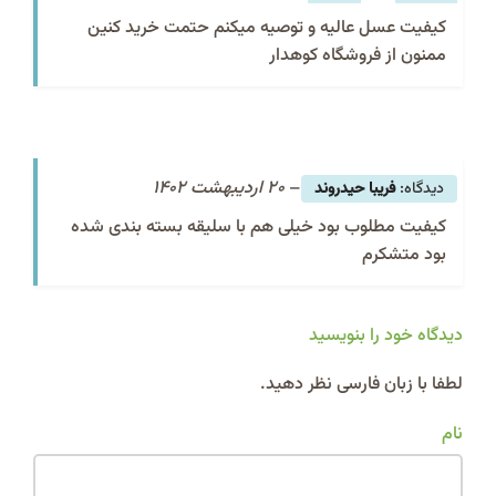
کیفیت عسل عالیه و توصیه میکنم حتمت خرید کنین
ممنون از فروشگاه کوهدار
–
20 اردیبهشت 1402
فریبا حیدروند
کیفیت مطلوب بود خیلی هم با سلیقه بسته بندی شده
بود متشکرم
دیدگاه خود را بنویسید
Alternative:
لطفا با زبان فارسی نظر دهید.
نام