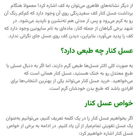
از دیگر نشانه‌های ظاهری می‌توان به کف اشاره کرد! معمولا هنگام
برداشت عسل کنار کف سفیدرنگی روی آن وجود دارد که کم‌کم رنگ آن
رو به کرم می‌رود و پس از مدتی هم ته‌نشین و ناپدید می‌شود. در
شهد برخی گیاهان از جمله کنار، ماده‌ای به نام ساپونین وجود دارد که
کف را پدید می‌آورد، بنابراین، دیدن کف روی عسل جای نگرانی ندارد.
عسل کنار چه طبعی دارد؟
به صورت کلی اکثر عسل‌ها طبعی گرم دارند، اما اگر به دنبال عسلی با
طبع معتدل‌ رو به خنک هستید، عسل کنار همانی است که
می‌خواهید. خرید عسل کنار می‌تواند یکی از بهترین انتخاب‌ها برای
افرادی باشد که طبع بدن خودشان گرم است.
خواص عسل کنار
اگر بخواهیم عسل کنار را در یک کلمه تعریف کنیم، می‌توانیم به‌عنوان
یک عسل تقویتی تمام‌عیار از آن یاد کنیم. در ادامه به برخی از خواص
عسل کنار اشاره خواهیم کرد: