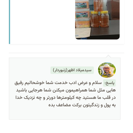
سیدمیلاد اظهر(زنبوردار)
سلام و عرض ادب خدمت شما خوشحالیم رفیق
پاسخ:
هایی مثل شما همراهیمون میکنن شما هرجایی باشید
در قلب ما هستید چه کیلومترها دورتر و چه نزدیک خدا
به پول و زندگیتون برکت مضاعف بده