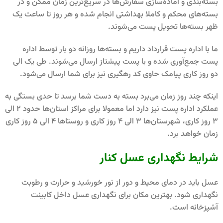
بسته‌بندی و آماده‌سازی سفارش‌ها در سریع‌ترین زمان ممکن و در
بسته‌های محکم و کاملا بهداشتی انجام شده و هر روز تا ساعت یک
ظهر بسته‌ها تحویل پست می‌شوند.
ما با اداره پست قرارداد داریم و بسته‌ها روزانه دو بار توسط اداره
پست جمع‌آوری شده و با پست پیشتاز ارسال می‌شوند. طی یک الی
دو روز کاری پیامک حاوی کد رهگیری نیز برای شما ارسال می‌شود.
اینکه چند روز زمان می‌برد بسته به دست شما برسد تا حدی بستگی به
عملکرد اداره پست نیز دارد اما معمولا برای مراکز استان‌ها حدود 2 الی
3 روز کاری، شهرستان‌ها 3 الی 4 روز کاری و روستاها 4 الی 5 روز کاری
زمان خواهد برد.
شرایط نگهداری عسل کنار
عسل باید در دمای محیط و دور از نور خورشید و حرارت و رطوبت
نگهداری شود. بهترین مکان برای نگهداری عسل داخل کابینت
آشپزخانه است.