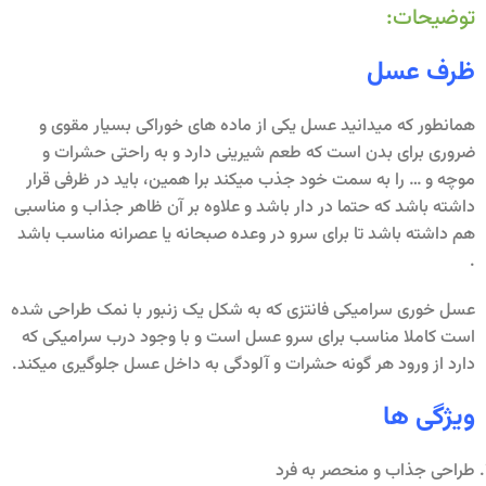
توضیحات:
ظرف عسل
همانطور که میدانید عسل یکی از ماده های خوراکی بسیار مقوی و
ضروری برای بدن است که طعم شیرینی دارد و به راحتی حشرات و
موچه و … را به سمت خود جذب میکند برا همین، باید در ظرفی قرار
داشته باشد که حتما در دار باشد و علاوه بر آن ظاهر جذاب و مناسبی
هم داشته باشد تا برای سرو در وعده صبحانه یا عصرانه مناسب باشد
.
عسل خوری سرامیکی فانتزی که به شکل یک زنبور با نمک طراحی شده
است کاملا مناسب برای سرو عسل است و با وجود درب سرامیکی که
دارد از ورود هر گونه حشرات و آلودگی به داخل عسل جلوگیری میکند.
ویژگی ها
طراحی جذاب و منحصر به فرد