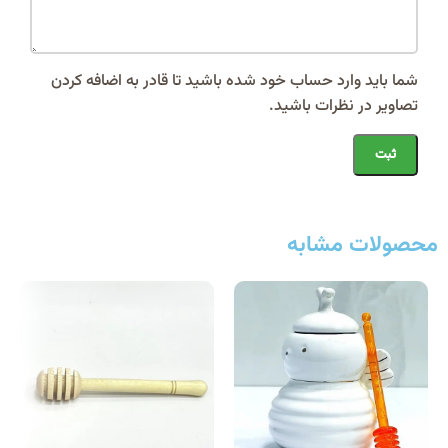
شما باید وارد حساب خود شده باشید تا قادر به اضافه کردن
تصاویر در نظرات باشید.
محصولات مشابه