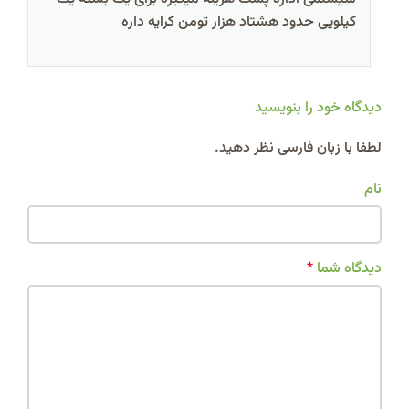
کیلویی حدود هشتاد هزار تومن کرایه داره
دیدگاه خود را بنویسید
Alternative:
لطفا با زبان فارسی نظر دهید.
نام
دیدگاه شما
*