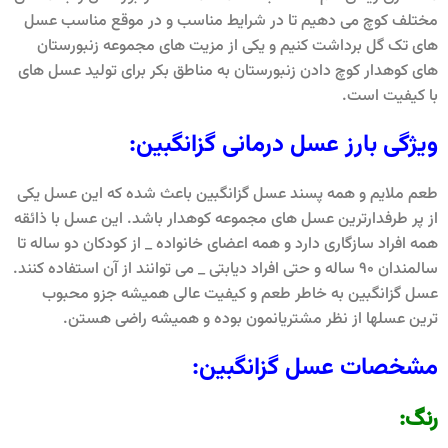
مختلف کوچ می دهیم تا در شرایط مناسب و در موقع مناسب عسل
های تک گل برداشت کنیم و یکی از مزیت های مجموعه زنبورستان
های کوهدار کوچ دادن زنبورستان به مناطق بکر برای تولید عسل های
با کیفیت است.
ویژگی بارز عسل درمانی گزانگبین:
طعم ملایم و همه پسند عسل گزانگبین باعث شده که این عسل یکی
از پر طرفدارترین عسل های مجموعه کوهدار باشد. این عسل با ذائقه
همه افراد سازگاری دارد و همه اعضای خانواده _ از کودکان دو ساله تا
سالمندان 90 ساله و حتی افراد دیابتی _ می توانند از آن استفاده کنند.
عسل گزانگبین به خاطر طعم و کیفیت عالی همیشه جزو محبوب
ترین عسلها از نظر مشتریانمون بوده و همیشه راضی هستن.
مشخصات عسل گزانگبین:
رنگ: