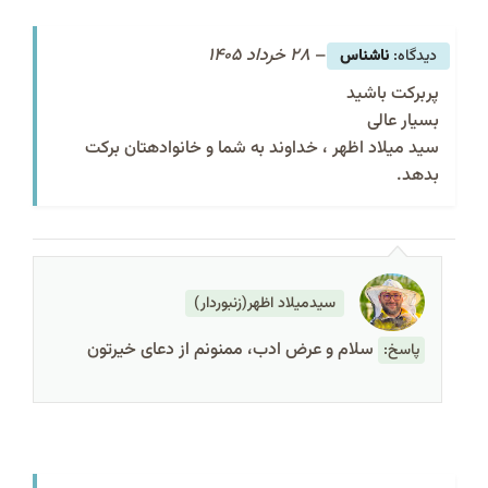
–
28 خرداد 1405
ناشناس
پربرکت باشید
بسیار عالی
سید میلاد اظهر ، خداوند به شما و خانوادهتان برکت
بدهد.
سیدمیلاد اظهر(زنبوردار)
سلام و عرض ادب، ممنونم از دعای خیرتون
پاسخ: