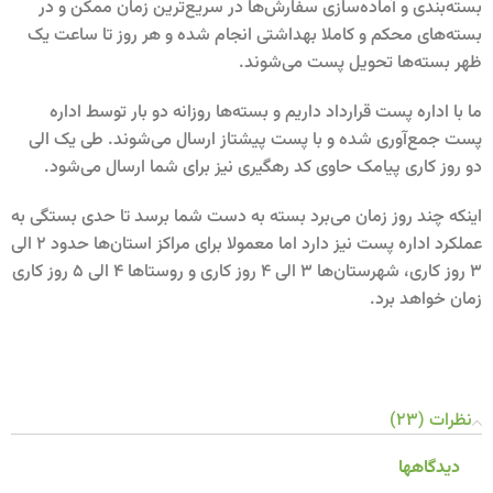
بسته‌بندی و آماده‌سازی سفارش‌ها در سریع‌ترین زمان ممکن و در
بسته‌های محکم و کاملا بهداشتی انجام شده و هر روز تا ساعت یک
ظهر بسته‌ها تحویل پست می‌شوند.
ما با اداره پست قرارداد داریم و بسته‌ها روزانه دو بار توسط اداره
پست جمع‌آوری شده و با پست پیشتاز ارسال می‌شوند. طی یک الی
دو روز کاری پیامک حاوی کد رهگیری نیز برای شما ارسال می‌شود.
اینکه چند روز زمان می‌برد بسته به دست شما برسد تا حدی بستگی به
عملکرد اداره پست نیز دارد اما معمولا برای مراکز استان‌ها حدود 2 الی
3 روز کاری، شهرستان‌ها 3 الی 4 روز کاری و روستاها 4 الی 5 روز کاری
زمان خواهد برد.
نظرات (23)
دیدگاهها