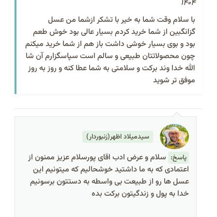
1404
با سلام وقت شما به خیر با تشکر ازشما من عسل
گزانگبین از شما خرید کردم بسیار عالی بود خوش طعم
بود و بوی بسیار خوشی داشت باز هم از شما خرید میکنم
چون محصولاتتان طبیعی و سالم است سپاسگزارم آن شا
الله خدا وند برکت و سلامتی به شما عطا کنه و روز به روز
موفق تر شوید
سیدمیلاد اظهر(زنبوردار)
سلام و عرض ادب اقای پورسلام عزیز ممنون از
پاسخ:
اعتمادی که به ما داشتید خوشحالیم که میتونیم این
عسل ها رو از طبیعت بی واسطه به دستتون برسونیم
خدا به پول و زندگیتون برکت بده