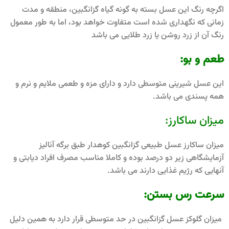
اگرچه رنگ این عسل بسته به گونه گیاه گزانگبین،‌ منطقه و مدت
زمانی که نگهداری شده است متفاوت خواهد بود، اما به طور معمول
رنگ آن از زرد روشن یا زرد طلایی می باشد
طعم و بو:
این عسل شیرینی متوسطی دارد و دارای مزه و طعمی ملایم و نرم و
همه پسندی می باشد.
میزان ساکارز:
میزان ساکارز عسل طبیعی گزانگبین کوهدار طبق برگه آنالیز
آزمایشگاهی زیر دو درصد بوده و کاملا مناسب مصرف افراد دیابتی و
آنهایی که رژیم غذایی دارند می باشد.
سرعت رس بستن:
میزان گلوکز عسل گزانگبین در حد متوسطی قرار دارد به همین دلیل