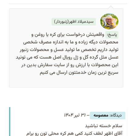
سیدمیلاد اظهر(زنبوردار)
واقعیتش درخواست برای کره یا روغن و
پاسخ:
محصولات دیگه زیاده و ما به اندازه مصرف شخصی
تولید داریم تخصص ما تولید عسل و محصولات زنبور
عسل مثل گرده گل و ژل رویال اصل هست که می تونید
این محصولات با ارزش رو از سایت سفارش بدین در
سریع ترین زمان خدمتتون ارسال می کنیم
–
31 تیر 1404
معصومه
سلام خسته نباشید
آقای اظهر لطف کنید کمی هم کره محلی تون رو برام