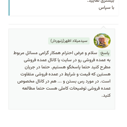
بیشتری نمایید.
با سپاس
سیدمیلاد اظهر(زنبوردار)
سلام و عرض احترام همکار گرامی مسائل مربوط
پاسخ:
به عمده فروشی رو در سایت یا کانال عمده فروشی
مطرح کنید حتما پاسخگو هستیم. حتما در جریان
هستین که قیمت و شرایط در عمده فروشی متفاوت
است. در مورد رس بستن و ... هم در کانال مخصوص
عمده فروشی توضیحات کاملی هست حتما مطالعه
کنید.