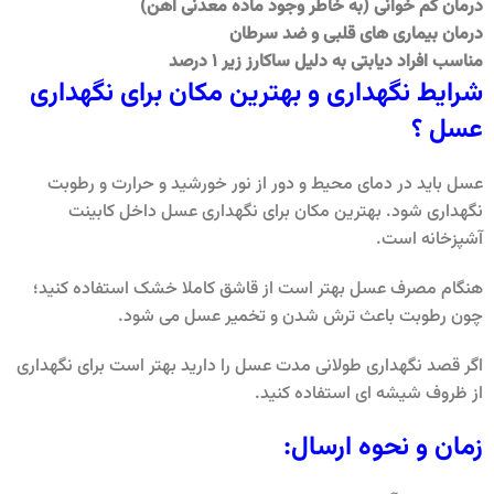
درمان کم خوانی (به خاطر وجود ماده معدنی آهن)
درمان بیماری های قلبی و ضد سرطان
مناسب افراد دیابتی به دلیل ساکارز زیر 1 درصد
شرایط نگهداری و بهترین مکان برای نگهداری
عسل ؟
عسل باید در دمای محیط و دور از نور خورشید و حرارت و رطوبت
نگهداری شود. بهترین مکان برای نگهداری عسل داخل کابینت
آشپزخانه است.
هنگام مصرف عسل بهتر است از قاشق کاملا خشک استفاده کنید؛
چون رطوبت باعث ترش شدن و تخمیر عسل می شود.
اگر قصد نگهداری طولانی مدت عسل را دارید بهتر است برای نگهداری
از ظروف شیشه ای استفاده کنید.
زمان و نحوه ارسال: