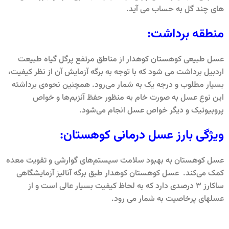
های چند گل به حساب می آید.
منطقه برداشت:
عسل طبیعی کوهستان کوهدار از مناطق مرتفع پرگل گیاه طبیعت
اردبیل برداشت می شود که با توجه به برگه آزمایش آن از نظر کیفیت،
بسیار مطلوب و درجه یک به شمار می‌رود. همچنین نحوه‌ی برداشته
این نوع عسل‌ به صورت خام به منظور حفظ آنزیم‌ها و خواص
پروبیوتیک و دیگر خواص عسل انجام می‌شود.
ویژگی بارز عسل درمانی کوهستان:
عسل کوهستان به بهبود سلامت سیستم‌های گوارشی و تقویت معده
کمک می‌کند. عسل کوهستان کوهدار طبق برگه آنالیز آزمایشگاهی
ساکارز 3 درصدی دارد که به لحاظ کیفیت بسیار عالی است و از
عسلهای پرخاصیت به شمار می رود.