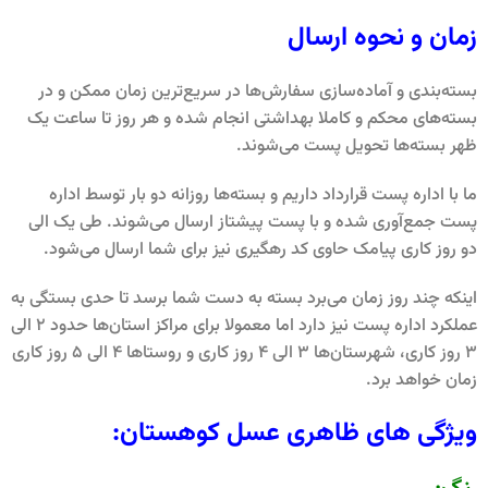
زمان و نحوه ارسال
بسته‌بندی و آماده‌سازی سفارش‌ها در سریع‌ترین زمان ممکن و در
بسته‌های محکم و کاملا بهداشتی انجام شده و هر روز تا ساعت یک
ظهر بسته‌ها تحویل پست می‌شوند.
ما با اداره پست قرارداد داریم و بسته‌ها روزانه دو بار توسط اداره
پست جمع‌آوری شده و با پست پیشتاز ارسال می‌شوند. طی یک الی
دو روز کاری پیامک حاوی کد رهگیری نیز برای شما ارسال می‌شود.
اینکه چند روز زمان می‌برد بسته به دست شما برسد تا حدی بستگی به
عملکرد اداره پست نیز دارد اما معمولا برای مراکز استان‌ها حدود 2 الی
3 روز کاری، شهرستان‌ها 3 الی 4 روز کاری و روستاها 4 الی 5 روز کاری
زمان خواهد برد.
ویژگی های ظاهری عسل کوهستان: