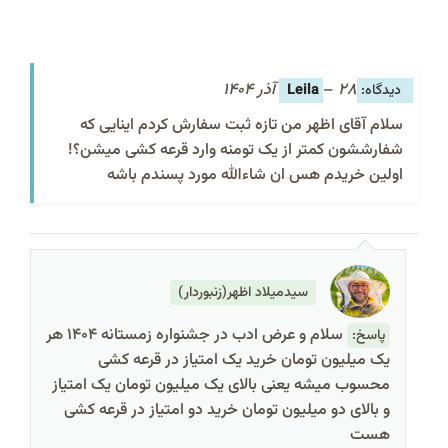
28 آذر 1404
–
Leila
سلام آقای اظهر من تازه ثبت سفارش کردم اینایی که
شفارششون کمتر از یک تومنه وارد قرعه کشی میشن؟!
اولین خریدم هس ان شاءالله مورد پسندم باشه
سیدمیلاد اظهر(زنبوردار)
سلام و عرض ادب در جشنواره زمستانه 1404 هر
پاسخ:
یک میلیون تومان خرید یک امتیاز در قرعه کشی
محسوب میشه یعنی بالای یک میلیون تومان یک امتیاز
و بالای دو میلیون تومان خرید دو امتیاز در قرعه کشی
هست