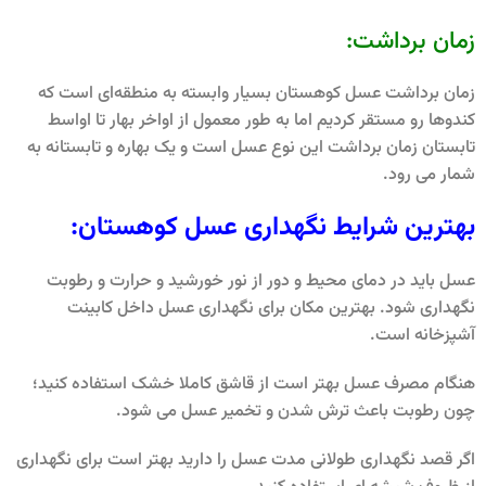
زمان برداشت:
زمان برداشت عسل کوهستان بسیار وابسته به منطقه‌ای است که
کندوها رو مستقر کردیم اما به طور معمول از اواخر بهار تا اواسط
تابستان زمان برداشت این نوع عسل است و یک بهاره و تابستانه به
شمار می رود.
بهترین شرایط نگهداری عسل کوهستان:
عسل باید در دمای محیط و دور از نور خورشید و حرارت و رطوبت
نگهداری شود. بهترین مکان برای نگهداری عسل داخل کابینت
آشپزخانه است.
هنگام مصرف عسل بهتر است از قاشق کاملا خشک استفاده کنید؛
چون رطوبت باعث ترش شدن و تخمیر عسل می شود.
اگر قصد نگهداری طولانی مدت عسل را دارید بهتر است برای نگهداری