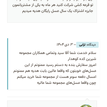
تو قرعه کشی شرکت کنید هر ماه به یکی از مشتریانمون
جایزه اشتراک یک سال عسل رایگان هدیه میدیم
–
3 دی 1404
ترابی
سلام خدمت شما آقا سید وتمامی همکاران مجموعه
شیرین کده کوهدار
امروز سفارش بنده به دستم رسید ممنونم از این
عسل‌های خوبتون که واقعا عالین بابت هدیه هم ممنونم
امسال دفعه سوم هست از مجموعه شما خرید میکنم
چون واقعا عسل‌های مجموعه شما عالیه