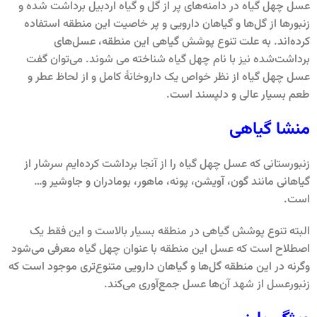
عسل چهل گیاه در دامنه‌های پر از گل و گیاه اردبیل برداشت شده و
زنبورها از گل‌ها و گیاهان دارویی و پر خاصیت این منطقه استفاده
کرده‌اند. به علت تنوع پوشش گیاهی این منطقه، عسل‌های
برداشت‌شده نیز با نام چهل گیاه شناخته می شوند. می‌توان گفت
عسل چهل گیاه از نظر خواص یک داروخانۀ کامل و از لحاظ عطر و
طعم بسیار عالی و دلپسند است.
منشا گیاهی
زنبورستانی که عسل چهل گیاه را از آنجا برداشت کرده‌ایم سرشار از
گیاهانی مانند گون، آویشن، پونه، ماهور، بومادران و جاوشیر و…
است.
البته تنوع پوشش گیاهی در منطقه بسیار بالاست و این فقط یک
اصطلاح است که عسل این منطقه با عنوان چهل گیاه معرفی می‌شود
وگرنه در این منطقه گل‌ها و گیاهان دارویی متنوع‌تری موجود است که
زنبورعسل از شهد آن‌ها عسل جمع‌آوری می‌کند.