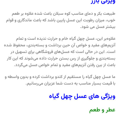
ویژگی بارز
طبیعت بکر و دمای مناسب کوه سبلان باعث شده علاوه بر طعم
خوب، میزان رطوبت این عسل پایین باشد که باعث ماندگاری و قوام
بیشتر عسل می شود.
علاوه‌بر این، عسل چهل گیاه خام و حرارت ندیده است و تمام
آنزیم‌های مفید و خواص آن حین برداشت و بسته‌بندی، محفوظ شده
است. این در حالی است که عسل‌های فروشگاهی برای تسهیل در
بسته‌بندی و جلوگیری از رس بستن حرارت داده می‌شوند که این کار
باعث از بین رفتن آنزیم‌های مفید و تمام خواص عسل می‌گردد.
ما عسل چهل گیاه را مستقیم از کندو برداشت کرده و بدون واسطه و
با قیمت بسیار مناسب به دست شما عزیزان می‌رسانیم.
ویژگی های عسل چهل گیاه
عطر و طعم