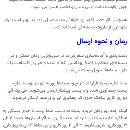
چون رطوبت باعث ترش شدن و تخمیر عسل می شود.
همچنین اگر قصد نگهداری طولانی مدت عسل را دارید بهتر است برای
نگهداری از ظروف شیشه ای استفاده کنید.
زمان و نحوه ارسال
بسته‌بندی و آماده‌سازی سفارش‌ها در سریع‌ترین زمان ممکن و در
بسته‌های محکم و کاملا بهداشتی انجام شده و هر روز تا ساعت یک
ظهر بسته‌ها تحویل پست می‌شوند.
ما با اداره پست قرارداد داریم و بسته‌ها روزانه دو بار توسط اداره
پست جمع‌آوری شده و با پست پیشتاز ارسال می‌شوند. طی یک الی
دو روز کاری پیامک حاوی کد رهگیری نیز برای شما ارسال می‌شود.
اینکه چند روز زمان می‌برد بسته به دست شما برسد تا حدی بستگی به
عملکرد اداره پست نیز دارد اما معمولا برای مراکز استان‌ها حدود 2 الی
3 روز کاری، شهرستان‌ها 3 الی 4 روز کاری و روستاها 4 الی 5 روز کاری