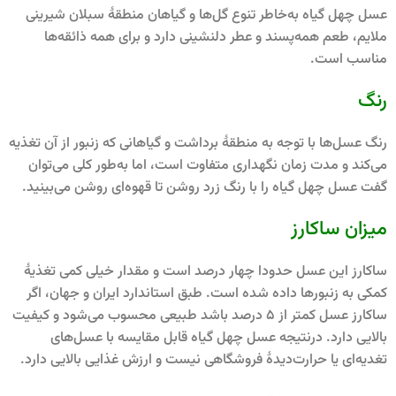
عسل چهل گیاه به‌خاطر تنوع گل‌ها و گیاهان منطقۀ سبلان شیرینی
ملایم، طعم همه‌پسند و عطر دلنشینی دارد و برای همه ذائقه‌ها
مناسب است.
رنگ
رنگ عسل‌ها با توجه به منطقۀ برداشت و گیاهانی که زنبور از آن تغذیه
می‌کند و مدت زمان نگهداری متفاوت است، اما به‌طور کلی می‌توان
گفت عسل چهل گیاه را با رنگ زرد روشن تا قهوه‌ای روشن می‌بینید.
میزان ساکارز
ساکارز این عسل حدودا چهار درصد است و مقدار خیلی کمی تغذیۀ
کمکی به زنبورها داده شده است. طبق استاندارد ایران و جهان، اگر
ساکارز عسل کمتر از 5 درصد باشد طبیعی محسوب می‌شود و کیفیت
بالایی دارد. درنتیجه عسل چهل‌ گیاه قابل مقایسه با عسل‌های
تغدیه‌ای یا حرارت‌دیدۀ فروشگاهی نیست و ارزش غذایی بالایی دارد.