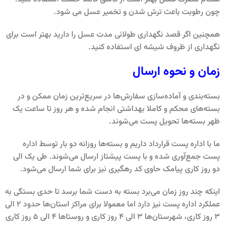
چون رطوبت باعث ترش شدن و تخمیر عسل می شود.
همچنین اگر قصد نگهداری طولانی مدت عسل را دارید بهتر است برای
نگهداری از ظروف شیشه ای استفاده کنید.
زمان و نحوه ارسال
بسته‌بندی و آماده‌سازی سفارش‌ها در سریع‌ترین زمان ممکن و در
بسته‌های محکم و کاملا بهداشتی انجام شده و هر روز تا ساعت یک
ظهر بسته‌ها تحویل پست می‌شوند.
ما با اداره پست قرارداد داریم و بسته‌ها روزانه دو بار توسط اداره
پست جمع‌آوری شده و با پست پیشتاز ارسال می‌شوند. طی یک الی
دو روز کاری پیامک حاوی کد رهگیری نیز برای شما ارسال می‌شود.
اینکه چند روز زمان می‌برد بسته به دست شما برسد تا حدی بستگی به
عملکرد اداره پست نیز دارد اما معمولا برای مراکز استان‌ها حدود 2 الی
3 روز کاری، شهرستان‌ها 3 الی 4 روز کاری و روستاها 4 الی 5 روز کاری