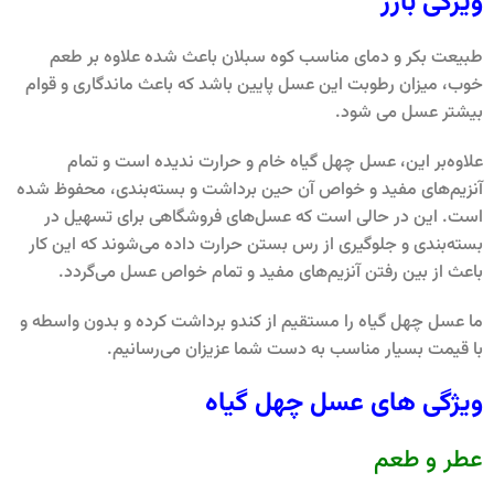
ویژگی بارز
طبیعت بکر و دمای مناسب کوه سبلان باعث شده علاوه بر طعم
خوب، میزان رطوبت این عسل پایین باشد که باعث ماندگاری و قوام
بیشتر عسل می شود.
علاوه‌بر این، عسل چهل گیاه خام و حرارت ندیده است و تمام
آنزیم‌های مفید و خواص آن حین برداشت و بسته‌بندی، محفوظ شده
است. این در حالی است که عسل‌های فروشگاهی برای تسهیل در
بسته‌بندی و جلوگیری از رس بستن حرارت داده می‌شوند که این کار
باعث از بین رفتن آنزیم‌های مفید و تمام خواص عسل می‌گردد.
ما عسل چهل گیاه را مستقیم از کندو برداشت کرده و بدون واسطه و
با قیمت بسیار مناسب به دست شما عزیزان می‌رسانیم.
ویژگی های عسل چهل گیاه
عطر و طعم