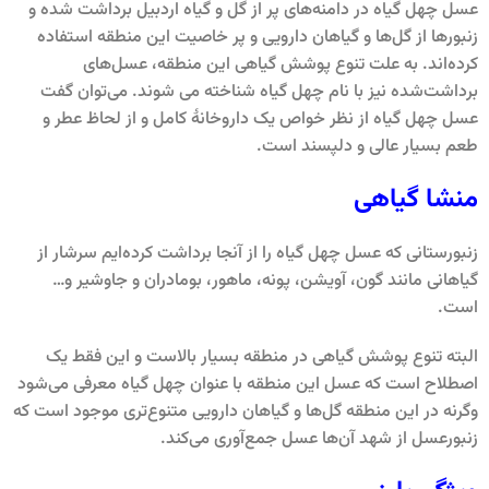
عسل چهل گیاه در دامنه‌های پر از گل و گیاه اردبیل برداشت شده و
زنبورها از گل‌ها و گیاهان دارویی و پر خاصیت این منطقه استفاده
کرده‌اند. به علت تنوع پوشش گیاهی این منطقه، عسل‌های
برداشت‌شده نیز با نام چهل گیاه شناخته می شوند. می‌توان گفت
عسل چهل گیاه از نظر خواص یک داروخانۀ کامل و از لحاظ عطر و
طعم بسیار عالی و دلپسند است.
منشا گیاهی
زنبورستانی که عسل چهل گیاه را از آنجا برداشت کرده‌ایم سرشار از
گیاهانی مانند گون، آویشن، پونه، ماهور، بومادران و جاوشیر و…
است.
البته تنوع پوشش گیاهی در منطقه بسیار بالاست و این فقط یک
اصطلاح است که عسل این منطقه با عنوان چهل گیاه معرفی می‌شود
وگرنه در این منطقه گل‌ها و گیاهان دارویی متنوع‌تری موجود است که
زنبورعسل از شهد آن‌ها عسل جمع‌آوری می‌کند.