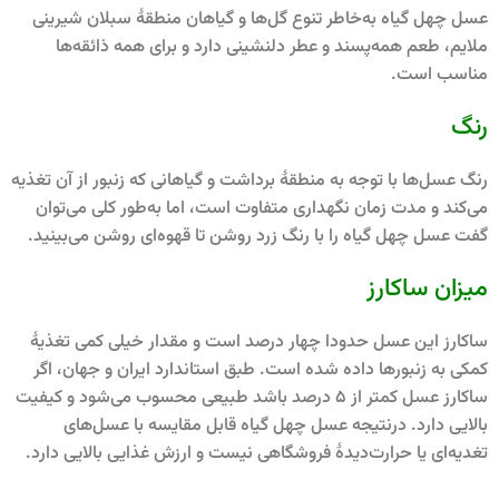
عسل چهل گیاه به‌خاطر تنوع گل‌ها و گیاهان منطقۀ سبلان شیرینی
ملایم، طعم همه‌پسند و عطر دلنشینی دارد و برای همه ذائقه‌ها
مناسب است.
رنگ
رنگ عسل‌ها با توجه به منطقۀ برداشت و گیاهانی که زنبور از آن تغذیه
می‌کند و مدت زمان نگهداری متفاوت است، اما به‌طور کلی می‌توان
گفت عسل چهل گیاه را با رنگ زرد روشن تا قهوه‌ای روشن می‌بینید.
میزان ساکارز
ساکارز این عسل حدودا چهار درصد است و مقدار خیلی کمی تغذیۀ
کمکی به زنبورها داده شده است. طبق استاندارد ایران و جهان، اگر
ساکارز عسل کمتر از 5 درصد باشد طبیعی محسوب می‌شود و کیفیت
بالایی دارد. درنتیجه عسل چهل‌ گیاه قابل مقایسه با عسل‌های
تغدیه‌ای یا حرارت‌دیدۀ فروشگاهی نیست و ارزش غذایی بالایی دارد.