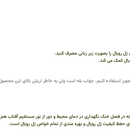
یال کمک می کند.
معجون استفاده کنیم. جواب بله است ولی به خاطر ارزش بالای این محصول
خنک نگهداری در دمای محیط و دور از نور مستقیم آفتاب هم کافی است اما بهتر ا
رای حفظ کیفیت ژل رویال و بهره مندی از تمام خواص ژل رویال است.