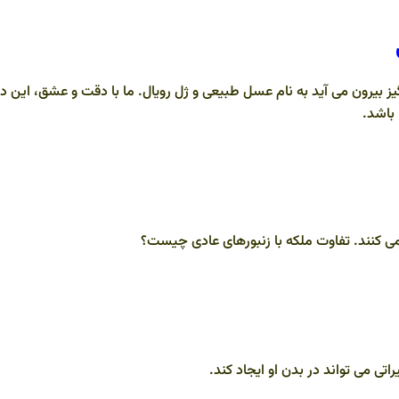
ز بیرون می آید به نام عسل طبیعی و ژل رویال. ما با دقت و عشق، این دو
باشد.
 می کنند. تفاوت ملکه با زنبورهای عادی چیست؟
ی می تواند در بدن او ایجاد کند.