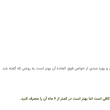
 و بهره مندی از خواص فوق العاده آن بهتر است به روشی که گفته شد
ست در کمتر از 6 ماه آن را مصرف کنید.