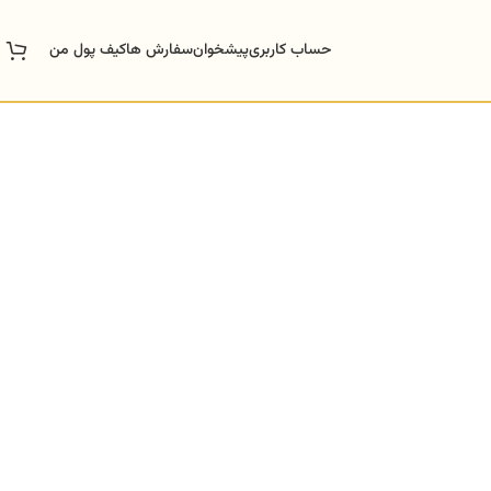
حساب کاربری
پیشخوان
سفارش ها
کیف پول من