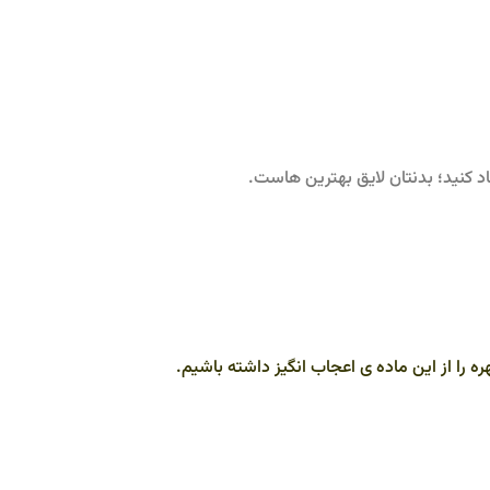
د کنید؛ بدنتان لایق بهترین هاست.
ره را از این ماده ی اعجاب انگیز داشته باشیم.