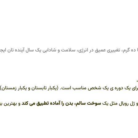
 ده گرم، تغییری عمیق در انرژی، سلامت و شادابی یک سال آینده تان ایجا
و ژل رویال مثل یک
سوخت سالم، بدن را آماده تطبیق می کند
و بهترین به