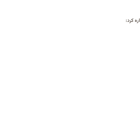
ه کرد: