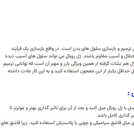
یی ترمیم و بازسازی سلول های بدن است. در واقع بازسازی یک فرآیند
تلال و آسیب مقاوم باشند. ژل رویال می تواند سلول های آسیب دیده
ال هم نشات گرفته از همین ویژگی بارز و مهم آن است که توانایی ترمیم
ل حداقل یکبار از این معجون استفاده کنید و به این کار عادت داشته
:
 ژل رویال میل کنید و بعد از آن برای تاثیر گذاری بهتر و موثرتر تا
ر گذاری کامل باشد.
ی مثل قاشق سرامیکی و چوبی یا پلاستیکی استفاده کنید. زیرا قاشق های