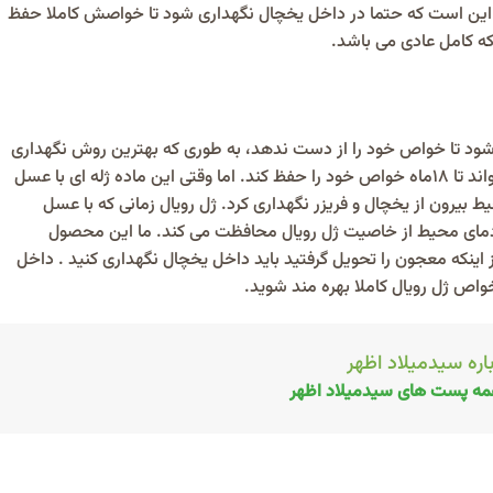
، این است که حتما در داخل یخچال نگهداری شود تا خواصش کاملا حفظ
 کامل عادی می باشد.
شود تا خواص خود را از دست ندهد، به طوری که بهترین روش نگهداری
ه ای با عسل
ط بیرون از یخچال و فریزر نگهداری کرد. ژل رویال زمانی که با عسل
 اینکه معجون را تحویل گرفتید باید داخل یخچال نگهداری کنید . داخل
اره سیدمیلاد اظهر
ه پست های سیدمیلاد اظهر