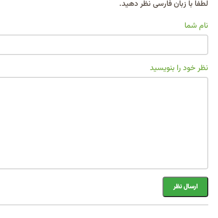
Alternative:
لطفا با زبان فارسی نظر دهید.
نام شما
نظر خود را بنویسید