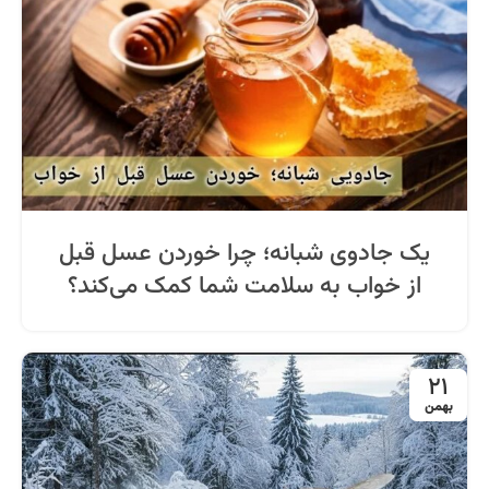
یک جادوی شبانه؛ چرا خوردن عسل قبل
از خواب به سلامت شما کمک می‌کند؟
21
بهمن