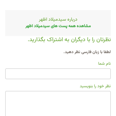
درباره سیدمیلاد اظهر
مشاهده همه پست های سیدمیلاد اظهر
نظرتان را با دیگران به اشتراک بگذارید.
Alternative:
لطفا با زبان فارسی نظر دهید.
نام شما
نظر خود را بنویسید