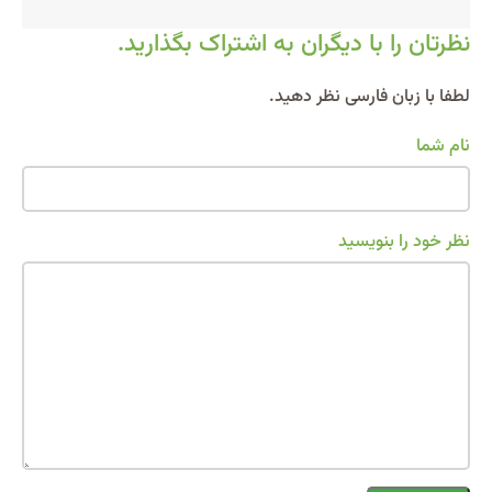
نظرتان را با دیگران به اشتراک بگذارید.
Alternative:
لطفا با زبان فارسی نظر دهید.
نام شما
نظر خود را بنویسید