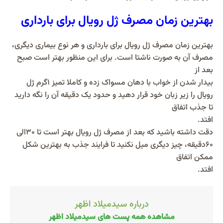
بهترین زمان مصرف ژل رویال برای بارداری
بهترین زمان مصرف ژل رویال برای بارداری و هر نوع بیماری دیگری،
مصرف آن به صورت ناشتا است. برای این منظور بهتر است صبح
بعد از
بیدار شدن از خواب با دهان مسواک زده و کاملا تمیز ۱گرم ژل
رویال را زیر زبان خود قرار دهید و حدود یک دقیقه آن را نگه دارید
تا جذب اتفاق
افتد.
دقت داشته باشید که بعد از مصرف ژل رویال بهتر است تا ۳۰الی
۶۰دقیقه، چیز دیگری میل نکنید تا فرایند جذب به بهترین شکل
ممکن اتفاق
افتد.
درباره سیدمیلاد اظهر
مشاهده همه پست های سیدمیلاد اظهر