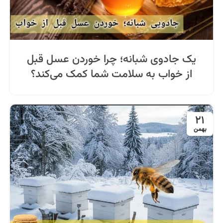
یک جادوی شبانه؛ چرا خوردن عسل قبل
از خواب به سلامت شما کمک می‌کند؟
21
بهمن