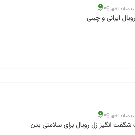
8
دمیلاد اظهر
ویال ایرانی و چینی
0
دمیلاد اظهر