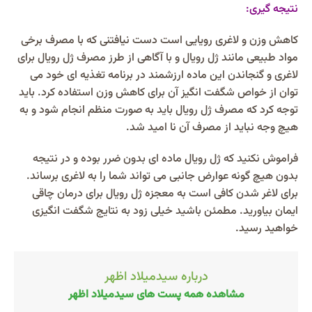
نتیجه گیری:
کاهش وزن و لاغری رویایی است دست نیافتنی که با مصرف برخی
مواد طبیعی مانند ژل رویال و با آگاهی از طرز مصرف ژل رویال برای
لاغری و گنجاندن این ماده ارزشمند در برنامه تغذیه ای خود می
توان از خواص شگفت انگیز آن برای کاهش وزن استفاده کرد. باید
توجه کرد که مصرف ژل رویال باید به صورت منظم انجام شود و به
هیچ وجه نباید از مصرف آن نا امید شد.
فراموش نکنید که ژل رویال ماده ای بدون ضرر بوده و در نتیجه
بدون هیچ گونه عوارض جانبی می تواند شما را به لاغری برساند.
برای لاغر شدن کافی است به معجزه ژل رویال برای درمان چاقی
ایمان بیاورید. مطمئن باشید خیلی زود به نتایج شگفت انگیزی
خواهید رسید.
درباره سیدمیلاد اظهر
مشاهده همه پست های سیدمیلاد اظهر