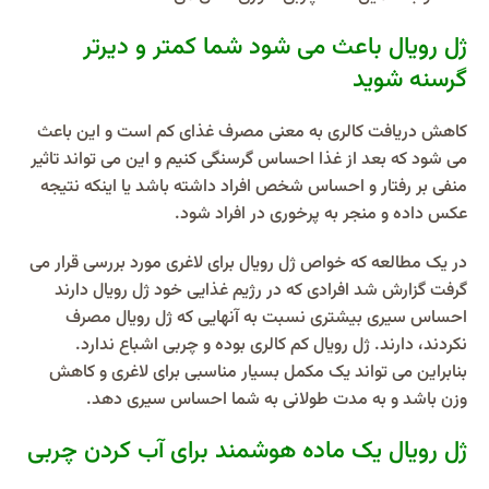
ژل رویال باعث می شود شما کمتر و دیرتر
گرسنه شوید
کاهش دریافت کالری به معنی مصرف غذای کم است و این باعث
می شود که بعد از غذا احساس گرسنگی کنیم و این می تواند تاثیر
منفی بر رفتار و احساس شخص افراد داشته باشد یا اینکه نتیجه
عکس داده و منجر به پرخوری در افراد شود.
در یک مطالعه که خواص ژل رویال برای لاغری مورد بررسی قرار می
گرفت گزارش شد افرادی که در رژیم غذایی خود ژل رویال دارند
احساس سیری بیشتری نسبت به آنهایی که ژل رویال مصرف
نکردند، دارند. ژل رویال کم کالری بوده و چربی اشباع ندارد.
بنابراین می تواند یک مکمل بسیار مناسبی برای لاغری و کاهش
وزن باشد و به مدت طولانی به شما احساس سیری دهد.
ژل رویال یک ماده هوشمند برای آب کردن چربی