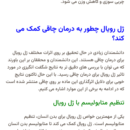
چربی سوزی و کاهش وزن می شود.
ژل رویال چطور به درمان چاقی کمک می
کند؟
دانشمندان زیادی در حال تحقیق بر روی اثرات مختلف ژل رویال
برای درمان چاقی هستند. این دانشمندان و محققان بر این باورند
که می توان با بررسی های دقیق تر به نتایج شگفت انگیزی در مورد
تاثیر ژل رویال برای درمان چاقی رسید. با این حال تاکنون نتایج
خوبی برای دلایل اثرگذاری این ماده بر روی چاقی منتشر شده است
که در ادامه به برخی از این موارد اشاره می کنیم.
تنظیم متابولیسم با ژل رویال
یکی از مهمترین خواص ژل رویال برای بدن انسان، تنظیم
متابولیسم است. ژل رویال کمک می کند تا متابولیسم بدن انسان