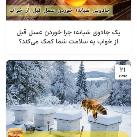
یک جادوی شبانه؛ چرا خوردن عسل قبل
از خواب به سلامت شما کمک می‌کند؟
21
بهمن