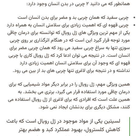
همانطور که می دانید 2 چربی در بدن انسان وجود دارد:
چربی سفید که همان چربی بد و مضر برای بدن انسان است
چربی قهوه ای که اهمیت زیادی برای سلامتی انسان به همراه دارد
یکی از مهم ترین ویژگی های ژل رویال که توانسته برای درمان چاقی
مورد توجه قرار گیرد این است که در هنگام اثرگذاری بر روی چربی
سوزی تنها به سراغ چربی سفید می رود که همان چربی مضر برای
انسان است. در نتیجه می توان ادعا کرد که ژل رویال کاری با چربی
قهوه ای که وجود آن برای سلامتی انسان اهمیت زیادی دارد
نداشته و در نتیجه برای لاغری تنها چربی های بد از بین می رود.
همین ویژگی مهم، ژل رویال را در برابر دیگر مواد شیمیایی که برای
درمان چاقی مورد استفاده قرار می گیرد، برتری می بخشد. به
همین علت است که افرادی که برای لاغری از ژل رویال استفاده می
کنند، مشکل دیگری برای بدنشان ایجاد نمی شود.
لسیتین یکی از مواد موجود در ژل رویال است که باعث
کاهش کلسترول، بهبود عملکرد کبد و هضم بهتر