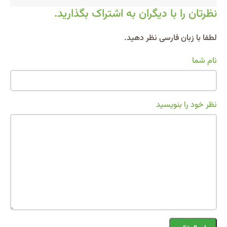
نظرتان را با دیگران به اشتراک بگذارید.
Alternative:
لطفا با زبان فارسی نظر دهید.
نام شما
نظر خود را بنویسید