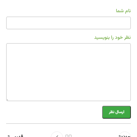
نام شما
نظر خود را بنویسید