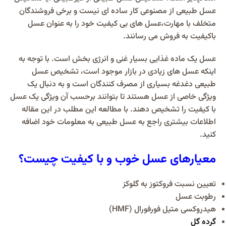
عسل طبیعی از مصنوعی کار ساده ای نیست و برخی فروشندگان
متخلف با مهارت،عسل های بی کیفیت خود را به عنوان عسل
باکیفیت به فروش می رسانند.
عسل یک ماده غذایی بسیار غنی و انرژی بخش است. با توجه به
اینکه عسل های زیادی در بازار موجود است، تشخیص عسل
طبیعی دغدغه بسیاری از مصرف کنندگان است و به دنبال یک
ویژگی خاصی از عسل هستند تا بتوانند برحسب آن ویژگی یک عسل
با کیفیت را تشخیص دهند. با مطالعه این مطلب در این مقاله
اطلاعات بیشتری راجع به عسل طبیعی به معلومات خود اضافه
کنید.
معیارهای عسل خوب و با کیفیت چیست؟
تعیین نسبت فروکتوز به گلوکز
رطوبت عسل
هیدروکسی متیل فورفورال (HMF)
گرده گل