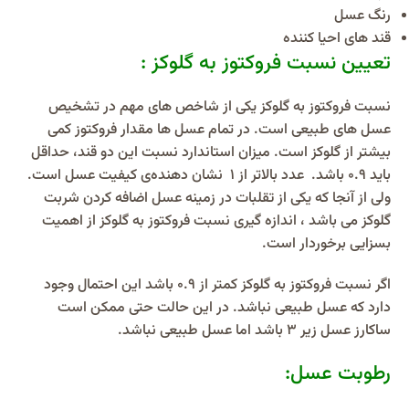
رنگ عسل
قند های احیا کننده
تعیین نسبت فروکتوز به گلوکز :
نسبت فروکتوز به گلوکز یکی از شاخص های مهم در تشخیص
عسل‌ های طبیعی است. در تمام عسل ها مقدار فروکتوز کمی
بیشتر از گلوکز است. میزان استاندارد نسبت این دو قند، حداقل
باید ۰.۹ باشد. عدد بالاتر از ۱ نشان دهنده‌ی کیفیت عسل است.
ولی از آنجا که یکی از تقلبات در زمینه عسل اضافه کردن شربت
گلوکز می باشد ، اندازه گیری نسبت فروکتوز به گلوکز از اهمیت
بسزایی برخوردار است.
اگر نسبت فروکتوز به گلوکز کمتر از ۰.۹ باشد این احتمال وجود
دارد که عسل طبیعی نباشد. در این حالت حتی ممکن است
ساکارز عسل زیر ۳ باشد اما عسل طبیعی نباشد.
رطوبت عسل: