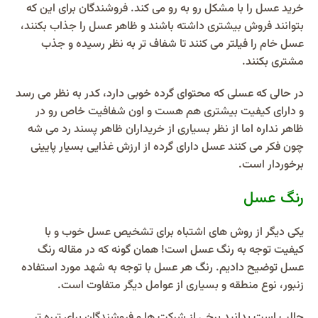
خرید عسل را با مشکل رو به رو می کند. فروشندگان برای این که
بتوانند فروش بیشتری داشته باشند و ظاهر عسل را جذاب بکنند،
عسل خام را فیلتر می کنند تا شفاف تر به نظر رسیده و جذب
مشتری بکنند.
در حالی که عسلی که محتوای گرده خوبی دارد، کدر به نظر می رسد
و دارای کیفیت بیشتری هم هست و اون شفافیت خاص رو در
ظاهر نداره اما از نظر بسیاری از خریداران ظاهر پسند رد می شه
چون فکر می کنند عسل دارای گرده از ارزش غذایی بسیار پایینی
برخوردار است.
رنگ عسل
یکی دیگر از روش های اشتباه برای تشخیص عسل خوب و با
کیفیت توجه به رنگ عسل است! همان گونه که در مقاله رنگ
عسل توضیح دادیم. رنگ هر عسل با توجه به شهد مورد استفاده
زنبور، نوع منطقه و بسیاری از عوامل دیگر متفاوت است.
جالب است بدانید برخی از شرکت ها و فروشندگان برای تیره تر