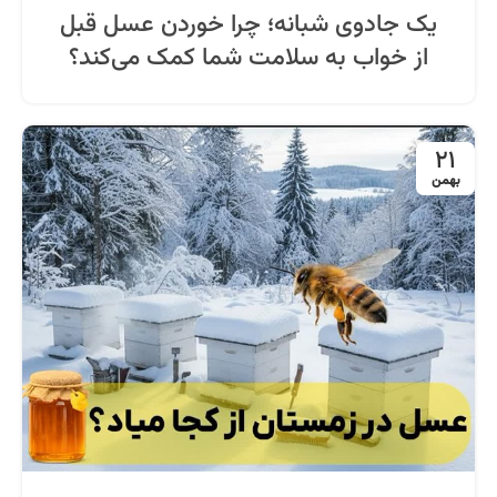
یک جادوی شبانه؛ چرا خوردن عسل قبل
از خواب به سلامت شما کمک می‌کند؟
21
بهمن