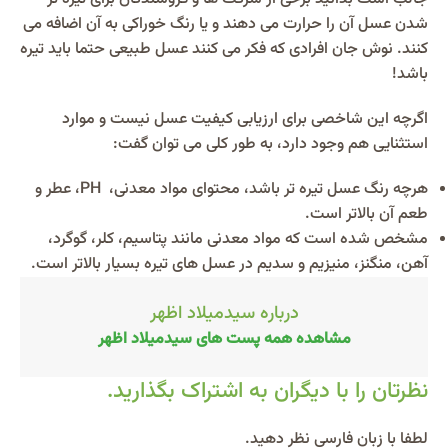
شدن عسل آن را حرارت می دهند و یا رنگ خوراکی به آن اضافه می
کنند. نوش جان افرادی که فکر می کنند عسل طبیعی حتما باید تیره
باشد!
اگرچه این شاخصی برای ارزیابی کیفیت عسل نیست و موارد
استثنایی هم وجود دارد، به طور کلی می توان گفت:
هرچه رنگ عسل تیره تر باشد، محتوای مواد معدنی، PH، عطر و
طعم آن بالاتر است.
مشخص شده است که مواد معدنی مانند پتاسیم، کلر، گوگرد،
آهن، منگنز، منیزیم و سدیم در عسل های تیره بسیار بالاتر است.
درباره سیدمیلاد اظهر
مشاهده همه پست های سیدمیلاد اظهر
نظرتان را با دیگران به اشتراک بگذارید.
Alternative:
لطفا با زبان فارسی نظر دهید.