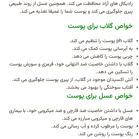
رادیکال های آزاد محافظت می کند. همچنین عسل از روند طبیعی
پیری جلوگیری می کند و پوست شما را عمیقا تغذیه می کند.
خواص گلاب برای پوست
گلاب ph پوست را تنظیم می کند.
به آبرسانی پوست کمک می کند.
چربی پوست را کاهش می دهد.
گلاب با داشتن خاصیت ضد التهابی خود، قرمزی و سوزش پوست
را تسکین می دهد.
آنتی اکسیدان موجود در گلاب، از پیری پوست جلوگیری می کند.
آفتاب سوختگی را بهبود می بخشد.
خواص عسل برای پوست
عسل با داشتن خاصیت ضد قارچی و ضد میکروبی خود، با بیماری
های قارچی و میکروبی مبارزه می کند.
پوست را مرطوب کرده و آب رسانی می کند.
رنگ پوست را روشن می کند.