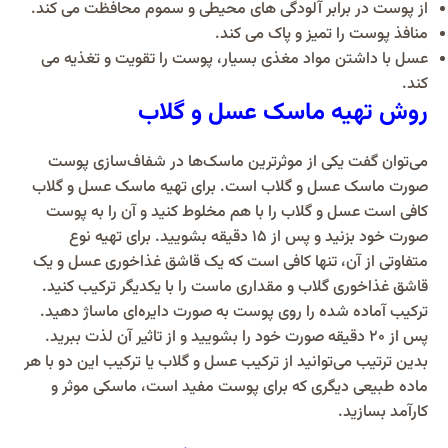
از پوست در برابر آلودگی های محیطی و سموم محافظت می کند.
منافذ پوست را تمیز و پاک می کند.
عسل با داشتن مواد مغذی بسیار، پوست را تقویت و تغذیه می
کند.
روش تهیه ماسک عسل و گلاب
می‌توان گفت یکی از موثرترین ماسک‌ها در شفاف‌سازی پوست
صورت ماسک عسل و گلاب است. برای تهیه ماسک عسل و گلاب
کافی است عسل و گلاب را با هم مخلوط کنید و آن را به پوست
صورت خود بزنید و پس از ۱۵ دقیقه بشویید. برای تهیه نوع
متفاوتی از آن، تنها کافی است که یک قاشق غذاخوری عسل و یک
قاشق غذاخوری گلاب و مقداری ماست را با یکدیگر ترکیب کنید.
ترکیب آماده شده را روی پوست به صورت دایره‌ای ماساژ دهید.
پس از ۲۰ دقیقه صورت خود را بشویید و از تاثیر آن لذت ببرید.
بدین ترتیب می‌توانید از ترکیب عسل و گلاب یا ترکیب این دو با هر
ماده طبیعی دیگری که برای پوست مفید است، ماسکی موثر و
کارآمد بسازید.