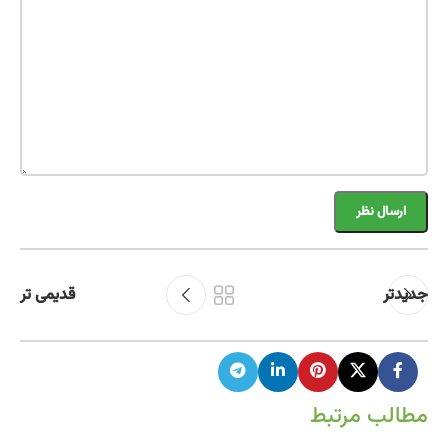
جدیدتر
قدیمی تر
مطالب مرتبط