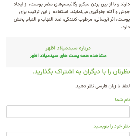
دارند و با از بین بردن میکروارگانیسم‌های مضر پوست، از ایجاد
جوش و آکنه جلوگیری می‌نمایند. استفاده از این ترکیب برای
پوست، اثر آبرسانی، مرطوب کنندگی، ضد التهاب و التیام بخش
دارد.
درباره سیدمیلاد اظهر
مشاهده همه پست های سیدمیلاد اظهر
نظرتان را با دیگران به اشتراک بگذارید.
Alternative:
لطفا با زبان فارسی نظر دهید.
نام شما
نظر خود را بنویسید