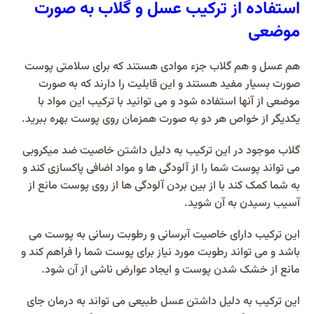
استفاده از ترکیب عسل و گلاب به صورت
موضعی
هم عسل و هم گلاب جزء موادی هستند که برای سلامتی پوست
صورت بسیار مفید هستند و این قابلیت را دارند که به صورت
موضعی از آنها استفاده شود و می توانید با ترکیب این مواد با
یکدیگر از خواص هر دو به صورت همزمان روی پوست بهره ببرید.
گلاب موجود در این ترکیب به دلیل داشتن خاصیت ضد میکروبی
می تواند پوست شما را از آلودگی ها و مواد اضافی پاکسازی کند و
به شما کمک کند با از بین بردن آلودگی ها از روی پوست مانع از
آسیب رسیدن به آن شوید.
این ترکیب دارای خاصیت آبرسانی و رطوبت رسانی به پوست می
باشد و می تواند رطوبت مورد نیاز برای پوست شما را فراهم کند و
مانع از خشک شدن پوست و ایجاد عوارض ناشی از آن شود.
این ترکیب به دلیل داشتن عسل طبیعی می تواند به درمان جای