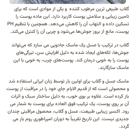
گلاب طبیعی ترین مرطوب کننده و یکی از موادی است که برای
تامین زیبایی و سلامتی پوست کاربرد دارد. این ماده پوست را
تسکین داده و التهاب آن را کاهش می‌دهد. همچنین با تنظیم PH
پوست، مانع از بروز جوش‌ها می‌شود و چربی آن را کنترل می‌کند.
گلاب در ترکیب با عسل یک ماسک جادویی می سازد که می‌تواند
جوش‌ها، لکه‌های ایجاد شده به دلیل افزایش سن، تیرگی‌های
پوست را به خوبی درمان کند. پوست‌های چرب، به خوبی با این
ماسک سازگارند.
ماسک عسل و گلاب برای اولین بار توسط زنان ایرانی استفاده شد
و محصولی است که از قدیم الایام جای خود را در مراقبت از پوست
باز کرده است. علاوه بر بوی خوب، به دلیل ساختار سبک و اثرات
آن بر روی پوست، یک ترکیب فوق العاده برای پوست به شمار می
رود. اکسیر زیبایی طبیعت، عسل و گلاب، محصول مراقبتی چندان
جدیدی نیست. این تاریخ تقریباً به دوران امپراطوری روم باز می
گردد.