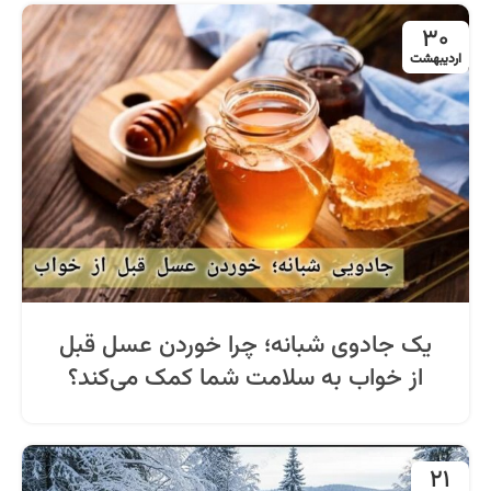
30
اردیبهشت
یک جادوی شبانه؛ چرا خوردن عسل قبل
از خواب به سلامت شما کمک می‌کند؟
21