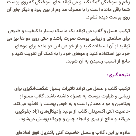
زخم و سوختگی کمک کند و می تواند جای سوختگی که روی پوست
شما باقی مانده است را با مصرف مداوم از بین ببرد و دیگر جای آن
روی پوست دیده نشود.
ترکیب عسل و گلاب می تواند یک ماسک بسیار با کیفیت و طبیعی
برای سلامتی و زیبایی پوست صورت باشد و حتی روی مو ها نیز می
توانید از آن استفاده کنید و از خواص این دو ماده برای موهای
خود نیز استفاده کنید و موهای خود را به کمک آن تقویت کنید و
مانع از آسیب رسیدن به آن شوید.
نتیجه گیری:
ترکیب گلاب و عسل می تواند تاثیرات بسیار شگفت‌انگیزی برای
زیبایی و طراوت پوست به همراه داشته باشد. گلاب مملو از
ویتامین و مواد معدنی است و به خوبی پوست را تغذیه می‌کند.
خاصیت آنتی اکسیدان گلاب از تولید رادیکال‌های آزاد جلوگیری
می‌کند و مانع از پیری و ایجاد چین و چروک پوستی می‌شود.
علاوه بر این، گلاب و عسل خاصیت آنتی باکتریال فوق‌العاده‌ای