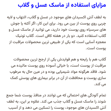
مزایای استفاده از ماسک عسل و گلاب
به لطف آنتی اکسیدان های موجود در عسل و گلاب، التهاب و لایه
چربی روی پوست از بین می رود. برای این کار، اگر آکنه یا جوش
های سرسیاه روی پوست خود دارید، می توانید از ماسک عسل و
گلاب استفاده کنید. دو بار در هفته کافی است. گلاب تونیک
معجزه آسایی است که یکی از طبیعی ترین محصولات مراقبت از
پوست است.
گلاب هم با رایحه و هم فوایدش یکی از ارجح ترین محصولات
مراقبت از پوست است، با خیالی آسوده روی پوست مالیده می
شود. فاقد هرگونه مواد شیمیایی بوده و در عین حال به مرطوب
سازی پوست و محافظت از آن در برابر بیماری های پوستی کمک
می کند.
تمام آلودگی های احتمالی که می توانند در منافذ پوست شما جمع
شوند را ماسک عسل و گلاب جذب می کند. علاوه بر این، به لطف
آنتی اکسیدان های موجود، پوست را تسکین می دهد و از آسیب