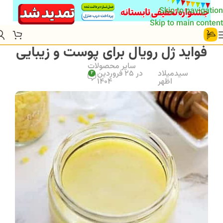
Skip to navigation
Skip to main content
فواید ژل رویال برای پوست و زیبایی
سایر محصولات
سیدمیلاد
در 25 فروردین
2
اظهر
1404