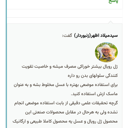
پاسخ
سیدمیلاد اظهر(زنبوردار)
گفت:
ژل رویال بیشتر خوراکی مصرف میشه و خاصیت تقویت
کنندگی سلولهای بدن رو داره
برای استفاده موضعی بهتره با عسل مخلوط بشه و به عنوان
ماسک ازش استفاده کنید.
گرچه تحقیقات علمی دقیقی از بابت استفاده موضعی انجام
نشده ولی به هرحال در مقابل محصولات صنعتی این
محصول ژل رویال و عسل یه محصول کاملا طبیعی و ارگانیک