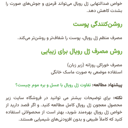
خواص ضدالتهابی ژل رویال می‌تواند قرمزی و جوش‌های صورت را
بشدت کاهش دهد.
روشن‌کنندگی پوست
مصرف منظم ژل رویال، پوست را شفاف‌تر و روشن‌تر می‌کند.
روش مصرف ژل رویال برای زیبایی
مصرف خوراکی روزانه (زیر زبان)
استفاده موضعی به صورت ماسک خانگی
پیشنهاد مطالعه:
تفاوت ژل رویال با عسل و بره موم چیست؟
نکته:
برای توضیحات بیشتر می توانید در فروشگاه سایت زیر
محصول معجون ژل رویال کامل مطالعه کنید. و اگر قصد دارید از
خواص ژل رویال بهره‌مند شوید، بهتر است از محصولاتی استفاده
کنید که کاملاً طبیعی و بدون افزودنی‌های شیمیایی هستند.