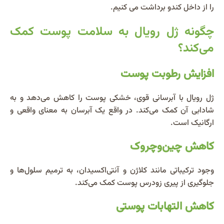
را از داخل کندو برداشت می کنیم.
چگونه ژل رویال به سلامت پوست کمک
می‌کند؟
افزایش رطوبت پوست
ژل رویال با آبرسانی قوی، خشکی پوست را کاهش می‌دهد و به
شادابی آن کمک می‌کند. در واقع یک آبرسان به معنای واقعی و
ارگانیک است.
کاهش چین‌وچروک
وجود ترکیباتی مانند کلاژن و آنتی‌اکسیدان، به ترمیم سلول‌ها و
جلوگیری از پیری زودرس پوست کمک می‌کند.
کاهش التهابات پوستی