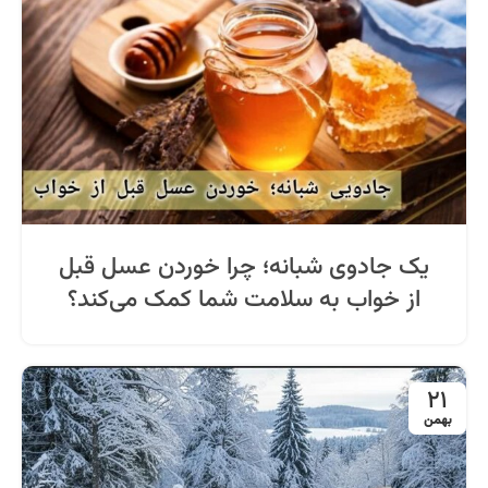
یک جادوی شبانه؛ چرا خوردن عسل قبل
از خواب به سلامت شما کمک می‌کند؟
21
بهمن