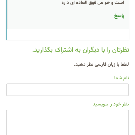
است و خواص فوق العاده ای داره
پاسخ
نظرتان را با دیگران به اشتراک بگذارید.
Alternative:
لطفا با زبان فارسی نظر دهید.
نام شما
نظر خود را بنویسید