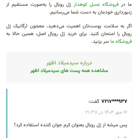
ما در
فروشگاه عسل کوهدار
ژل رویال را به‌صورت مستقیم از
زنبورداری خودمان به دست شما می‌رسانیم.
اگر به سلامت پوست‌تان اهمیت می‌دهید، معجون ارگانیک ژل
رویال را امتحان کنید. برای خرید ژل رویال اصل، همین حالا به
فروشگاه ما
سر بزنید.
درباره سیدمیلاد اظهر
مشاهده همه پست های سیدمیلاد اظهر
937***7217
گفت:
16 مهر 1404 در 21:38
پس میشه از ژل رویال بعنوان کرم جوان کننده استفاده کرد؟