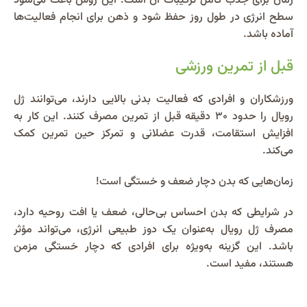
زمان برای جذب کامل ترکیبات آن است. این روش باعث می‌شود
سطح انرژی در طول روز حفظ شود و ذهن برای انجام فعالیت‌ها
آماده باشد.
قبل از تمرین ورزشی
ورزشکاران و افرادی که فعالیت بدنی بالایی دارند، می‌توانند ژل
رویال را حدود ۳۰ دقیقه قبل از تمرین مصرف کنند. این کار به
افزایش استقامت، قدرت عضلانی و تمرکز حین تمرین کمک
می‌کند.
زمان‌هایی که بدن دچار ضعف و خستگی است!
در شرایطی که بدن احساس بی‌حالی، ضعف یا افت روحیه دارد،
مصرف ژل رویال به‌عنوان یک دوز طبیعی انرژی، می‌تواند مؤثر
باشد. این گزینه به‌ویژه برای افرادی که دچار خستگی مزمن
هستند، مفید است.