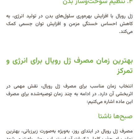
۴. تنظیم سوخت‌وساز بدن
ژل رویال با افزایش بهره‌وری سلول‌های بدن در تولید انرژی، به
کاهش احساس خستگی مزمن و افزایش توان جسمی کمک
می‌کند.
بهترین زمان مصرف ژل رویال برای انرژی و
تمرکز
انتخاب زمان مناسب برای مصرف ژل رویال، نقش مهمی در
اثربخشی آن دارد. در ادامه به چند زمان توصیه‌شده برای مصرف
این ماده اشاره می‌کنیم:
صبح‌ها ناشتا
مصرف ژل رویال در ابتدای روز، به‌ویژه به‌صورت زیرزبانی، بهترین