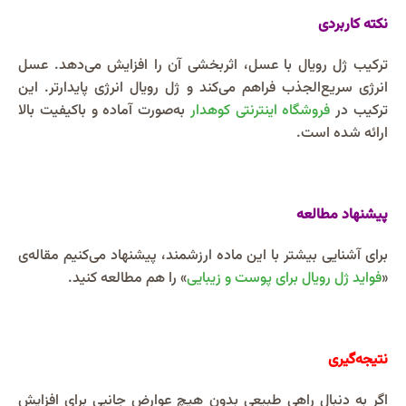
نکته کاربردی
ترکیب ژل رویال با عسل، اثربخشی آن را افزایش می‌دهد. عسل
انرژی سریع‌الجذب فراهم می‌کند و ژل رویال انرژی پایدارتر. این
ترکیب در
فروشگاه اینترنتی کوهدار
به‌صورت آماده و باکیفیت بالا
ارائه شده است.
پیشنهاد مطالعه
برای آشنایی بیشتر با این ماده ارزشمند، پیشنهاد می‌کنیم مقاله‌ی
«
فواید ژل رویال برای پوست و زیبایی
» را هم مطالعه کنید.
نتیجه‌گیری
اگر به دنبال راهی طبیعی بدون هیچ عوارض جانبی برای افزایش