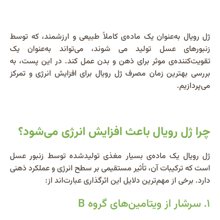
ژل رویال به‌عنوان یک ماده‌ی کاملاً طبیعی و ارزشمند، که توسط
زنبورهای عسل تولید می شوند، می‌تواند به‌عنوان یک
تقویت‌کننده‌ی موثر برای ذهن و بدن عمل کند. در این پست، به
بررسی بهترین زمان مصرف ژل رویال برای افزایش انرژی و تمرکز
می‌پردازیم.
چرا ژل رویال باعث افزایش انرژی می‌شود؟
ژل رویال یک ماده‌ی بسیار مغذی تولیدشده توسط زنبور عسل
است که ترکیبات آن، تأثیر مستقیمی بر سطح انرژی و عملکرد ذهنی
دارد. برخی از مهم‌ترین دلایل این اثرگذاری عبارت‌اند از:
۱. سرشار از ویتامین‌های گروه B