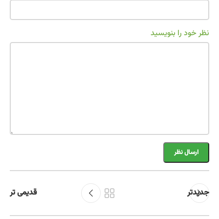
نظر خود را بنویسید
جدیدتر
قدیمی تر