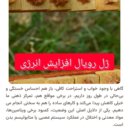
گاهی با وجود خواب و استراحت کافی، باز هم احساس خستگی و
بی‌حالی در طول روز داریم. در برخی مواقع هم، تمرکز ذهنی ما
خیلی کاهش پیدا می‌کند و کارهای ساده را هم به سختی انجام می
دهیم. یکی از دلایل اصلی این وضعیت، کمبود برخی ویتامین‌ها،
مواد معدنی و اختلال در عملکرد سیستم عصبی یا متابولیسم بدن
است.