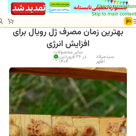
Skip to navigation
Skip to main content
بهترین زمان مصرف ژل رویال برای
افزایش انرژی
سایر محصولات
سیدمیلاد
در 26 فروردین
0
اظهر
1404