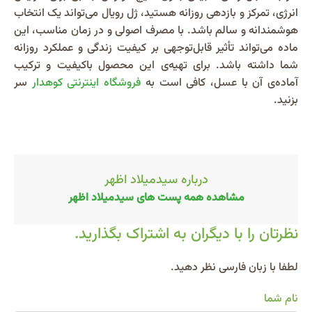
انرژی، تمرکز و بازدهی روزانه هستید، ژل رویال می‌تواند یک انتخاب
هوشمندانه و سالم باشد. با مصرف اصولی و در زمان مناسب، این
ماده می‌تواند تأثیر قابل‌توجهی بر کیفیت زندگی و عملکرد روزانه
شما داشته باشد. برای تهیه‌ی این محصول باکیفیت و ترکیب
آماده‌ی آن با عسل، کافی است به
فروشگاه اینترنتی کوهدار
سر
بزنید.
درباره سیدمیلاد اظهر
مشاهده همه پست های سیدمیلاد اظهر
نظرتان را با دیگران به اشتراک بگذارید.
Alternative:
لطفا با زبان فارسی نظر دهید.
نام شما