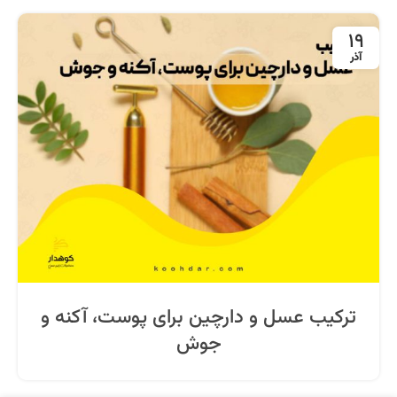
19
آذر
ترکیب عسل و دارچین برای پوست، آکنه و
جوش