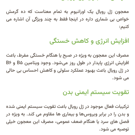
معجون ژل رویال یک اورانیوم به تمام معناست که ده گرمش
خواص بی شماری داره در اینجا فقط به چند ویژگی آن اشاره می
کنیم:
افزایش انرژی و کاهش خستگی
مصرف این معجون به‌ ویژه در صبح یا هنگام خستگی مفرط، باعث
افزایش انرژی پایدار در طول روز می‌شود. وجود ویتامین B5 و B6
در ژل رویال باعث بهبود عملکرد سلولی و کاهش احساس بی‌ حالی
می‌ شود.
تقویت سیستم ایمنی بدن
ترکیبات فعال موجود در ژل رویال باعث تقویت سیستم ایمنی شده
و بدن را در برابر ویروس‌ها و بیماری‌ ها مقاوم می‌ کند. به‌ ویژه در
فصل‌ های سرد یا هنگام ضعف عمومی، مصرف این معجون خیلی
توصیه می‌ شود.