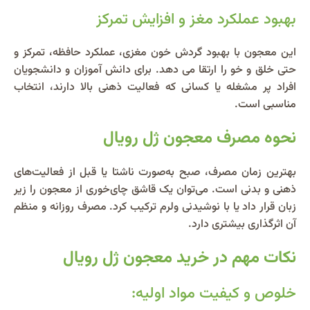
بهبود عملکرد مغز و افزایش تمرکز
این معجون با بهبود گردش خون مغزی، عملکرد حافظه، تمرکز و
حتی خلق‌ و خو را ارتقا می‌ دهد. برای دانش‌ آموزان و دانشجویان
افراد پر مشغله یا کسانی که فعالیت ذهنی بالا دارند، انتخاب
مناسبی است.
نحوه مصرف معجون ژل رویال
بهترین زمان مصرف، صبح به‌صورت ناشتا یا قبل از فعالیت‌های
ذهنی و بدنی است. می‌توان یک قاشق چای‌خوری از معجون را زیر
زبان قرار داد یا با نوشیدنی ولرم ترکیب کرد. مصرف روزانه و منظم
آن اثرگذاری بیشتری دارد.
نکات مهم در خرید معجون ژل رویال
خلوص و کیفیت مواد اولیه: