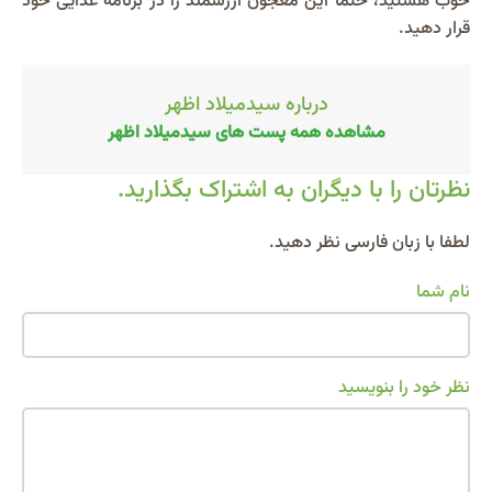
خوب هستید، حتماً این معجون ارزشمند را در برنامه غذایی خود
قرار دهید.
درباره سیدمیلاد اظهر
مشاهده همه پست های سیدمیلاد اظهر
نظرتان را با دیگران به اشتراک بگذارید.
Alternative:
لطفا با زبان فارسی نظر دهید.
نام شما
نظر خود را بنویسید