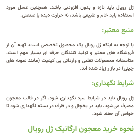
ژل رویال باید تازه و بدون افزودنی باشد. همچنین عسل مورد
استفاده باید خام و طبیعی باشد، نه حرارت‌ دیده یا صنعتی.
منبع معتبر:
با توجه به اینکه ژل رویال یک محصول تخصصی است، تهیه آن از
فروشگاه‌ های معتبر و تولید کنندگان حرفه‌ ای بسیار مهم است.
متاسفانه محصولات تقلبی و وارداتی بی‌ کیفیت (مانند نمونه‌ های
چینی) در بازار زیاد شده‌ اند.
شرایط نگهداری:
ژل رویال باید در شرایط سرد نگهداری شود. اگر در قالب معجون
مصرف می‌شود، باید در یخچال و در ظرف در بسته نگهداری شود تا
خواص آن حفظ شود.
نحوه خرید معجون ارگانیک ژل رویال