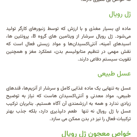
ژل رویال
ماده‌ ای بسیار مغذی و با ارزش که توسط زنبورهای کارگر تولید
می‌شود. ژل رویال سرشار از ویتامین‌ های گروه B، پروتئین‌ ها،
اسیدهای آمینه، آنتی‌اکسیدان‌ها و مواد زیستی فعال است که
نقش مهمی در تنظیم متابولیسم بدن، عملکرد مغز و همچنین
تقویت سیستم دفاعی دارند.
عسل طبیعی
عسل به‌ تنهایی یک ماده غذایی کامل و سرشار از آنزیم‌ها، قندهای
طبیعی، مواد معدنی و آنتی‌اکسیدان‌ هاست که نیاز به توضیح
زیادی ندارد و همه به ارزشمندی آن آگاه هستیم. بنابریان ترکیب
عسل با ژل رویال نه تنها طعم دلپذیری دارد، بلکه جذب بهتر
ترکیبات فعال را نیز در بدن ممکن می‌ سازد.
خواص معجون ژل رویال