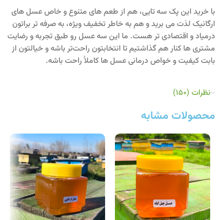
با خرید این پک سه‌ تایی، هم از طعم‌ های متنوع و خاص عسل‌ های
ارگانیک لذت می‌ برید و هم به‌ خاطر تخفیف ویژه، به‌ صرفه‌ تر براتون
درمیاد و اقتصادی تر هست. ما این سه عسل رو طبق تجربه و رضایت
مشتری‌ ها کنار هم گذاشتیم تا انتخابتون راحت‌تر باشه و خیالتون از
بابت کیفیت و خواص درمانی عسل‌ ها کاملاً راحت باشه.
نظرات (150)
محصولات مشابه