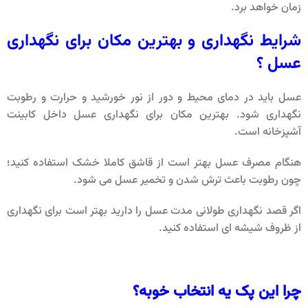
زمان خواهد برد.
شرایط نگهداری و بهترین مکان برای نگهداری
عسل ؟
عسل باید در دمای محیط و دور از نور خورشید و حرارت و رطوبت
نگهداری شود. بهترین مکان برای نگهداری عسل داخل کابینت
آشپزخانه است.
هنگام مصرف عسل بهتر است از قاشق کاملا خشک استفاده کنید؛
چون رطوبت باعث ترش شدن و تخمیر عسل می شود.
اگر قصد نگهداری طولانی مدت عسل را دارید بهتر است برای نگهداری
از ظروف شیشه ای استفاده کنید.
چرا این پک یه انتخاب خوبه؟