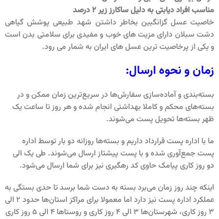
مناسب افراد دیابتی به دلیل ساکارز زیر 2 درصد
خاصیت عسل گزانگبین بخاطر داشتن شهد طبیعی پوشش گیاهی
دشت سبلان دارای مزیت های خوب و مفیدی برای سلامتی بدن است
و یکی از پرخاصیت ترین عسل های ایران به شمار می رود.
زمان و نحوه ارسال
:
بسته‌بندی و آماده‌سازی سفارش‌ها در سریع‌ترین زمان ممکن و در
بسته‌های محکم و کاملا بهداشتی انجام شده و هر روز تا ساعت یک
ظهر بسته‌ها تحویل پست می‌شوند.
ما با اداره پست قرارداد داریم و بسته‌ها روزانه دو بار توسط اداره
پست جمع‌آوری شده و با پست پیشتاز ارسال می‌شوند. طی یک الی
دو روز کاری پیامک حاوی کد رهگیری نیز برای شما ارسال می‌شود.
اینکه چند روز زمان می‌برد بسته به دست شما برسد تا حدی بستگی به
عملکرد اداره پست نیز دارد اما معمولا برای مراکز استان‌ها حدود 2 الی
3 روز کاری، شهرستان‌ها 3 الی 4 روز کاری و روستاها 4 الی 5 روز کاری