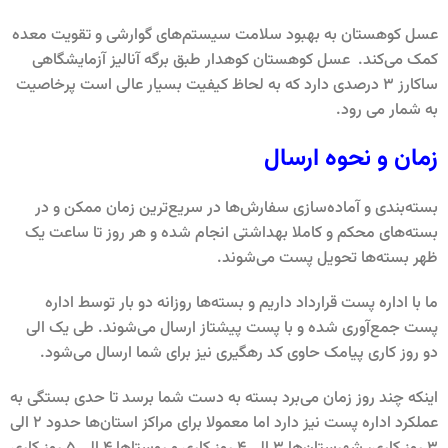
عسل کوهستان به بهبود سلامت سیستم‌های گوارشی و تقویت معده
کمک می‌کند. عسل کوهستان کوهدار طبق برگه آنالیز آزمایشگاهی
ساکارز 3 درصدی دارد که به لحاظ کیفیت بسیار عالی است پرخاصیت
به شمار می رود.
زمان و نحوه ارسال
بسته‌بندی و آماده‌سازی سفارش‌ها در سریع‌ترین زمان ممکن و در
بسته‌های محکم و کاملا بهداشتی انجام شده و هر روز تا ساعت یک
ظهر بسته‌ها تحویل پست می‌شوند.
ما با اداره پست قرارداد داریم و بسته‌ها روزانه دو بار توسط اداره
پست جمع‌آوری شده و با پست پیشتاز ارسال می‌شوند. طی یک الی
دو روز کاری پیامک حاوی کد رهگیری نیز برای شما ارسال می‌شود.
اینکه چند روز زمان می‌برد بسته به دست شما برسد تا حدی بستگی به
عملکرد اداره پست نیز دارد اما معمولا برای مراکز استان‌ها حدود 2 الی