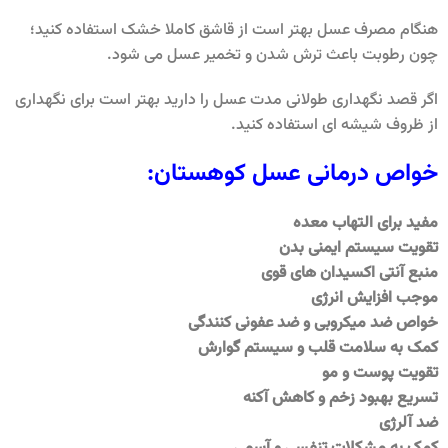
هنگام مصرف عسل بهتر است از قاشق کاملا خشک استفاده کنید؛
چون رطوبت باعث ترش شدن و تخمیر عسل می شود.
اگر قصد نگهداری طولانی مدت عسل را دارید بهتر است برای نگهداری
از ظروف شیشه ای استفاده کنید.
خواص درمانی عسل کوهستان:
مفید برای التهاب معده
تقویت سیستم ایمنی بدن
منبع آنتی اکسیدان های قوی
موجب افزایش انرژی
خواص ضد میکروبی و ضد عفونی کنندگی
کمک به سلامت قلب و سیستم گوارش
تقویت پوست و مو
تسریع بهبود زخم و کاهش آکنه
ضد آلرژی