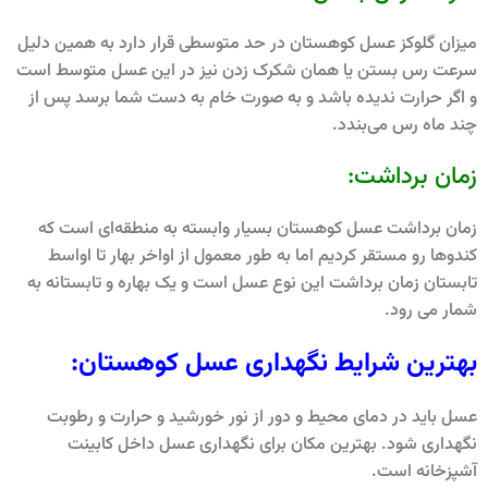
میزان گلوکز عسل کوهستان در حد متوسطی قرار دارد به همین دلیل
سرعت رس بستن یا همان شکرک زدن نیز در این عسل متوسط است
و اگر حرارت ندیده باشد و به صورت خام به دست شما برسد پس از
چند ماه رس می‌بندد.
زمان برداشت:
زمان برداشت عسل کوهستان بسیار وابسته به منطقه‌ای است که
کندوها رو مستقر کردیم اما به طور معمول از اواخر بهار تا اواسط
تابستان زمان برداشت این نوع عسل است و یک بهاره و تابستانه به
شمار می رود.
بهترین شرایط نگهداری عسل کوهستان:
عسل باید در دمای محیط و دور از نور خورشید و حرارت و رطوبت
نگهداری شود. بهترین مکان برای نگهداری عسل داخل کابینت
آشپزخانه است.