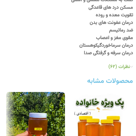
کمک به مشکلات تنفسی و آسمی
مسکن درد های قاعدگی
تقویت معده و روده
درمان عفونت های بدن
ضد رماتیسم
مقوی مغز و اعصاب
درمان سرماخوردگیکوهستان
درمان سرفه و گرفتگی صدا
نظرات (62)
محصولات مشابه