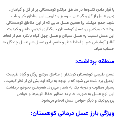
با قرار دادن کندوها در مناطق مرتفع کوهستانی پر از گل و گیاهان،
زنبور عسل از گل و گیاهان سرسبز و دارویی این مناطق بکر و ناب
شهد جمع میکنند برا همین عسل هایی که از این مناطق کوهستانی
برداشت میکنیم رو عسل کوهستان نامگذاری کردیم. طعم و کیفیت
این عسل نسبت به عسل سبلان و عسل چهل گیاه بالاتره هم از لحاظ
آنالیز آزمایشی هم از لحاظ عطر و طعم. این عسل هم عسل چندگل به
حساب میاد.
منطقه برداشت:
عسل طبیعی کوهستان کوهدار از مناطق مرتفع پرگل و گیاه طبیعت
اردبیل برداشت می شود که با توجه به برگه آزمایش آن از نظر کیفیت،
بسیار مطلوب و درجه یک به شمار می‌رود. همچنین نحوه‌ی برداشت
این نوع عسل‌ به صورت خام به منظور حفظ آنزیم‌ها و خواص
پروبیوتیک و دیگر خواص عسل انجام می‌شود.
ویژگی بارز عسل درمانی کوهستان: