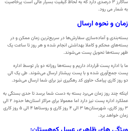
ساکارز 3 درصدی دارد که به لحاظ کیفیت بسیار عالی است پرخاصیت
به شمار می رود.
زمان و نحوه ارسال
بسته‌بندی و آماده‌سازی سفارش‌ها در سریع‌ترین زمان ممکن و در
بسته‌های محکم و کاملا بهداشتی انجام شده و هر روز تا ساعت یک
ظهر بسته‌ها تحویل پست می‌شوند.
ما با اداره پست قرارداد داریم و بسته‌ها روزانه دو بار توسط اداره
پست جمع‌آوری شده و با پست پیشتاز ارسال می‌شوند. طی یک الی
دو روز کاری پیامک حاوی کد رهگیری نیز برای شما ارسال می‌شود.
اینکه چند روز زمان می‌برد بسته به دست شما برسد تا حدی بستگی به
عملکرد اداره پست نیز دارد اما معمولا برای مراکز استان‌ها حدود 2 الی
3 روز کاری، شهرستان‌ها 3 الی 4 روز کاری و روستاها 4 الی 5 روز کاری
زمان خواهد برد.
ویژگی های ظاهری عسل کوهستان: