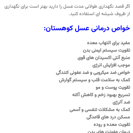
اگر قصد نگهداری طولانی مدت عسل را دارید بهتر است برای نگهداری
از ظروف شیشه ای استفاده کنید.
خواص درمانی عسل کوهستان:
مفید برای التهاب معده
تقویت سیستم ایمنی بدن
منبع آنتی اکسیدان های قوی
موجب افزایش انرژی
خواص ضد میکروبی و ضد عفونی کنندگی
کمک به سلامت قلب و سیستم گوارش
تقویت پوست و مو
تسریع بهبود زخم و کاهش آکنه
ضد آلرژی
کمک به مشکلات تنفسی و آسمی
مسکن درد های قاعدگی
تقویت معده و روده
درمان عفونت های بدن