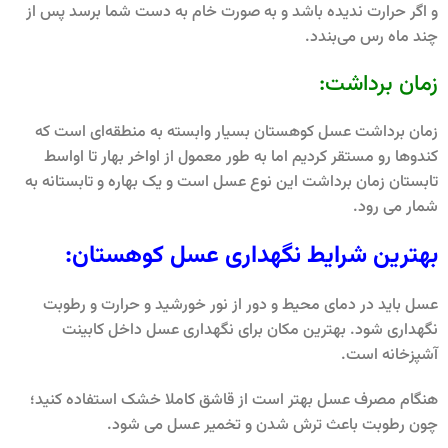
و اگر حرارت ندیده باشد و به صورت خام به دست شما برسد پس از
چند ماه رس می‌بندد.
زمان برداشت:
زمان برداشت عسل کوهستان بسیار وابسته به منطقه‌ای است که
کندوها رو مستقر کردیم اما به طور معمول از اواخر بهار تا اواسط
تابستان زمان برداشت این نوع عسل است و یک بهاره و تابستانه به
شمار می رود.
بهترین شرایط نگهداری عسل کوهستان:
عسل باید در دمای محیط و دور از نور خورشید و حرارت و رطوبت
نگهداری شود. بهترین مکان برای نگهداری عسل داخل کابینت
آشپزخانه است.
هنگام مصرف عسل بهتر است از قاشق کاملا خشک استفاده کنید؛
چون رطوبت باعث ترش شدن و تخمیر عسل می شود.