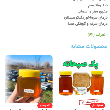
ضد رماتیسم
مقوی مغز و اعصاب
درمان سرماخوردگیکوهستان
درمان سرفه و گرفتگی صدا
نظرات (62)
محصولات مشابه
تخفیف دار
تخفیف دار