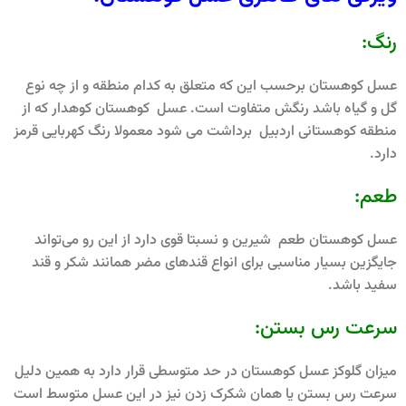
رنگ:
عسل کوهستان برحسب این که متعلق به کدام منطقه و از چه نوع
گل و گیاه باشد رنگش متفاوت است. عسل کوهستان کوهدار که از
منطقه کوهستانی اردبیل برداشت می شود معمولا رنگ کهربایی قرمز
دارد.
طعم:
عسل کوهستان طعم شیرین و نسبتا قوی دارد از این‌ رو می‌تواند
جایگزین بسیار مناسبی برای انواع قندهای مضر همانند شکر و قند
سفید باشد.
سرعت رس بستن:
میزان گلوکز عسل کوهستان در حد متوسطی قرار دارد به همین دلیل
سرعت رس بستن یا همان شکرک زدن نیز در این عسل متوسط است