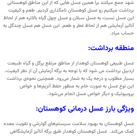
شهد جمع میکنند برا همین عسل هایی که از این مناطق کوهستانی
برداشت میکنیم رو عسل کوهستان نامگذاری کردیم. طعم و کیفیت
این عسل نسبت به عسل سبلان و عسل چهل گیاه بالاتره هم از لحاظ
آنالیز آزمایشی هم از لحاظ عطر و طعم. این عسل هم عسل چندگل به
حساب میاد.
منطقه برداشت:
عسل طبیعی کوهستان کوهدار از مناطق مرتفع پرگل و گیاه طبیعت
اردبیل برداشت می شود که با توجه به برگه آزمایش آن از نظر کیفیت،
بسیار مطلوب و درجه یک به شمار می‌رود. همچنین نحوه‌ی برداشت
این نوع عسل‌ به صورت خام به منظور حفظ آنزیم‌ها و خواص
پروبیوتیک و دیگر خواص عسل انجام می‌شود.
ویژگی بارز عسل درمانی کوهستان:
عسل کوهستان به بهبود سلامت سیستم‌های گوارشی و تقویت معده
کمک می‌کند. عسل کوهستان کوهدار طبق برگه آنالیز آزمایشگاهی