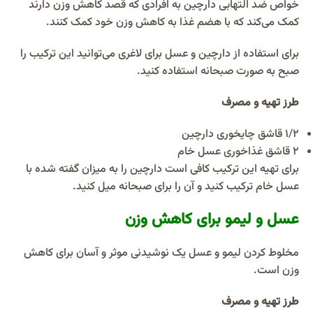
خواص ضد التهابی دارچین به افرادی که قصد کاهش وزن دارند
کمک می‌کند که با هضم غذا به کاهش وزن خود کمک کنند.
برای استفاده از دارچین و عسل برای لاغری می‌توانید این ترکیب را
صبح به صورت صبحانه استفاده کنید.
طرز تهیه و مصرف
۱/۲ قاشق چایخوری دارچین
۲ قاشق غذاخوری عسل خام
برای تهیه این ترکیب کافی است دارچین را به میزان گفته شده با
عسل خام ترکیب کنید و آن را برای صبحانه میل کنید.
عسل و لیمو برای کاهش وزن
مخلوط کردن لیمو و عسل یک نوشیدنی موثر و آسان برای کاهش
وزن است.
طرز تهیه و مصرف