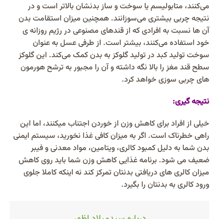
می‌کنند، متابولیسم یا سوخت‌ و ساز بدنشان بالاتر است و در
نتیجه چربی بیشتری می‌سوزانند. همچنین میزان استقامت بدن
آن‌ ها نسبت به افرادی که از قندهای مصنوعی در رژیم روزانه ی
خود استفاده می‌کنند، بیشتر است. از طرفی عسل به‌ عنوان
سوخت تولید کبد در تولید گلوکز به بدن کمک می‌کند. این گلوکز
سطح قند مغز را بالا نگه‌ داشته و آن را مجبور به ترشح هورمون‌
های چربی سوزی خواهد کرد.
نتیجه گیری:
خیلی از افراد برای کاهش وزن از خوردن اجتناب میکنند، اما این
راهی خطرناک است. اگر به میزان کافی غذا نخورید، سیستم ایمنی
بدن شما به دلیل کمبود کالری، ویتامین، مواد معدنی و فیبر
ضعیف می شود. برنامه غذایی کاهش وزن شما باید روی کاهش
میزان کالری های دریافتی بدنتان تمرکز کند نه اینکه کاملا جلوی
ورود کالری به بدنتان را بگیرد.
درباره سیدمیلاد اظهر