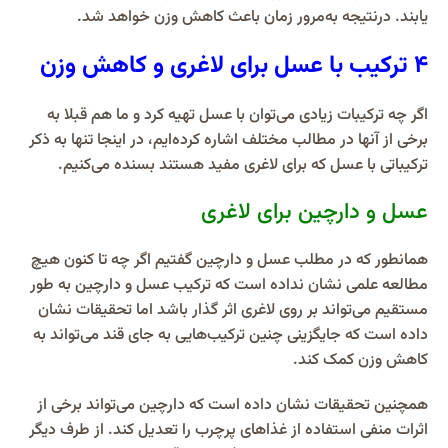
یابند. درنتیجه به‌مرور زمان باعث کاهش وزن خواهد شد.
4 ترکیب با عسل برای لاغری و کاهش وزن
اگر چه ترکیبات زیادی می‌توان با عسل تهیه کرد و ما هم قبلا به
برخی از آنها در مطالب مختلف اشاره کرده‌ایم، در اینجا تنها به ذکر
ترکیباتی با عسل که برای لاغری مفید هستند بسنده می‌کنیم.
عسل و دارچین برای لاغری
همانطور که در مطلب عسل و دارچین گفتیم اگر چه تا کنون هیچ
مطالعه علمی نشان نداده است که ترکیب عسل و دارچین به طور
مستقیم می‌تواند بر روی لاغری اثر گذار باشد اما تحقیقات نشان
داده است که جایگزینی چنین ترکیب‌هایی به جای قند می‌تواند به
کاهش وزن کمک کند.
همچنین تحقیقات نشان داده است که دارچین می‌تواند برخی از
اثرات منفی استفاده از غذاهای پرچرب را تعدیل کند. از طرف دیگر