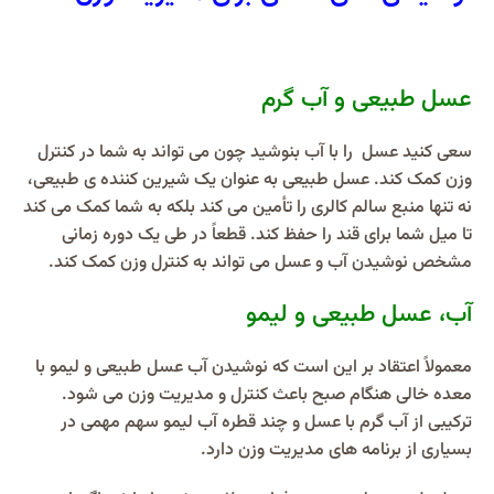
عسل طبیعی و آب گرم
سعی کنید عسل را با آب بنوشید چون می تواند به شما در کنترل
وزن کمک کند. عسل طبیعی به عنوان یک شیرین کننده ی طبیعی،
نه تنها منبع سالم کالری را تأمین می کند بلکه به شما کمک می کند
تا میل شما برای قند را حفظ کند. قطعاً در طی یک دوره زمانی
مشخص نوشیدن آب و عسل می تواند به کنترل وزن کمک کند.
آب، عسل طبیعی و لیمو
معمولاً اعتقاد بر این است که نوشیدن آب عسل طبیعی و لیمو با
معده خالی هنگام صبح باعث کنترل و مدیریت وزن می شود.
ترکیبی از آب گرم با عسل و چند قطره آب لیمو سهم مهمی در
بسیاری از برنامه های مدیریت وزن دارد.