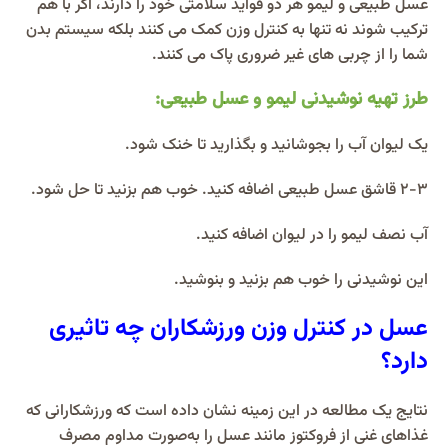
عسل طبیعی و لیمو هر دو فواید سلامتی خود را دارند، اگر با هم
ترکیب شوند نه تنها به کنترل وزن کمک می کنند بلکه سیستم بدن
شما را از چربی های غیر ضروری پاک می کنند.
طرز تهیه نوشیدنی لیمو و عسل طبیعی:
یک لیوان آب را بجوشانید و بگذارید تا خنک شود.
2-3 قاشق عسل طبیعی اضافه کنید. خوب هم بزنید تا حل شود.
آب نصف لیمو را در لیوان اضافه کنید.
این نوشیدنی را خوب هم بزنید و بنوشید.
عسل در کنترل وزن ورزشکاران چه تاثیری
دارد؟
نتایج یک مطالعه در این زمینه نشان داده است که ورزشکارانی که
غذاهای غنی از فروکتوز مانند عسل را به‌صورت مداوم مصرف