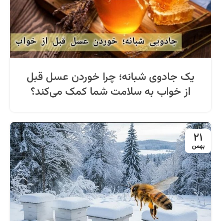
یک جادوی شبانه؛ چرا خوردن عسل قبل
از خواب به سلامت شما کمک می‌کند؟
21
بهمن