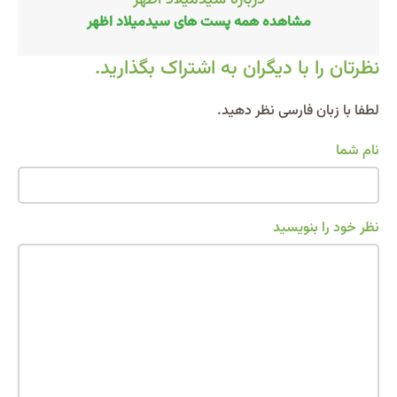
مشاهده همه پست های سیدمیلاد اظهر
نظرتان را با دیگران به اشتراک بگذارید.
Alternative:
لطفا با زبان فارسی نظر دهید.
نام شما
نظر خود را بنویسید