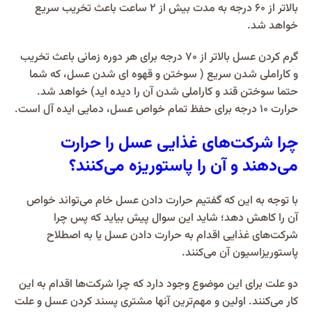
بالاتر از 60 درجه به مدت بیش از 2 ساعت باعث تخریب سریع
خواهد شد.
گرم کردن عسل بالاتر از 70 درجه برای هر دوره زمانی باعث تخریب
و کاراملی شدن سریع ( سوختن و قهوه ای شدن عسل، که شما
حتما سوختن قند و کاراملی شدن آن را دیده اید) خواهد شد.
حرارت ۱۰ درجه برای حفظ تمام خواص عسل، دمایی ایده آل است.
چرا شرکت‌های غذایی عسل را حرارت
می‌دهند و آن را پاستوریزه می‌کنند؟
با توجه به این که گفتیم حرارت دادن عسل خام می‌تواند خواص
آن را کاهش دهد؛ شاید این سوال پیش بیاید که پس چرا
شرکت‌های غذایی اقدام به حرارت دادن عسل یا به اصطلاح
پاستوریزاسیون آن می‌کنند.
دو علت برای این موضوع وجود دارد که چرا شرکت‌ها اقدام به این
کار می‌کنند. اولین و مهم‌ترین آنها مشتری پسند کردن عسل و علت