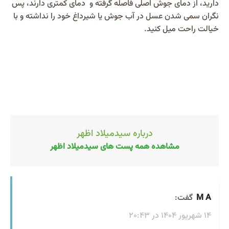
دارید، از دمای جوش اصلی فاصله گرفته و دمای کمتری دارند، پس
نگران سمی شدن عسل در آب جوش یا شیرداغ خود را نداشته و با
خیالت راحت میل کنید.
درباره سیدمیلاد اظهر
مشاهده همه پست های سیدمیلاد اظهر
M A
گفت:
14 شهریور 1404 در 20:43