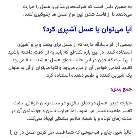
به همین دلیل است که شرکت‌های غذایی، عسل را حرارت
می‌دهند تا از فاسد شدن این نوع عسل‌ ها جلوگیری کنند.
آیا می‌توان با عسل آشپزی کرد؟
بعضی از افراد علاقه دارند که از عسل برای پخت و پز و آشپزی
استفاده کنند. در این باره نکته‌ای که باید به آن دقت داشته باشید
این است که چون در این حالت دمای عسل به شدت بالا می‌رود.
تقریبا تمامی خواص آن از بین می‌رود و تنها می‌توان از آن به عنوان
یک شیرین کننده یا طعم دهنده استفاده کرد.
جمع بندی:
حرارت دیدن عسل در دمای بالای و در مدت زمان طولانی، باعث
تغییر ماهیت عسل می‎ شود. اما حرارت دیدن و جوشاندن آن در
مدت زمان کوتاه و با شعله ملایم مشکلی ایجاد نمی‌کند.
غالباً شیر، چای و آب‌جوشی که شما قصد حل کردن عسل در آن را