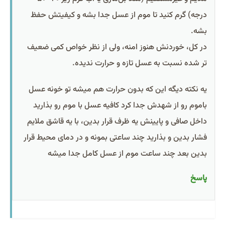
درجه) گرم کنید تا موم از عسل جدا بشه و کیفیتش حفظ
بشه.
در کل، خوردنش هنوز امنه، ولی از نظر خواص کمی ضعیف‌
تر شده نسبت به عسل تازه و حرارت‌ ندیده.
یه نکته دیگه این که بدون حرارت هم میشه تو خونه عسل
باموم رو از شهدش جدا کرد کافیه عسل با موم رو بذارید
داخل صافی و پایینش یه ظرف قرار بدین، با یه قاشق ملایم
فشار بدین و بذارید چند ساعتی بمونه و در دمای محیط قرار
بدین بعد چند ساعت موم از عسل کامل جدا میشه
پاسخ