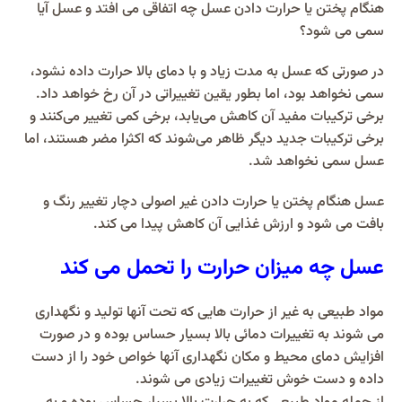
هنگام پختن یا حرارت دادن عسل چه اتفاقی می افتد و عسل آیا
سمی می شود؟
در صورتی که عسل به مدت زیاد و با دمای بالا حرارت داده نشود،
سمی نخواهد بود، اما بطور یقین تغییراتی در آن رخ خواهد داد.
برخی ترکیبات مفید آن کاهش می‌یابد، برخی کمی تغییر می‌کنند و
برخی ترکیبات جدید دیگر ظاهر می‌شوند که اکثرا مضر هستند، اما
عسل سمی نخواهد شد.
عسل هنگام پختن یا حرارت دادن غیر اصولی دچار تغییر رنگ و
بافت می شود و ارزش غذایی آن کاهش پیدا می کند.
عسل چه میزان حرارت را تحمل می کند
مواد طبیعی به غیر از حرارت هایی که تحت آنها تولید و نگهداری
می شوند به تغییرات دمائی بالا بسیار حساس بوده و در صورت
افزایش دمای محیط و مکان نگهداری آنها خواص خود را از دست
داده و دست خوش تغییرات زیادی می شوند.