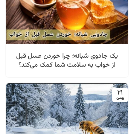
یک جادوی شبانه؛ چرا خوردن عسل قبل
از خواب به سلامت شما کمک می‌کند؟
21
بهمن