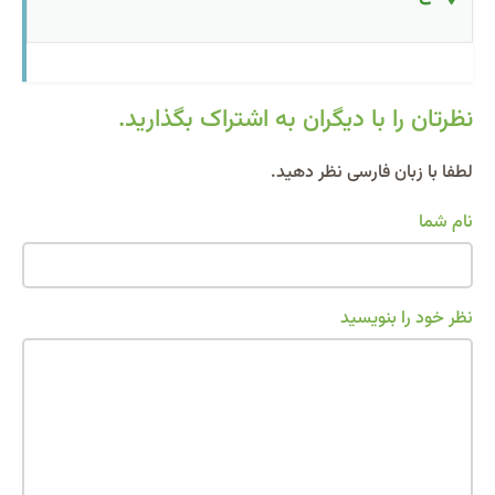
نظرتان را با دیگران به اشتراک بگذارید.
Alternative:
لطفا با زبان فارسی نظر دهید.
نام شما
نظر خود را بنویسید