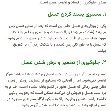
بعدی جلوگیری از فساد و تخمیر عسل است.
۱. مشتری پسند کردن عسل
یکی از ویژگی‌های عسل خام این است که بعد از مدتی عسل رُس
می‌بنند (شکرک می‌زند) و بافت سفت و جامدی پیدا می‌کند که
مورد علاقه خیلی از افراد نیست، حرارت دادن عسل باعث می‌شود
که عسل یا به طور کلی رس نبندد و یا شکرک زدن آن به تعویق
بیفتد.
۲. جلوگیری از تخمیر و ترش شدن عسل
عسل طبیعی اگر در زمان درست و اصولی برداشت شده باشد هرگز
تخمیر نمی‌شود. اما از آنجایی که بسیاری از عسل‌ها زود‌تر از زمان
مقرر یعنی زمانی که عسل هنوز در کندو پخته نشده است، اقدام به
برداشت عسل و فروش آن می‌کنند ممکن است که رطوبت بالایی
داشته باشد. همین رطوبت بالا به میکرو ارگانیسم‌ های موجود در
عسل اجازه رشد می‌دهد و باعث فاسد شدن آن می‌شود.