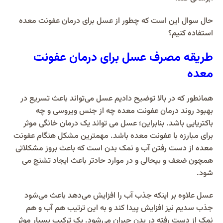
حال سوال این است که چطور از عسل برای درمان عفونت معده
استفاده کنیم؟
طریقه مصرف عسل برای درمان عفونت
معده
همانطور که در بالا توضیح دادیم عسل می‌تواند باعث تسریع در
بهبود روند درمان عفونت معده چه از جنس ویروسی و چه
باکتریایی باشد. بنابراین؛ عسل می تواند یک درمان خانگی موثر
برای مبارزه با عفونت معده باشد. مهمترین مشکل هنگام عفونت
معده از دست رفتن آب و نمک بدن است که باعث بروز مشکلاتی
همچون ضعف و بیحالی و در موارد حادتر باعث ایجاد تشنج می
شود.
عسل علاوه بر اینکه جذب آب را افزایش می‌دهد باعث می‌شود
جذب سدیم نیز افزایش پیدا کند و به این ترتیب هم آب و هم
نمک از دست رفته در بدن جبران می‌شود. یک ترکیب بسیار موثر