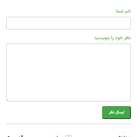
نام شما
نظر خود را بنویسید