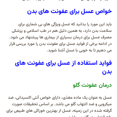
خواص عسل برای عفونت های بدن
باید این مورد را بدانید که عسل ویژگی های بی شماری برای
سلامت بدن دارد، به همین دلیل هم در طب اسلامی و پزشکی
مصرف عسل برای درمان بسیاری از بیماری ها پیشنهاد می شود.
در ادامه برخی از فواید عسل برای عفونت بدن را مورد بررسی قرار
می دهیم تا به خوبی با عسل آشنا شوید.
فواید استفاده از عسل برای عفونت های
بدن
درمان عفونت گلو
عسل به عنوان یک ماده مغذی، دارای خواص آنتی اکسیدانی، ضد
میکروبی و ضد التهاب گلو می باشد. بر اساس تحقیقات صورت
گرفته شده در این زمینه، عسل از بهترین خوراکی های طبیعی برای