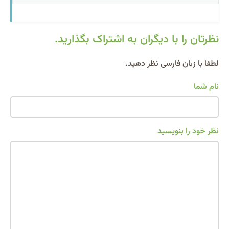
نظرتان را با دیگران به اشتراک بگذارید.
Alternative:
لطفا با زبان فارسی نظر دهید.
نام شما
نظر خود را بنویسید