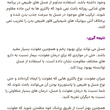
وجود داشته باشد. استفاده مداوم از عسل های طبیعی در برنامه
های غذایی روزانه باعث نمی شود که باکتری ها به این ماده مقاوم
شوند. ترکیب های موجود در عسل به سرعت جذب بدن شده و
برخلاف آنتی بیوتیک های شیمیایی فلور طبیعی بدن را تخریب نمی
کنند.
نتیجه گیری:
عسل می‌ تواند برای بهبود زخم و همچنین عفونت بسیار مفید
باشد. حتی در مواردی که برای درمان عفونت، بیمار نسبت به دارو
های مختلف مقاومت نشان داده است، با استفاده از عسل
توانسته بهبود پیدا کند.
میزان عفونت، نوع باکتری‌ هایی که عفونت را ایجاد کرده‌اند و حتی
نوع عسل و طبیعی یا پاستوریزه بودن آن می‌توانند باعث شوند که
شما نسبت به درمان عفونت با عسل، درمان‌ های بسیار متفاوتی را
نسبت به دیگران تجربه کنید.
همچنین بهتر است از طریق پزشک خود مطمئن شوید که عفونت