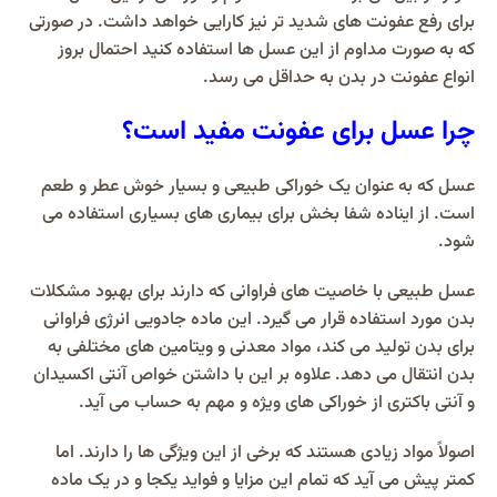
برای رفع عفونت‌ های شدید تر نیز کارایی خواهد داشت. در صورتی
که به صورت مداوم از این عسل ‌ها استفاده کنید احتمال بروز
انواع عفونت در بدن به حداقل می ‌رسد.
چرا عسل برای عفونت مفید است؟
عسل که به عنوان یک خوراکی طبیعی و بسیار خوش عطر و طعم
است. از ایناده شفا بخش برای بیماری های بسیاری استفاده می
شود.
عسل طبیعی با خاصیت های فراوانی که دارند برای بهبود مشکلات
بدن مورد استفاده قرار می گیرد. این ماده جادویی انرژی فراوانی
برای بدن تولید می کند، مواد معدنی و ویتامین های مختلفی به
بدن انتقال می دهد. علاوه بر این با داشتن خواص آنتی اکسیدان
و آنتی باکتری از خوراکی های ویژه و مهم به حساب می آید.
اصولاً مواد زیادی هستند که برخی از این ویژگی ها را دارند. اما
کمتر پیش می آید که تمام این مزایا و فواید یکجا و در یک ماده