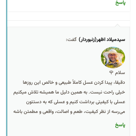
پاسخ
سیدمیلاد اظهر(زنبوردار)
گفت:
سلام 🌹
دقیقا، پیدا کردن عسل کاملاً طبیعی و خالص این روزها
خیلی راحت نیست. به همین دلیل ما همیشه تلاش میکنیم
عسلی با کیفیتی برداشت کنیم و عسلی که به دستتون
می‌رسه از نظر کیفیت، طعم و اصالت، واقعی و مطمئن باشه
پاسخ