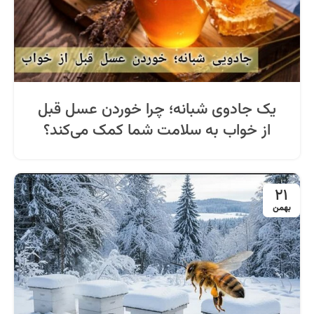
یک جادوی شبانه؛ چرا خوردن عسل قبل
از خواب به سلامت شما کمک می‌کند؟
21
بهمن