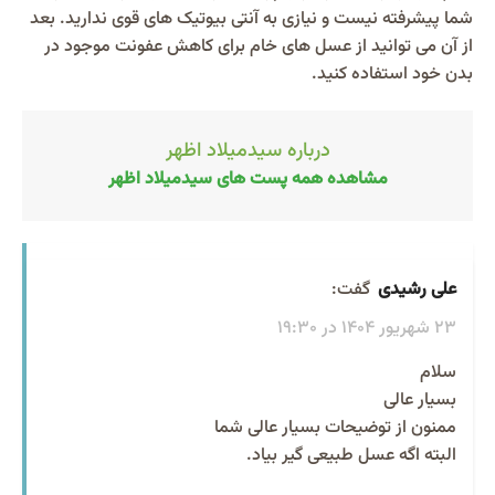
شما پیشرفته نیست و نیازی به آنتی بیوتیک های قوی ندارید. بعد
از آن می‌ توانید از عسل‌ های خام برای کاهش عفونت موجود در
بدن خود استفاده کنید.
درباره سیدمیلاد اظهر
مشاهده همه پست های سیدمیلاد اظهر
علی رشیدی
گفت:
23 شهریور 1404 در 19:30
سلام
بسیار عالی
ممنون از توضیحات بسیار عالی شما
البته اگه عسل طبیعی گیر بیاد.