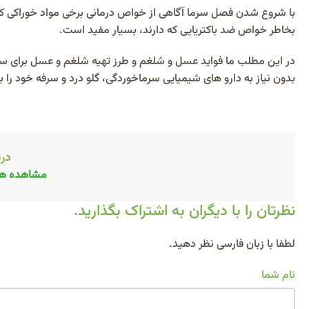
با شروع شدن فصل سرما آگاهی از خواص درمانی برخی مواد خوراکی ک
بخاطر خواص ضد باکتریایی که دارند، بسیار مفید است.
در این مطلب ما فواید عسل و شلغم و طرز تهیه شلغم و عسل برای سرماخ
بدون نیاز به دارو های شیمیایی سرماخوردگی، گلو درد و سرفه خود را ب
درب
مشاهده هم
نظرتان را با دیگران به اشتراک بگذارید.
Alternative:
لطفا با زبان فارسی نظر دهید.
نام شما