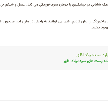
مک شایانی در پیشگیری یا درمان سرماخوردگی می کند. عسل و شلغم برا
وردگی را بیان کردیم. شما می توانید به راحتی در منزل این معجون را ت
هبود دهید.
اره سیدمیلاد اظهر
ه پست های سیدمیلاد اظهر