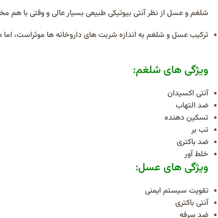
شلغم و عسل از نظر آنتی بیوتیکی طبیعی بسیار عالی و وقتی با هم مخ
ترکیب عسل و شلغم به اندازه شربت های داروخانه ها موثراست، اما ه
ویژگی های شلغم:
آنتی اکسیدان
ضد التهاب
تسکین دهنده
تب بر
ضد باکتری
خلط آور
ویژگی های عسل:
تقویت سیستم ایمنی
آنتی باکتری
ضد سرفه