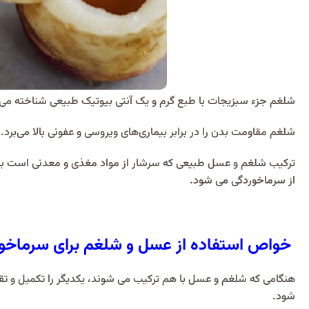
شلغم جزء سبزیجات با طبع گرم و یک آنتی بیوتیک طبیعی شناخته می ش
شلغم مقاومت بدن را در برابر بیماری‌های ویروسی و عفونی بالا می‌ب
ترکیب شلغم و عسل طبیعی که سرشار از مواد مغذی و معدنی است به
از سرماخوردگی می شود.
خواص استفاده از عسل و شلغم برای سرماخو
هنگامی که شلغم و عسل با هم ترکیب می شوند، یکدیگر را تکمیل و ت
شود.