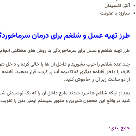
آنتی اکسیدان
مبارزه با عفونت
طرز تهیه عسل و شلغم برای درمان سرماخورد
طرز تهیه شلغم و عسل برای سرماخوردگی به روش های مختلفی انجام می
چند عدد شلغم را خوب بشورید و داخل آن ها را خالی کرده و داخل هر 
ظرف را داخل قابلمه دیگری که تا نیمه آب پر کردید قرار بدهید. قابلمه 
از دو ساعت زیر آن را خاموش کنید.
بعد از اینکه شلغم ها سرد شدند مایع داخل آن را که یک نوشیدنی شیر
کنید در واقع این معجون شیرین و مقوی سیستم ایمنی بدن را تقویت ک
جمع بندی: