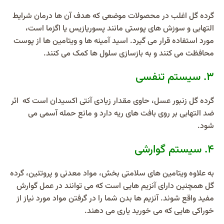
گرده گل اغلب در محصولات موضعی که هدف آن ها درمان شرایط
التهابی و سوزش های پوستی مانند پسوریازیس یا اگزما است،
مورد استفاده قرار می گیرد. اسید آمینه ها و ویتامین ها از پوست
محافظت می کنند و به بازسازی سلول ها کمک می کنند.
۳. سیستم تنفسی
گرده گل زنبور عسل، حاوی مقدار زیادی آنتی اکسیدان است که اثر
ضد التهابی بر روی بافت های ریه دارد و مانع حمله آسمی می
شود.
۴.
سیستم گوارشی
به علاوه ویتامین های سلامتی بخش، مواد معدنی و پروتئین، گرده
گل همچنین دارای آنزیم هایی است که می توانند در عمل گوارش
مفید واقع شوند. آنزیم ها بدن شما را در گرفتن مواد مورد نیاز از
خوراکی هایی که می خورید یاری می دهند.