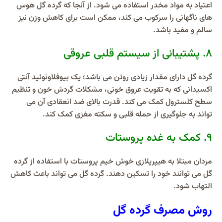
اعتیاد به مواد مخدر استفاده می شود. از آنجا که گرده گل هوس
های ناگهانی را سرکوب می کند، ممکن است برای کاهش وزن نیز
سالم و مفید باشد.
۸. پشتیبانی از سیستم قلبی عروقی
گرده گل دارای مقدار زیادی روتن می باشد؛ یک بیوفلاونوئید آنتی
اکسیدانی که به تقویت عروق خونی، مشکلات گردش خون و تنظیم
سطح کلسترول کمک می کند. قدرت بالای ضد انعقادی آن می
تواند به جلوگیری از حمله قلبی و سکته مغزی کمک کند.
۹. کمک به غده پروستات
مردان مبتلا به هیپرپلازی خوش خیم پروستات با استفاده از گرده
گل می توانند خود را تسکین دهند. گرده گل می تواند باعث کاهش
التهاب شود.
روش مصرف گرده گل