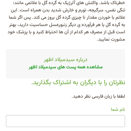
خطرناک باشد. واکنش های آلرژیک به گرده گل با علائمی مانند:
تنگی نفس، سرگیجه، تورم و خارش شدید بدن همراه است. این
علائم با خوردن مقدار نا چیزی گرده گل بروز می کند. پس اگر شما
به گرده گل یا هر فرآورده ی دیگر زنبورعسل حساسیت دارید، بهتر
است قبل از مصرف هر کدام از آن ها احتیاط کنید و با پزشک خود
مشورت نمایید.
درباره سیدمیلاد اظهر
مشاهده همه پست های سیدمیلاد اظهر
نظرتان را با دیگران به اشتراک بگذارید.
Alternative:
لطفا با زبان فارسی نظر دهید.
نام شما