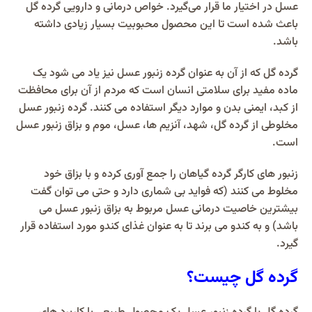
عسل در اختیار ما قرار می‌گیرد. خواص درمانی و دارویی گرده گل
باعث شده است تا این محصول محبوبیت بسیار زیادی داشته
باشد.
گرده گل که از آن به عنوان گرده زنبور عسل نیز یاد می شود یک
ماده مفید برای سلامتی انسان است که مردم از آن برای محافظت
از کبد، ایمنی بدن و موارد دیگر استفاده می کنند. گرده زنبور عسل
مخلوطی از گرده گل، شهد، آنزیم ها، عسل، موم و بزاق زنبور عسل
است.
زنبور های کارگر گرده گیاهان را جمع آوری کرده و با بزاق خود
مخلوط می کنند (که فواید بی شماری دارد و حتی می توان گفت
بیشترین خاصیت درمانی عسل مربوط به بزاق زنبور عسل می
باشد) و به کندو می برند تا به عنوان غذای کندو مورد استفاده قرار
گیرد.
گرده گل چیست؟