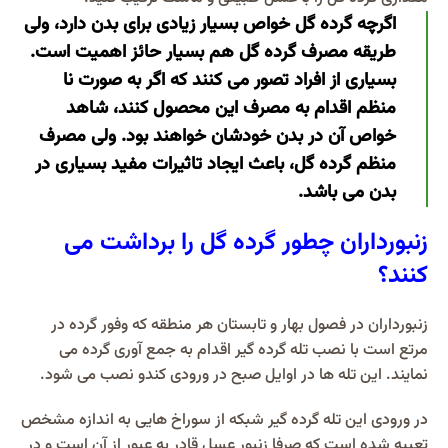
اگرچه گرده گل خواص بسیار زیادی برای بدن دارد، ولی
طریقه مصرف گرده گل هم بسیار حائز اهمیت است.
بسیاری از افراد تصور می کنند که اگر به صورت نا
منظم اقدام به مصرف این محصول کنند، شاهد
خواص آن در بدن خودشان خواهند بود. ولی مصرف
منظم گرده گل، باعث ایجاد تاثیرات مفید بسیاری در
بدن می باشد.
زنبورداران چطور گرده گل را برداشت می
کنند؟
زنبورداران در فصول بهار و تابستان هر منطقه که وفور گرده در
مرتع است با نصب تله گرده گیر اقدام به جمع آوری گرده می
نمایند. این تله ها در اوایل صبح در ورودی کندو نصب می شود.
در ورودی این تله گرده گیر شبکه از سوراخ هایی به اندازه مشخص
تعبیه شده است که صرفا زنبور عسل قادر به عبور از آن است و در