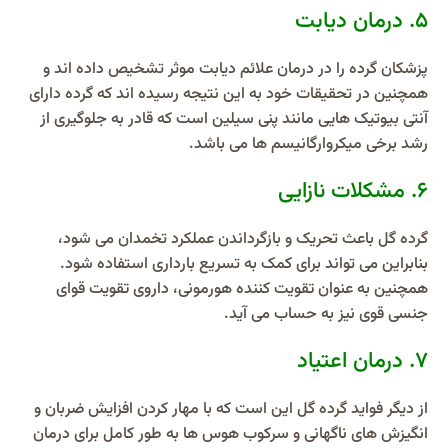
۵. درمان دیابت
پزشکان گرده را در درمان علائم دیابت موثر تشخیص داده اند و
همچنین در تحقیقات خود به این نتیجه رسیده اند که گرده دارای
آنتی بیوتیک هایی مانند پنی سیلین است که قادر به جلوگیری از
رشد برخی میکروارگانیسم ها می باشد.
۶.
مشکلات نازایی
گرده گل باعث تحریک و بازگرداندن عملکرد تخمدان می شود،
بنابراین می تواند برای کمک به تسریع بارداری استفاده شود.
همچنین به عنوان تقویت کننده هورمونی، داروی تقویت قوای
جنسی قوی نیز به حساب می آید.
۷. درمان اعتیاد
از دیگر فواید گرده گل این است که با مهار کردن افزایش ضربان و
انگیزش های ناگهانی و سرکوب هوس ها به طور کامل برای درمان