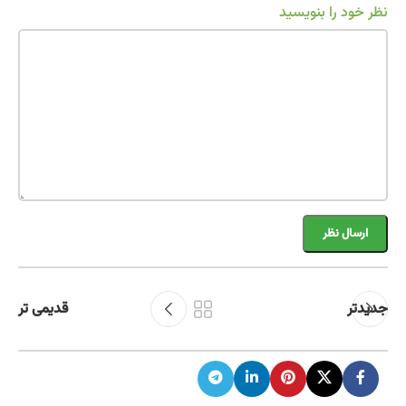
نظر خود را بنویسید
جدیدتر
قدیمی تر