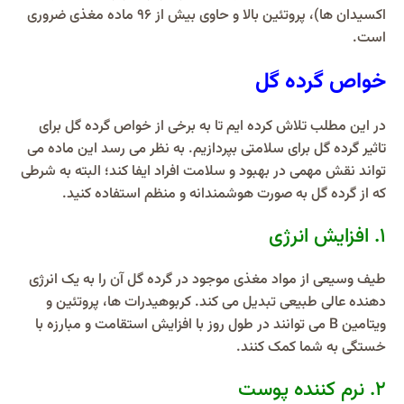
اکسیدان‌ ها)، پروتئین بالا و حاوی بیش از 96 ماده مغذی ضروری
است.
خواص گرده گل
در این مطلب تلاش کرده ایم تا به برخی از خواص گرده گل برای
تاثیر گرده گل برای سلامتی بپردازیم. به نظر می رسد این ماده می
تواند نقش مهمی در بهبود و سلامت افراد ایفا کند؛ البته به شرطی
که از گرده گل به صورت هوشمندانه و منظم استفاده کنید.
۱. افزایش انرژی
طیف وسیعی از مواد مغذی موجود در گرده گل آن را به یک انرژی
دهنده عالی طبیعی تبدیل می کند. کربوهیدرات ها، پروتئین و
ویتامین B می توانند در طول روز با افزایش استقامت و مبارزه با
خستگی به شما کمک کنند.
۲. نرم کننده پوست