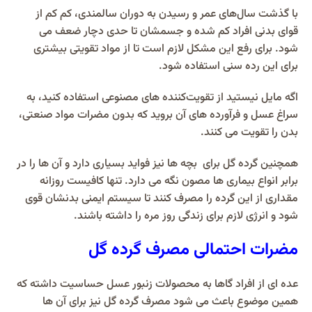
با گذشت سال‌های عمر و رسیدن به دوران سالمندی، کم‌ کم از
قوای بدنی افراد کم شده و جسمشان تا حدی دچار ضعف می
شود. برای رفع این مشکل لازم است تا از مواد تقویتی بیشتری
برای این رده سنی استفاده شود.
اگه مایل نیستید از تقویت‌کننده‌ های مصنوعی استفاده کنید، به
سراغ عسل و فرآورده‌ های آن بروید که بدون مضرات مواد صنعتی،
بدن را تقویت می‌ کنند.
همچنین گرده گل برای بچه‌ ها نیز فواید بسیاری دارد و آن ها را در
برابر انواع بیماری‌ ها مصون نگه می دارد. تنها کافیست روزانه
مقداری از این گرده را مصرف کنند تا سیستم ایمنی بدنشان قوی
شود و انرژی لازم برای زندگی روز مره را داشته باشند.
مضرات احتمالی مصرف گرده گل
عده ای از افراد گاها به محصولات زنبور عسل حساسیت داشته که
همین موضوع باعث می شود مصرف گرده گل نیز برای آن ها