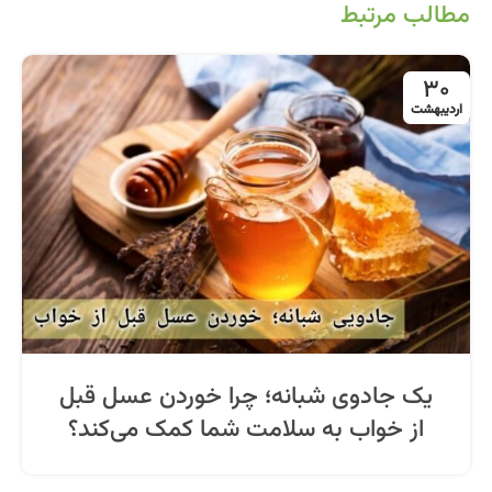
مطالب مرتبط
30
اردیبهشت
یک جادوی شبانه؛ چرا خوردن عسل قبل
از خواب به سلامت شما کمک می‌کند؟