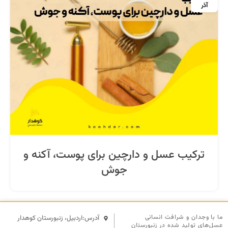
آذر
ترکیب عسل و دارچین برای پوست، آکنه و
جوش
ما با وجدان و شرافت انسانی
آدرس:اردبیل، زنبورستان کوهدار
عسل‌های تولید شده در زنبورستان