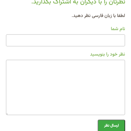
نظرتان را با دیگران به اشتراک بگذارید.
Alternative:
لطفا با زبان فارسی نظر دهید.
نام شما
نظر خود را بنویسید