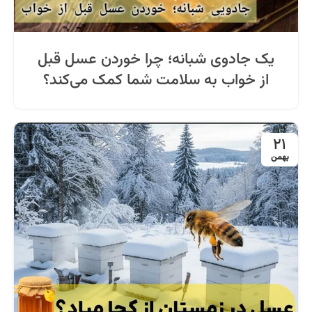
یک جادوی شبانه؛ چرا خوردن عسل قبل
از خواب به سلامت شما کمک می‌کند؟
21
بهمن