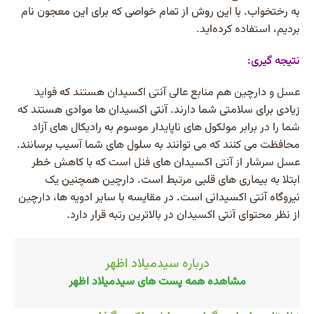
به رختخواب. با این روش از تمام خواصی که برای این معجون نام
بردیم، استفاده کرده‌اید.
نتیجه گیری:
عسل و دارچین هم منابع عالی آنتی اکسیدان هستند که فواید
زیادی برای سلامتی شما دارند. آنتی اکسیدان ها موادی هستند که
شما را در برابر مولکول های ناپایدار موسوم به رادیکال های آزاد
محافظت می کنند که می توانند به سلول های شما آسیب برسانند.
عسل سرشار از آنتی اکسیدان های فنل است که با کاهش خطر
ابتلا به بیماری های قلبی مرتبط است. دارچین همچنین یک
نیروگاه آنتی اکسیدانی است. در مقایسه با سایر ادویه ها، دارچین
از نظر محتوای آنتی اکسیدان در بالاترین رتبه قرار دارد.
درباره سیدمیلاد اظهر
مشاهده همه پست های سیدمیلاد اظهر