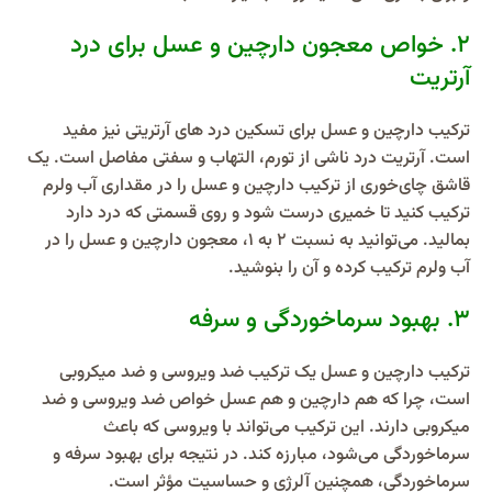
2. خواص معجون دارچین و عسل برای درد
آرتریت
ترکیب دارچین و عسل برای تسکین درد های آرتریتی نیز مفید
است. آرتریت درد ناشی از تورم، التهاب و سفتی مفاصل است. یک
قاشق چای‌خوری از ترکیب دارچین و عسل را در مقداری آب ولرم
ترکیب کنید تا خمیری درست شود و روی قسمتی که درد دارد
بمالید. می‌توانید به نسبت ۲ به ۱، معجون دارچین و عسل را در
آب ولرم ترکیب کرده و آن را بنوشید.
3. بهبود سرماخوردگی و سرفه
ترکیب دارچین و عسل یک ترکیب ضد ویروسی و ضد میکروبی
است، چرا که هم دارچین و هم عسل خواص ضد ویروسی و ضد
میکروبی دارند. این ترکیب می‌تواند با ویروسی که باعث
سرماخوردگی می‌شود، مبارزه کند. در نتیجه برای بهبود سرفه و
سرماخوردگی، همچنین آلرژی و حساسیت مؤثر است.