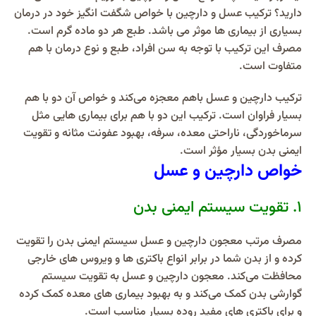
دارید؟ ترکیب عسل و دارچین با خواص شگفت انگیز خود در درمان
بسیاری از بیماری ها موثر می باشد. طبع هر دو ماده گرم است.
مصرف این ترکیب با توجه به سن افراد، طبع و نوع درمان با هم
متفاوت است.
ترکیب دارچین و عسل باهم معجزه می‌کند و خواص آن دو با هم
بسیار فراوان است. ترکیب این دو با هم برای بیماری‌ هایی مثل
سرماخوردگی، ناراحتی معده، سرفه، بهبود عفونت مثانه و تقویت
ایمنی بدن بسیار مؤثر است.
خواص دارچین و عسل
1. تقویت سیستم ایمنی بدن
مصرف مرتب معجون دارچین و عسل سیستم ایمنی بدن را تقویت
کرده و از بدن شما در برابر انواع باکتری‌ ها و ویروس‌ های خارجی
محافظت می‌کند. معجون دارچین و عسل به تقویت سیستم
گوارشی بدن کمک می‌کند و به بهبود بیماری‌ های معده کمک کرده
و برای باکتری‌ های مفید روده بسیار مناسب است.