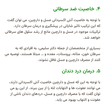
4. خاصیت ضد سرطانی
با توجه به خاصیت آنتی اکسیدانی عسل و دارچین، می توان گفت
که این ترکیب تاثیر شایانی در پیشگیری و درمان سرطان دارد.
ترکیبات موجود در عسل و دارچین مانع از رشد سلول های سرطانی
خواهد شد.
بسیاری از متخصصان از جمله دکتر سلیمی، به افرادی که به
سرطان خون، مثانه، پروستات، معده و … مبتلا هستند، توصیه می
کنند از مصرف دارچین و عسل غافل نشوند.
5. درمان درد دندان
با توجه به این که عسل و دارچین خاصیت آنتی اکسیدانی دارند،
می توانند عفونت ها و التهابات لثه را از بین ببرند. از این رو می
توان گفت که با مصرف دارچین و عسل، دردهای دندان ناشی از
عفونت و التهاب بهبود می یابد.