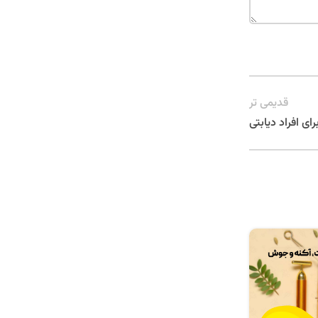
قدیمی تر
ی افراد دیابتی