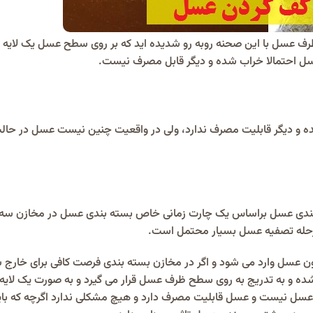
 ظرف عسل با این صحنه روبه رو شدیده اید که بر روی سطح عسل یک لایه 
سل احتمالا خراب شده و دیگر قابل مصرف نیست.
 و دیگر قابلیت مصرف ندارد، ولی در واقعیت چنین نیست عسل در حال
بندی عسل براساس یک چارت زمانی خاص بسته بندی عسل در مخازن سه 
مرحله تصفیه عسل بسیار محتمل است.
ون عسل وارد می شود و اگر در مخازن بسته بندی فرصت کافی برای خارج 
شده و به تدریج به روی سطح ظرف عسل قرار می گیرد و به صورت یک لای
ین عسل نیست و عسل قابلیت مصرف دارد و هیچ مشکلی ندارد اگرچه که با