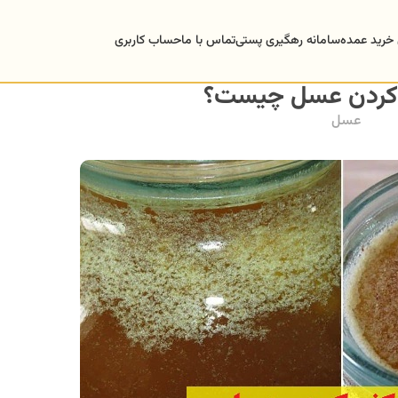
 خرید عمده
سامانه رهگیری پستی
تماس با ما
حساب کاربری
کردن عسل چیست؟
عسل