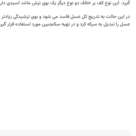
گیرد. این نوع کف بر خلاف دو نوع دیگر یک بوی ترش مانند اسیدی دار
در این حالت به تدریج کل عسل فاسد می شود و بوی ترشیدگی زیادتر شد
عسل را تبدیل به سرکه کرد و در تهیه سکنجبین مورد استفاده قرار گیرد