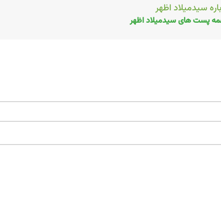
اره سیدمیلاد اظهر
ه پست های سیدمیلاد اظهر