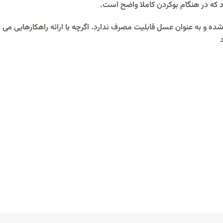
د که در هنگام بوکردن کاملا واضح است.
ه و به عنوان عسل قابلیت مصرف ندارد. اگرچه با ارائه راهکارهایی می ت