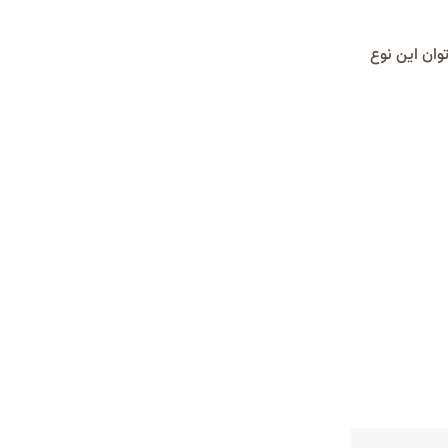
وان این نوع