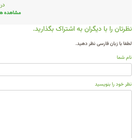
درب
مشاهده هم
نظرتان را با دیگران به اشتراک بگذارید.
Alternative:
لطفا با زبان فارسی نظر دهید.
نام شما
نظر خود را بنویسید