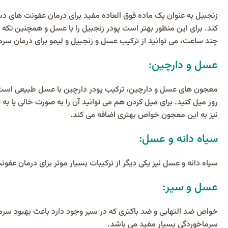
زنجبیل به عنوان یک ماده فوق العاده مفید برای درمان عفونت های د
کند. برای این منظور بهتر است پودر زنجبیل را با عسل و همچنین تکه 
چند ساعت، می توانید از ترکیب عسل و زنجبیل و لیمو برای درمان سر
عسل و دارچین:
روز میل کنید. برای میل کردن هم می توانید آن را به صورت خالی یا ب
نیز به این معجون خواص بهتری اضافه می کند.
سیاه دانه و عسل:
سیاه دانه و عسل نیز یکی دیگر از ترکیبات بسیار موثر برای درمان ع
عسل و سیر:
خواص ضد التهابی و ضد باکتری که در سیر وجود دارد باعث بهبود س
سرماخوردگی بسیار مفید می باشد.