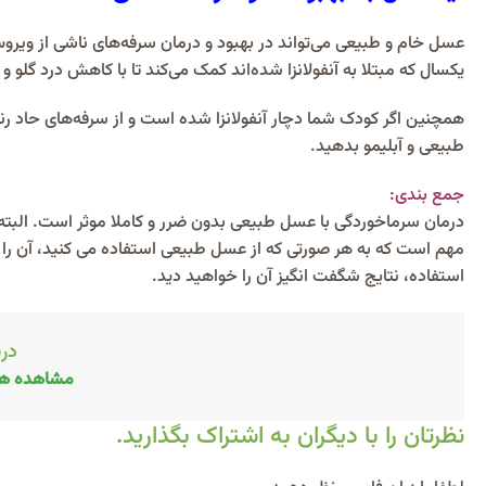
عسل خام و طبیعی می‌تواند در بهبود و درمان سرفه‌های ناشی از ویرو
یکسال که مبتلا به آنفولانزا شده‌اند کمک می‌کند تا با کاهش درد گل
همچنین اگر کودک شما دچار آنفولانزا شده‌ است و از سرفه‌های حاد ر
طبیعی و آبلیمو بدهید.
جمع بندی:
درمان سرماخوردگی با عسل طبیعی بدون ضرر و کاملا موثر است. البته اض
مهم است که به هر صورتی که از عسل طبیعی استفاده می کنید، آن را 
استفاده، نتایج شگفت انگیز آن را خواهید دید.
درب
مشاهده هم
نظرتان را با دیگران به اشتراک بگذارید.