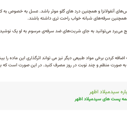
س‌های آنفولانزا و همچنین درد های گلو موثر باشد. عسل به خصوص به کو
و و همچنین سرفه‌های شبانه خواب راحت تری داشته باشند.
نج می‌برد می‌توانید به جای شربت‌های ضد سرفه‌ی مرسوم به او یک نوشید
افه کردن برخی مواد طبیعی دیگر نیز می تواند اثرگذاری این ماده را بیش
به صورت منظم و چند نوبت در روز مصرف کنید. در این صورت است که بعد
اره سیدمیلاد اظهر
ه پست های سیدمیلاد اظهر