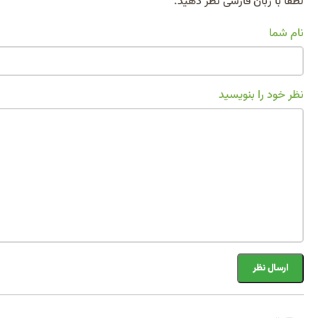
Alternative:
لطفا با زبان فارسی نظر دهید.
نام شما
نظر خود را بنویسید