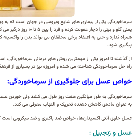
سرماخوردگی یکی از بیماری های شایع ویروسی در جهان است که به وی
یعنی گلو و بینی را دچا
همراه ندارد و حتی به اعتقاد برخی محققان می تواند بدن را واکسینه 
پیگیری شود.
از گذشته تا امروز یکی از مهمترین روش های درمانی سرماخوردگی، ا
راه حل سرماخوردگی شناخته می شده و امروزه نیز در بسیاری از فرهن
خواص عسل برای جلوگیری از سرماخوردگی:
سرماخوردگی به طور میانگین هفت روز طول می کشد ولی خوردن عسل
به عنوان ماده‌ی کاهش دهنده تحریک و التهاب معرفی می ‌کند.
عسل حاوی آنتی اکسیدان‌ها، خواص ضد باکتری و ضد میکروبی است که ما
عسل و زنجبیل :