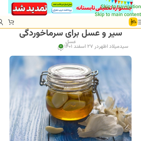
Skip to navigation
Skip to main content
سیر و عسل برای سرماخوردگی
عسل
سیدمیلاد اظهر
در 27 اسفند 1401
0