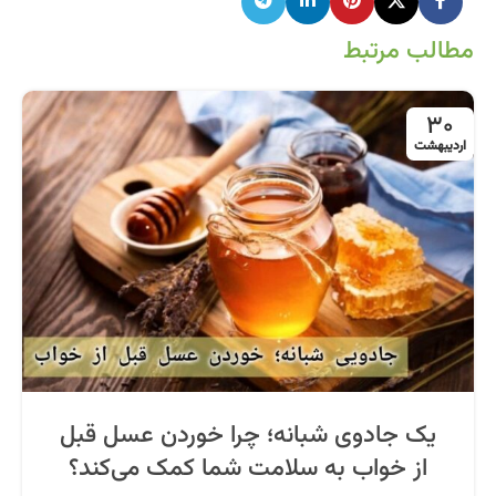
مطالب مرتبط
30
اردیبهشت
یک جادوی شبانه؛ چرا خوردن عسل قبل
از خواب به سلامت شما کمک می‌کند؟