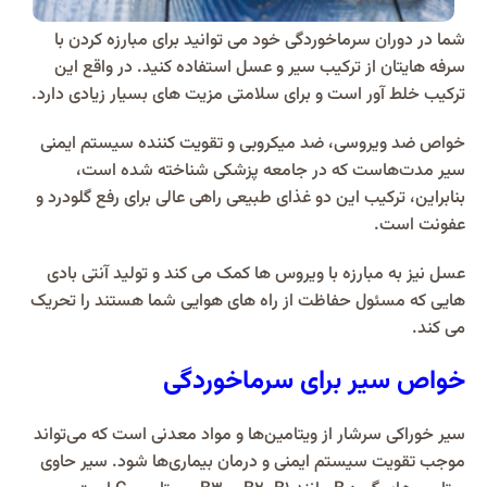
شما در دوران سرماخوردگی خود می توانید برای مبارزه کردن با
سرفه هایتان از ترکیب سیر و عسل استفاده کنید. در واقع این
ترکیب خلط آور است و برای سلامتی مزیت های بسیار زیادی دارد.
خواص ضد ویروسی، ضد میکروبی و تقویت کننده سیستم ایمنی
سیر مدت‌هاست که در جامعه پزشکی شناخته شده است،
بنابراین، ترکیب این دو غذای طبیعی راهی عالی برای رفع گلودرد و
عفونت است.
عسل نیز به مبارزه با ویروس ها کمک می کند و تولید آنتی بادی
هایی که مسئول حفاظت از راه های هوایی شما هستند را تحریک
می کند.
خواص سیر برای سرماخوردگی
سیر خوراکی سرشار از ویتامین‌ها و مواد معدنی است که می‌تواند
موجب تقویت سیستم ایمنی و درمان بیماری‌ها شود. سیر حاوی