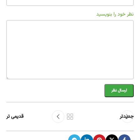
نظر خود را بنویسید
جدیدتر
قدیمی تر