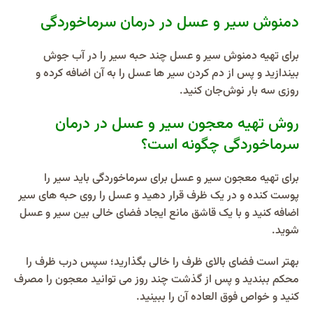
دمنوش سیر و عسل در درمان سرماخوردگی
برای تهیه دمنوش سیر و عسل چند حبه سیر را در آب جوش
بیندازید و پس از دم کردن سیر ها عسل را به آن اضافه کرده و
روزی سه بار نوش‌جان کنید.
روش تهیه معجون سیر و عسل در درمان
سرماخوردگی چگونه است؟
برای تهیه معجون سیر و عسل برای سرماخوردگی باید سیر را
پوست کنده و در یک ظرف قرار دهید و عسل را روی حبه های سیر
اضافه کنید و با یک قاشق مانع ایجاد فضای خالی بین سیر و عسل
شوید.
بهتر است فضای بالای ظرف را خالی بگذارید؛ سپس درب ظرف را
محکم ببندید و پس از گذشت چند روز می توانید معجون را مصرف
کنید و خواص فوق العاده آن را ببینید.