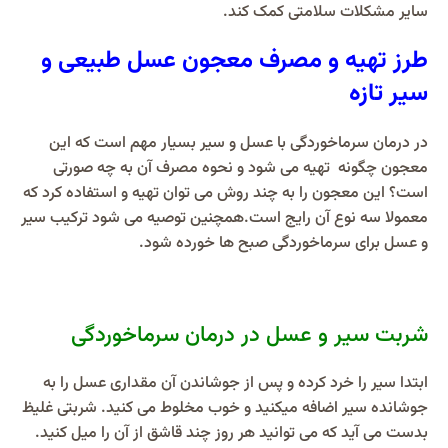
سایر مشکلات سلامتی کمک کند.
طرز تهیه و مصرف معجون عسل طبیعی و
سیر تازه
در درمان سرماخوردگی با عسل و سیر بسیار مهم است که این
معجون چگونه تهیه می شود و نحوه مصرف آن به چه صورتی
است؟ این معجون را به چند روش می توان تهیه و استفاده کرد که
معمولا سه نوع آن رایج است.همچنین توصیه می شود ترکیب سیر
و عسل برای سرماخوردگی صبح ها خورده شود.
شربت سیر و عسل در درمان سرماخوردگی
ابتدا سیر را خرد کرده و پس از جوشاندن آن مقداری عسل را به
جوشانده سیر اضافه میکنید و خوب مخلوط می کنید. شربتی غلیظ
بدست می آید که می توانید هر روز چند قاشق از آن را میل کنید.