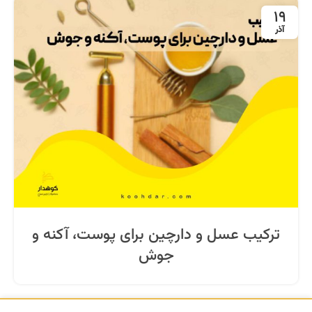
19
آذر
ترکیب عسل و دارچین برای پوست، آکنه و
جوش