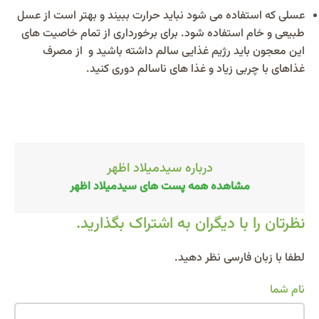
عسلی که استفاده می شود نباید حرارت ببیند و بهتر است از عسل
طبیعی و خام استفاده شود. برای برخورداری از تمام خاصیت های
این معجون باید رژیم غذایی سالم داشته باشید و از مصرف
غذاهای با چربی زیاد و غذا های ناسالم دوری کنید.
درباره سیدمیلاد اظهر
مشاهده همه پست های سیدمیلاد اظهر
نظرتان را با دیگران به اشتراک بگذارید.
Alternative:
لطفا با زبان فارسی نظر دهید.
نام شما