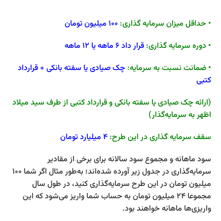
• حداقل میزان سرمایه گذاری:
100 میلیون تومان
• دوره سرمایه گذاری:
قرار داد 6 ماهه یا 12 ماهه
• ضمانت نسبت به سرمایه:
چک صیادی یا سفته بانکی + قرارداد
کتبی
(ارائه چک صیادی یا سفته بانکی و قرارداد کتبی از طرف سید میلاد
اظهر به سرمایه‌گذار)
سقف سرمایه گذاری در این طرح:
4 میلیارد تومان
سود ماهانه و مجموع سود سالانه برای برخی از مقادیر
سرمایه‌گذاری در جدول زیر آورده شده‌اند؛ به‌طور مثال اگر شما 100
میلیون تومان در این طرح سرمایه‌گذاری کنید، در طول سال
مجموعا 24 میلیون تومان به حساب شما واریز می‌شود که این
واریزی‌ها ماهانه خواهند بود.