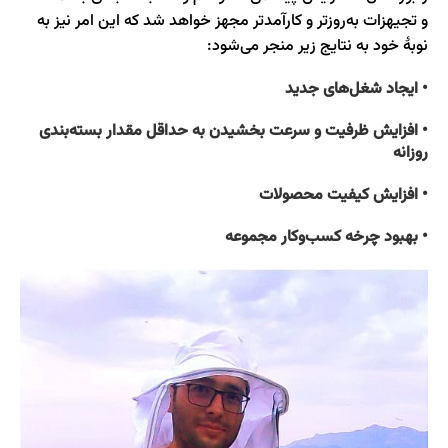
و تجیهزات به‌روزتر و کارآمدتر مجهز خواهد شد که این امر نیز به
نوبۀ خود به نتایج زیر منجر می‌شود:
• ایجاد شغل‌‌های جدید
• افزایش ظرفیت و سرعت بخشیدن به حداقل مقدار بسته‌بندی
روزانه
• افزایش کیفیت محصولات
• بهبود چرخه کسب‌وکار مجموعه