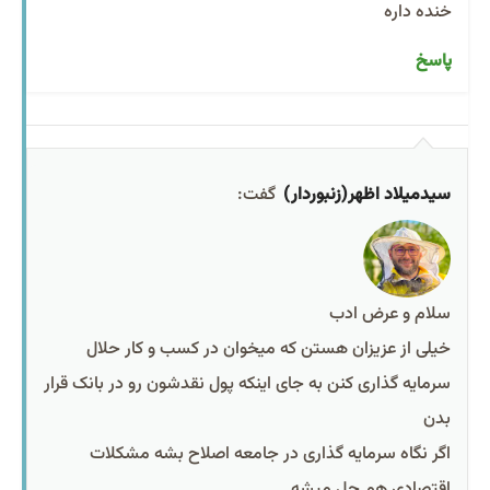
خنده داره
پاسخ
سیدمیلاد اظهر(زنبوردار)
گفت:
سلام و عرض ادب
خیلی از عزیزان هستن که میخوان در کسب و کار حلال
سرمایه گذاری کنن به جای اینکه پول نقدشون رو در بانک قرار
بدن
اگر نگاه سرمایه گذاری در جامعه اصلاح بشه مشکلات
اقتصادی هم حل میشه