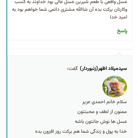
عسل واقعی با طعم شیرین عسل عالی بود خداوند به کسب
وکارتان برکت بده آن شاالله مشتری دائمی شما خواهم بود به
امید خدا
پاسخ
سیدمیلاد اظهر(زنبوردار)
گفت:
سلام خانم احمدی عزیز
ممنون از لطف و محبتتون
عسل ها نوش جانتون باشه
خدا به پول و زندگی شما هم برکت روز افزون بده