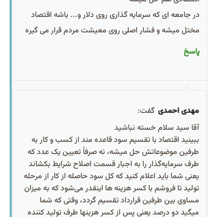
در جامعه ای که سرمایه گذاری روی دلار و... باشه اقتصاد
مختل میشه و فشار اصلی روی معیشت مردم قرار می گیره
پاسخ
مهدی احمدی
گفت:
آقا سید سلام خسته نباشید
ببینید اقتصاد با تقسیم سود قاعده مند از کسب و کار به
طرفین موضوعاتش حل میشه، نه صرفاً تعیین یک عدد که
طرف سرمایه‌گذار را به اجبار قسمت اصلاح شرایط بکشاند
یعنی شما باید اعلام کنید که کل سود حاصله از کار از مرحله
تولید تا فروشم با کسر هزینه ها اینقدر می‌شود که به میزان
مساوی بین طرفین قرارداد تقسیم گردد، وقتی که شما
میگید دو درصد یعنی پس از کسر هزینها طرف تولید کننده