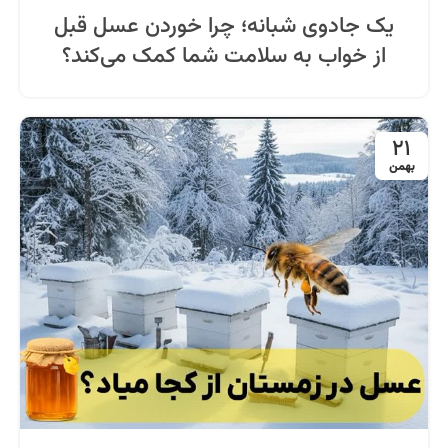
یک جادوی شبانه؛ چرا خوردن عسل قبل
از خواب به سلامت شما کمک می‌کند؟
21
بهمن