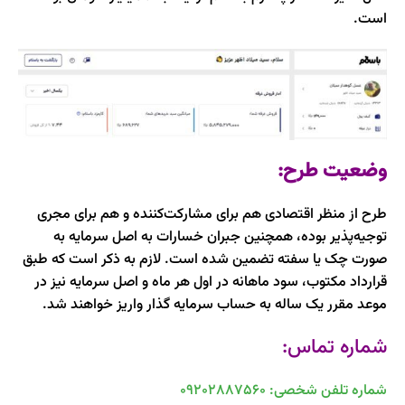
است.
وضعیت طرح:
طرح از منظر اقتصادی هم برای مشارکت‌کننده و هم برای مجری
توجیه‌پذیر بوده، همچنین جبران خسارات به اصل سرمایه به
صورت چک یا سفته تضمین شده است.
لازم به ذکر است که طبق
قرارداد مکتوب، سود ماهانه در اول هر ماه و اصل سرمایه نیز در
موعد مقرر یک ساله به حساب سرمایه گذار واریز خواهند شد.
شماره تماس:
شماره تلفن شخصی: 09202887560