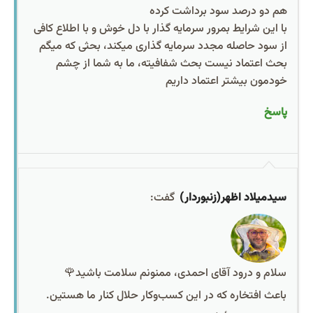
هم دو درصد سود برداشت کرده
با این شرایط بمرور سرمایه گذار با دل خوش و با اطلاع کافی
از سود حاصله مجدد سرمایه گذاری میکند، بحثی که میگم
بحث اعتماد نیست بحث شفافیته، ما به شما از چشم
خودمون بیشتر اعتماد داریم
پاسخ
سیدمیلاد اظهر(زنبوردار)
گفت:
سلام و درود آقای احمدی، ممنونم سلامت باشید🌹
باعث افتخاره که در این کسب‌وکار حلال کنار ما هستین.