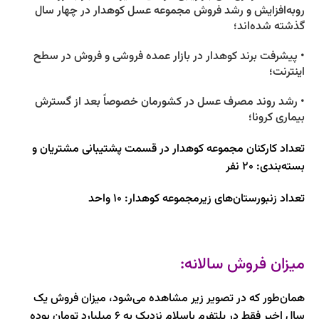
روبه‌افزایش و رشد فروش مجموعه عسل کوهدار در چهار سال
گذشته شده‌اند؛
• پیشرفت برند کوهدار در بازار عمده فروشی و فروش در سطح
اینترنت؛
• رشد روند مصرف عسل در کشورمان خصوصاً بعد از گسترش
بیماری کرونا؛
تعداد کارکنان مجموعه کوهدار در قسمت پشتیبانی مشتریان و
بسته‌بندی: 20 نفر
تعداد زنبورستان‌های زیرمجموعه کوهدار: 10 واحد
میزان فروش سالانه:
همان‌طور که در تصویر زیر مشاهده می‌شود، میزان فروش یک
سال اخیر فقط در پلتفرم باسلام نزدیک به 6 میلیارد تومان بوده