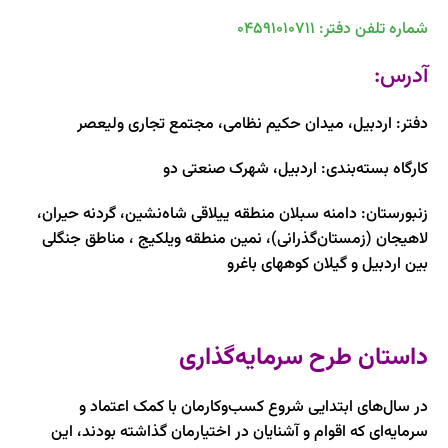
شماره تلفن دفتر: 04591010711
آدرس:
دفتر: اردبیل، میدان حکیم نظامی، مجتمع تجاری ولیعصر
کارگاه بسته‌بندی: اردبیل، شهرک صنعتی دو
زنبورستان: دامنه سبلان منطقه ییلاقی شاه‌نشین، گردنه حیران،
لاهیجان (زمستان‌گذرانی)، نمین منطقه ویلکیج ، مناطق جنگلی
بین اردبیل و گیلان کوههای باغرو
داستان طرح سرمایه‌گذاری
در سال‌های ابتدایی شروع کسب‌وکارمان با کمک اعتماد و
سرمایه‌ای که اقوام و آشنایان در اختیارمان گذاشته بودند، این