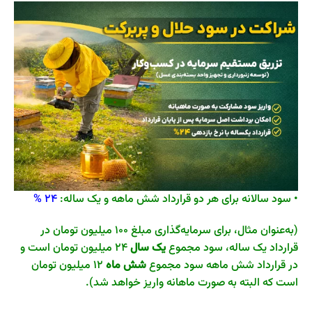
• سود سالانه برای هر دو قرارداد شش ماهه و یک ساله:
24 %
(به‌عنوان مثال، برای سرمایه‌گذاری مبلغ 100 میلیون تومان در
قرارداد یک ساله، سود مجموع
یک سال
24 میلیون تومان است و
در قرارداد شش ماهه سود مجموع
شش ماه
12 میلیون تومان
است که البته به صورت ماهانه واریز خواهد شد).