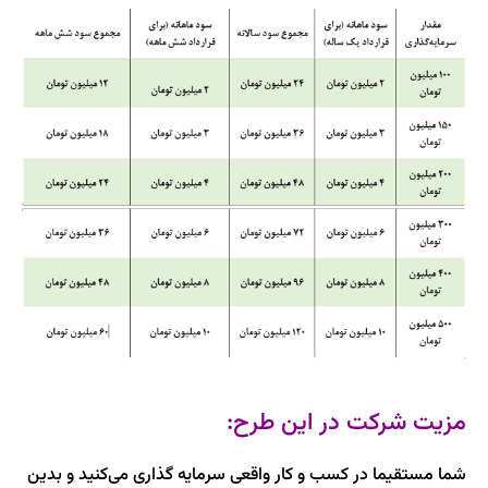
مزیت شرکت در این طرح:
شما مستقیما در کسب و کار واقعی سرمایه گذاری می‌کنید و بدین