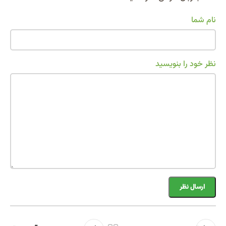
نام شما
نظر خود را بنویسید