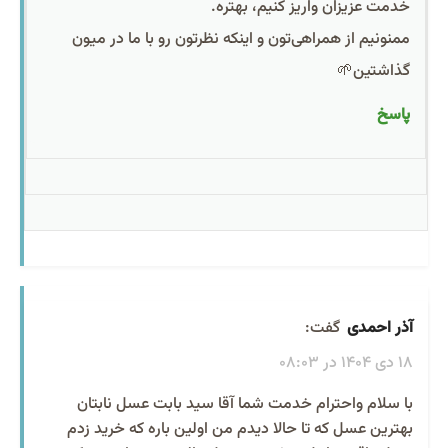
خدمت عزیزان واریز کنیم، بهتره.
ممنونیم از همراهی‌تون و اینکه نظرتون رو با ما در میون
گذاشتین🌱
پاسخ
آذر احمدی
گفت:
18 دی 1404 در 08:03
با سلام واحترام خدمت شما آقا سید بابت عسل نابتان
بهترین عسل که تا حالا دیدم من اولین باره که خرید زدم