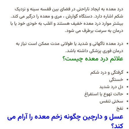
درد معده به ایجاد ناراحتی در فضای بین قفسه سینه و نزدیک
شکم اشاره دارد. دستگاه گوارش ، مری و معده را درگیر می کند.
بیشتر موارد درد معده خفیف هستند و اغلب به خودی خود یا با
درمان به سرعت برطرف می شود.
درد معده ناگهانی و شدید یا طولانی مدت ممکن است نیاز به
درمان فوری پزشکی داشته باشد.
علائم درد معده چیست؟
گرفتگی و درد شکم
خستگی
دل درد شدید
حالت تهوع یا استفراغ
سختی تنفس
نفخ
عسل و دارچین چگونه زخم معده را آرام می
کند؟