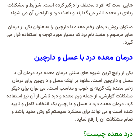
هایی است که افراد مختلف را درگیر کرده است. شرایط و مشکلات
زیادی بر معده تاثیر می گذارند و باعث درد و ناراحتی آن می شوند.
میتوان روش درمان زخم معده با دارچین را به عنوان یکی از درمان
های مرسوم و مفید نام برد که بسیار مورد توجه و استفاده قرار می
گیرد.
درمان معده درد با عسل و دارچین
یکی از رایج ترین شیوه های سنتی درمان معده درد درمان آن با
عسل و دارچین است. علاوه بر اینکه عسل و دارچین برای درمان
زخم معده یک گزینه ی خوب و مناسب است. می توان برای دیگر
مشکلات گوارشی، از جمله ورم معده و درد ناشی از آن نیز استفاده
کرد. درمان معده درد با عسل و دارچین یک انتخاب کامل و تایید
شده است و می تواند برای عملکرد سیستم گوارش مفید باشد و
تمام مشکلات آن را رفع نماید.
درد معده چیست؟