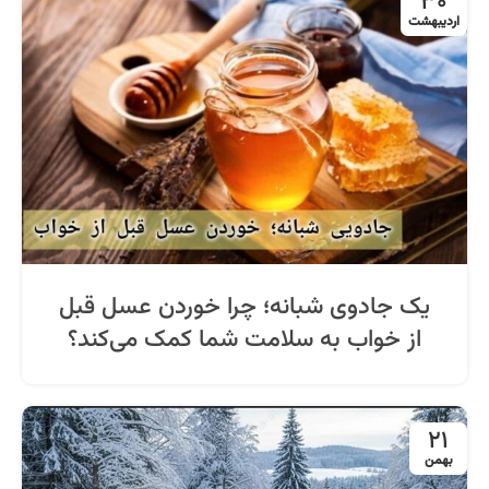
30
اردیبهشت
یک جادوی شبانه؛ چرا خوردن عسل قبل
از خواب به سلامت شما کمک می‌کند؟
21
بهمن