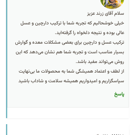
سلام آقای زرند عزیز
خیلی خوشحالیم که تجربه شما با ترکیب دارچین و عسل
عالی بوده و نتیجه دلخواه را گرفته‌اید.
ترکیب عسل و دارچین برای بعضی مشکلات معده و گوارش
بسیار مناسب است و تجربه شما هم نشان می‌دهد که این
روش می‌تواند مفید باشد.
از لطف و اعتماد همیشگی شما به محصولات ما بی‌نهایت
سپاسگزاریم و امیدواریم همیشه سلامت و شاداب باشید
پاسخ