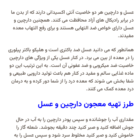
عسل و دارچین هر دو خاصیت آنتی اکسیدانی دارند که از بدن ما
در برابر رادیکال های آزاد محافظت می کنند. همچنین دارچین و
عسل دارای خواص ضد التهابی هستند و برای رفع التهاب معده
مفیدند.
همانطور که می دانید عسل ضد باکتری است و هلیکو باکتر پیلوری
را در معده از بین می برد. در کنار عسل یکی از ویژگی های دارچین
خاصیت ضد میکروبی و ضد عفونی آن است. به این ترتیب این دو
ماده غذایی سالم و مفید در کنار هم باعث تولید دارویی طبیعی و
شفا بخش می شوند که معده درد را از شما دور کرده و به درمان
درد معده کمک می کنند.
طرز تهیه معجون دارچین و عسل
مقداری آب را جوشانده و سپس پودر دارچین را به آب در حال
جوش اضافه کنید و صبر کنید چند دقیقه بجوشد. شعله گاز را
خاموش کنید و صبر کنید مخلوط سرد شود و سپس عسل را به