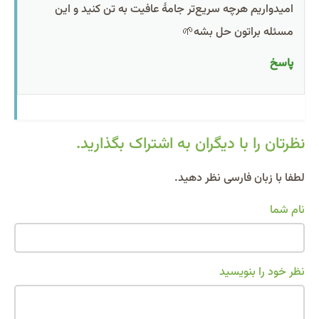
امیدواریم هرچه سریع‌تر جامۀ عافیت به تن کنید و این
مسئله براتون حل بشه🌱
پاسخ
نظرتان را با دیگران به اشتراک بگذارید.
Alternative:
لطفا با زبان فارسی نظر دهید.
نام شما
نظر خود را بنویسید