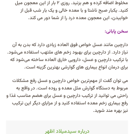
مخلوط اضافه کرده و هم بزنید. روزی ۲ بار از این معجون میل
کنید. یکبار صبح ناشتا و با معده خالی و یک‌ بار شب‌ قبل از
خوابیدن، این معجون معده درد را از شما دور می کند.
سخن پابانی:
دارچین مانند عسل خواص فوق‌ العاده زیادی دارد که بدن به آن
نیاز دارد. از دارچین برای بهبود زخم‌ های ملتهب استفاده می‌شود.
با ترکیب دارچین و عسل، دارویی خارق‌ العاده ساخته می‌شود که
برای درمان انواع بیماری‌‌ های گوارشی بهترین گزینه است.
می‌ توان گفت از مهم‌ترین خواص دارچین و عسل رفع مشکلات
مربوط به دستگاه گوارش مثل معده و روده است. در واقع به‌
راحتی می‌ توانید از ترکیب دارچین و عسل برای هضم مناسب غذا و
رفع بیماری‌ زخم معده استفاده کنید و از مزایای دیگر این ترکیب
نیز بهره مند شوید.
درباره سیدمیلاد اظهر