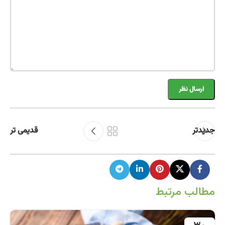
جدیدتر
قدیمی تر
مطالب مرتبط