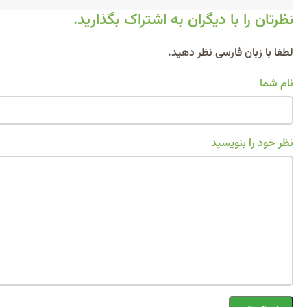
نظرتان را با دیگران به اشتراک بگذارید.
Alternative:
لطفا با زبان فارسی نظر دهید.
نام شما
نظر خود را بنویسید