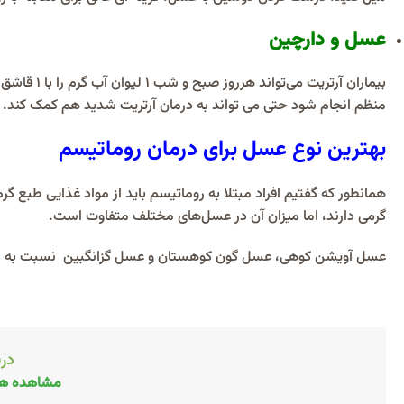
عسل و دارچین
منظم انجام شود حتی می تواند به درمان آرتریت شدید هم کمک کند.
بهترین نوع عسل برای درمان روماتیسم
همانطور که گفتیم افراد مبتلا به روماتیسم باید از مواد غذایی طبع 
گرمی دارند، اما میزان آن در عسل‌های مختلف متفاوت است.
عسل آویشن کوهی، عسل گون کوهستان و عسل گزانگبین نسبت به سایر
درب
مشاهده هم