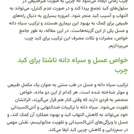
چرب زمانی ایجاد می‌شود که چربی به صورت غیرطبیعی در
سلول‌های کبد تجمع پیدا کند و در صورت عدم کنترل، می‌تواند به
التهاب و آسیب کبد منجر شود. امروزه بسیاری به دنبال راه‌های
طبیعی برای کمک به بهبود این بیماری هستند و ترکیب سیاه دانه
و عسل یکی از این گزینه‌هاست. در این مقاله، به طور جامع
خواص، مضرات و نکات مصرف این ترکیب برای کبد چرب
می‌پردازیم.
خواص عسل و سیاه دانه ناشتا برای کبد
چرب
ترکیب سیاه دانه و عسل در طب سنتی به عنوان یک مکمل طبیعی
و موثر شناخته شده است. هر کدام از این دو ماده، خواص
منحصر به فردی دارند که وقتی کنار هم قرار می‌گیرند، اثراتشان
تقویت می‌شود. سیاه دانه با ترکیبات ضدالتهابی و آنتی‌اکسیدانی
خود می‌تواند به کاهش التهاب کبد و بهبود عملکرد آن کمک کند، و
عسل با ویژگی‌های آنتی‌اکسیدانی و تقویت متابولیسم، نقش مهمی
در سم‌زدایی و کاهش چربی کبد ایفا می‌کند.