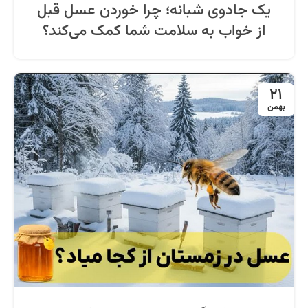
یک جادوی شبانه؛ چرا خوردن عسل قبل
از خواب به سلامت شما کمک می‌کند؟
21
بهمن