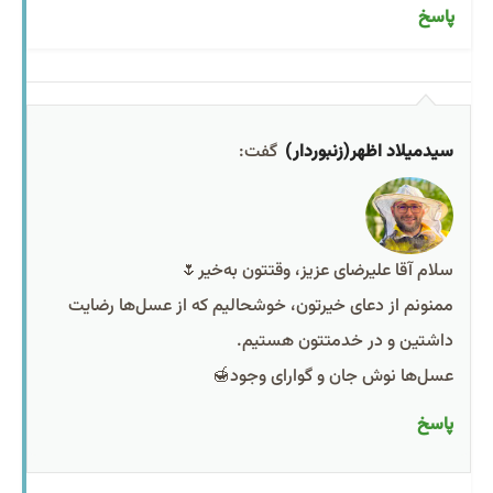
پاسخ
سیدمیلاد اظهر(زنبوردار)
گفت:
سلام آقا علیرضای عزیز، وقتتون به‌خیر🌷
ممنونم از دعای خیرتون، خوشحالیم که از عسل‌ها رضایت
داشتین و در خدمتتون هستیم.
عسل‌ها نوش جان و گوارای وجود🍯
پاسخ