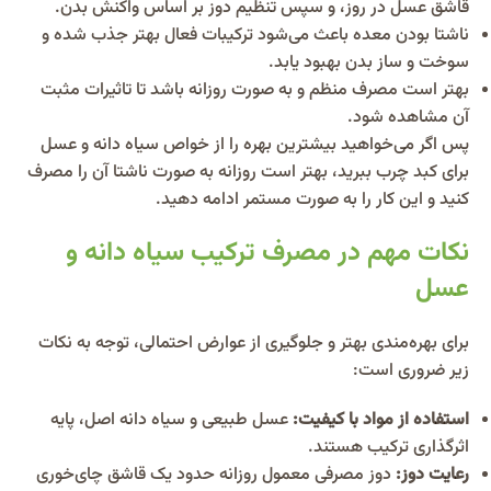
قاشق عسل در روز، و سپس تنظیم دوز بر اساس واکنش بدن.
ناشتا بودن معده باعث می‌شود ترکیبات فعال بهتر جذب شده و
سوخت و ساز بدن بهبود یابد.
بهتر است مصرف منظم و به صورت روزانه باشد تا تاثیرات مثبت
آن مشاهده شود.
پس اگر می‌خواهید بیشترین بهره را از خواص سیاه دانه و عسل
برای کبد چرب ببرید، بهتر است روزانه به صورت ناشتا آن را مصرف
کنید و این کار را به صورت مستمر ادامه دهید.
نکات مهم در مصرف ترکیب سیاه دانه و
عسل
برای بهره‌مندی بهتر و جلوگیری از عوارض احتمالی، توجه به نکات
زیر ضروری است:
استفاده از مواد با کیفیت:
عسل طبیعی و سیاه دانه اصل، پایه
اثرگذاری ترکیب هستند.
رعایت دوز:
دوز مصرفی معمول روزانه حدود یک قاشق چای‌خوری