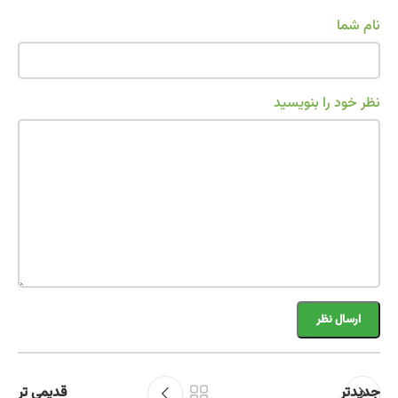
نام شما
نظر خود را بنویسید
جدیدتر
قدیمی تر