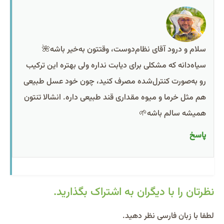
سلام و درود آقای نظام‌دوست، وقتتون به‌خیر باشه🌺
سیاه‌دانه که مشکلی برای دیابت نداره ولی بهتره این ترکیب
رو به‌صورت کنترل‌شده مصرف کنید، چون خود عسل طبیعی
هم مثل خرما و میوه مقداری قند طبیعی داره. انشالا تنتون
همیشه سالم باشه🌱
پاسخ
نظرتان را با دیگران به اشتراک بگذارید.
Alternative:
لطفا با زبان فارسی نظر دهید.