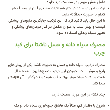
عامل نقش مهمی در سلامت کبد دارند.
ترکیب این دو ماده در کنار هم اثرات مفیدی فراتر از مصرف هر
کدام به صورت جداگانه دارد.
با این حال باید تاکید کرد که این ترکیب جایگزین داروهای پزشکی
نیست و بهتر است به عنوان مکمل در کنار درمان‌های پزشکی و
تغییر سبک زندگی استفاده شود.
مصرف سیاه دانه و عسل ناشتا برای کبد
چرب
مصرف ترکیب سیاه دانه و عسل به صورت ناشتا یکی از روش‌های
رایج و موثر است. خوردن این ترکیب صبح‌ها روی معده خالی
باعث می‌شود مواد موثر بهتر جذب شوند و تاثیرگذاری آن افزایش
پیدا کند.
چند نکته در این مورد اهمیت دارد:
شروع با مقدار کم، مثلاً یک قاشق چای‌خوری سیاه دانه و یک