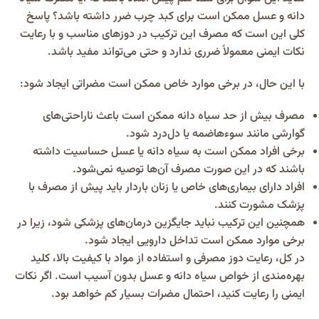
دانه و عسل ممکن است برای کبد چرب ضرر داشته باشد؟ پاسخ
کلی این است که مصرف این ترکیب در دوزهای مناسب و با رعایت
نکات ایمنی معمولاً ضرری ندارد و حتی می‌تواند مفید باشد.
با این حال، در برخی موارد خاص ممکن است مضراتی ایجاد شود:
مصرف بیش از حد سیاه دانه ممکن است باعث ناراحتی‌های
گوارشی مانند سوءهاضمه یا دل‌درد شود.
برخی افراد ممکن است به سیاه دانه یا عسل حساسیت داشته
باشند که در این صورت مصرف آن‌ها توصیه نمی‌شود.
افراد دارای بیماری‌های خاص یا زنان باردار باید پیش از مصرف با
پزشک مشورت کنند.
همچنین این ترکیب نباید جایگزین درمان‌های پزشکی شود، زیرا در
برخی موارد ممکن است تداخل دارویی ایجاد شود.
در کل، رعایت دوز مصرفی و استفاده از مواد با کیفیت بالا، کلید
بهره‌مندی از خواص سیاه دانه و عسل بدون آسیب است. اگر نکات
ایمنی را رعایت کنید، احتمال مضرات بسیار کم خواهد بود.