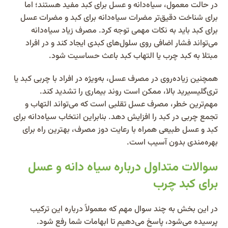
در حالت معمول، سیاه‌دانه و عسل برای کبد مفید هستند؛ اما
برای شناخت دقیق‌تر مضرات سیاه‌دانه برای کبد و مضرات عسل
برای کبد باید به نکات مهمی توجه کرد. مصرف زیاد سیاه‌دانه
می‌تواند فشار اضافی روی سلول‌های کبدی ایجاد کند و در افراد
مبتلا به کبد چرب یا التهاب کبد باعث حساسیت شود.
همچنین زیاده‌روی در مصرف عسل، به‌ویژه در افراد با چربی کبد یا
تری‌گلیسیرید بالا، ممکن است روند بیماری را تشدید کند.
مهم‌ترین خطر، مصرف عسل تقلبی است که می‌تواند التهاب و
تجمع چربی در کبد را افزایش دهد. بنابراین انتخاب سیاه‌دانه برای
کبد و عسل طبیعی همراه با رعایت دوز مصرف، بهترین راه برای
بهره‌مندی بدون آسیب است.
سوالات متداول درباره سیاه دانه و عسل
برای کبد چرب
در این بخش به چند سوال مهم که معمولاً درباره این ترکیب
پرسیده می‌شود، پاسخ می‌دهیم تا ابهامات شما رفع شود.