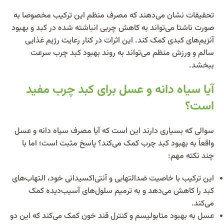
تحقیقات نشان می‌دهند که مصرف منظم این ترکیب مخصوصا به
صورت ناشتا می‌تواند به کاهش چربی انباشته شده در کبد و بهبود
آنزیم‌های کبدی کمک کند. این اثرات در کنار رعایت رژیم غذایی
سالم و ورزش منظم می‌تواند به روند بهبود کبد چرب سرعت
ببخشد.
آیا سیاه دانه و عسل برای کبد چرب مفید
است؟
سوالی که بسیاری دارند این است که آیا مصرف سیاه دانه و عسل
واقعاً به بهبود کبد چرب کمک می‌کند؟ پاسخ مثبت است؛ اما با
چند نکته مهم:
این ترکیب با خاصیت ضدالتهابی و آنتی‌اکسیدانی خود، التهاب‌های
کبد را کاهش می‌دهد و به ترمیم سلول‌های آسیب‌دیده کمک
می‌کند.
عسل به بهبود متابولیسم و کنترل قند خون کمک می‌کند که این دو