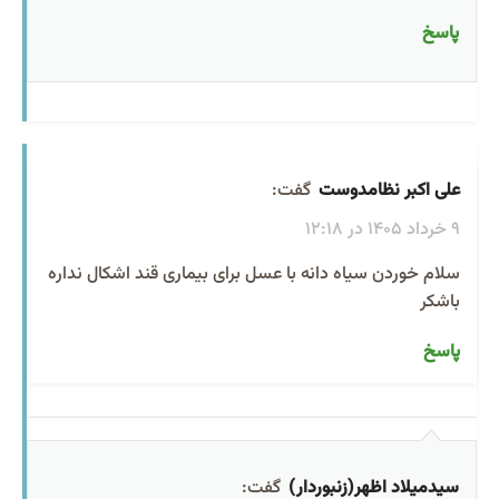
پاسخ
علی اکبر نظامدوست
گفت:
9 خرداد 1405 در 12:18
سلام خوردن سیاه دانه با عسل برای بیماری قند اشکال نداره
باشکر
پاسخ
سیدمیلاد اظهر(زنبوردار)
گفت: