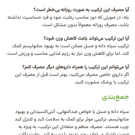
آیا مصرف این ترکیب به صورت روزانه بی‌خطر است؟
بله، در صورتی که دوز مناسب رعایت شود و فرد حساسیت نداشته
باشد، مصرف روزانه معمولاً بدون مشکل است.
آیا این ترکیب می‌تواند باعث کاهش وزن شود؟
ترکیب سیاه دانه و عسل ممکن است به بهبود متابولیسم کمک
کند، اما برای کاهش وزن نیاز به رژیم غذایی مناسب و ورزش است.
آیا می‌توانم این ترکیب را همراه داروهای دیگر مصرف کنم؟
اگر داروی خاصی مصرف می‌کنید، بهتر است قبل از مصرف این
ترکیب با پزشک مشورت کنید.
جمع‌بندی
سیاه دانه و عسل با خواص ضدالتهابی، آنتی‌اکسیدانی و بهبود
متابولیسم، ترکیبی موثر برای کمک به سلامت کبد و کنترل کبد
چرب هستند. مصرف منظم و متعادل این ترکیب، به ویژه به
صورت ناشتا، می‌تواند روند بهبود را تسریع کند. رعایت نکات