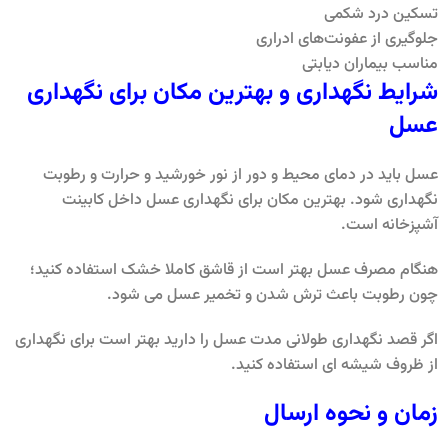
تسکین درد شکمی
جلوگیری از عفونت‌های ادراری
مناسب بیماران دیابتی
شرایط نگهداری و بهترین مکان برای نگهداری
عسل
عسل باید در دمای محیط و دور از نور خورشید و حرارت و رطوبت
نگهداری شود. بهترین مکان برای نگهداری عسل داخل کابینت
آشپزخانه است.
هنگام مصرف عسل بهتر است از قاشق کاملا خشک استفاده کنید؛
چون رطوبت باعث ترش شدن و تخمیر عسل می شود.
اگر قصد نگهداری طولانی مدت عسل را دارید بهتر است برای نگهداری
از ظروف شیشه ای استفاده کنید.
زمان و نحوه ارسال