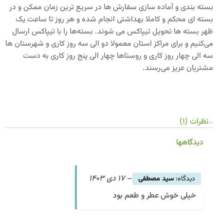
بسته بندی و آماده سازی سفارش ها در سریع ترین زمان ممکن و در
بسته ای محکم و کاملا بهداشتی انجام شده و هر روز تا ساعت یک
ظهر بسته ها تحویل تیپاکس می شوند. بسته‌ها را با تیپاکس ارسال
می‌کنیم و برای مراکز استان معمولا دو الی سه روز کاری و شهرستان ها
سه الی چهار روز کاری و روستاها چهار الی پنج روز کاری به دست
مشتریان عزیز می‌رسند.
نظرات (1)
دیدگاهها
–
17 دی 1403
سید مصطفی
خیلی خوش عطر و طعم بود