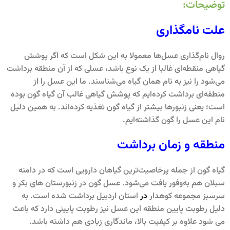
توضیحات:
علت نامگذاری
روال نام‌گذاری عسل‌ها معمولا به این شکل است که اگر پوشش
گیاهی منقطه‌ای غالبا از یک نوع باشد، عسلی که از آن منطقه برداشت
می‌شود را نیز به نام همان گیاه می‌شناسند. ما این عسل را از
منطقه‌ای برداشت کرده‌ایم که پوشش گیاهی غالب آن گیاه گون بوده
است؛ یعنی زنبورها بیشتر از گیاه گون تغذیه کرده‌اند. به همین دلیل
نام این عسل را گون گذاشته‌ایم.
منطقه و زمان برداشت
گیاه گون از جمله پرخاصیت‌ترین گیاهان دارویی است که در دامنه
سبلان هم به‌وفور یافت می‌شود. عسل گون در زنبورستان های بکر و
سرسبز مجموعه کوهدار
در
استان اردبیل برداشت شده است. به
دلیل رطوبت پایین منطقه این عسل نیز رطوبت پایینی دارد که باعث
می شود علاوه بر کیفیت بالا، ماندگاری زیادی هم داشته باشد.