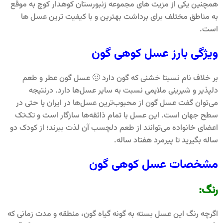
همچنین یکی از مزیت های مجموعه زنبورستان کوهدار کوچ به موقع
به مناطق مختلف برای برداشت بهترین و با کیفیت ترین عسل ها
است.
ویژگی بارز عسل کوهی گون
بر خلاف نام نسبتا خشنی که گون دارد 🙂 عسل گون عطر و طعم
دلپذیر و شیرینی ملایمی نسبت به سایر عسل‌ها دارد. درنتیجه
می‌توان گفت عسل گون از محبوب‌ترین عسل‌ها در ایران یا حتی در
سطح جهان است. این عسل با تمام ذائقه‌ها سازگار است و تک‌تک
اعضای خانواده می‌توانند از طعم دلچسب آن لذت ببرند؛ از کودک دو
ساله بگیرید تا پیرمرد هفتاد ساله.
مشخصات عسل کوهی گون
رنگ:
اگرچه رنگ این عسل بسته به گونه گیاه گون،‌ منطقه و مدت زمانی که