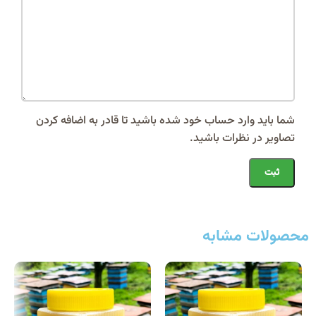
شما باید وارد حساب خود شده باشید تا قادر به اضافه کردن
تصاویر در نظرات باشید.
محصولات مشابه