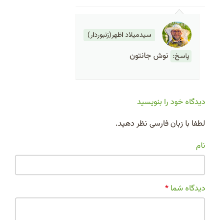
سیدمیلاد اظهر(زنبوردار)
نوش جانتون
پاسخ:
دیدگاه خود را بنویسید
Alternative:
لطفا با زبان فارسی نظر دهید.
نام
دیدگاه شما
*