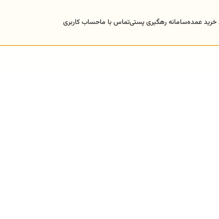
 خرید عمده
سامانه رهگیری پستی
تماس با ما
حساب کاربری