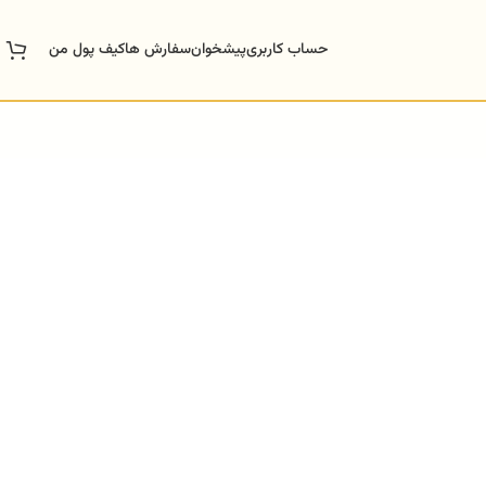
حساب کاربری
پیشخوان
سفارش ها
کیف پول من