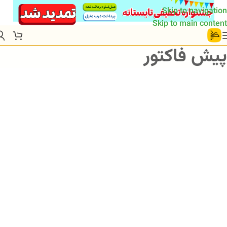
Skip to navigation
Skip to main content
پیش فاکتور