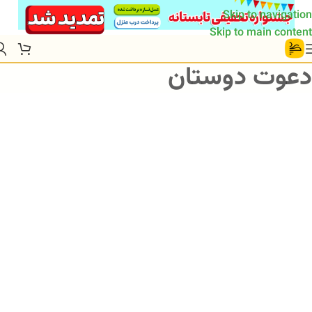
Skip to navigation
Skip to main content
دعوت دوستان