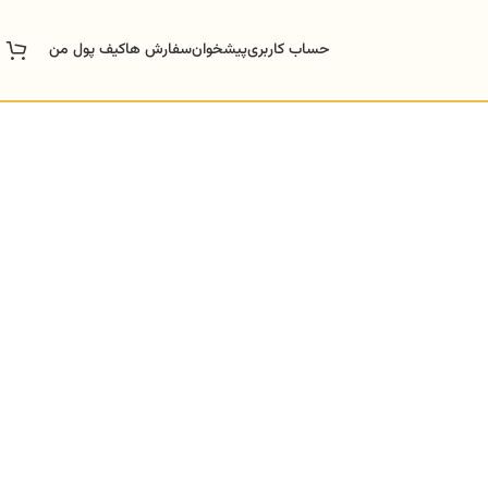
حساب کاربری
پیشخوان
سفارش ها
کیف پول من