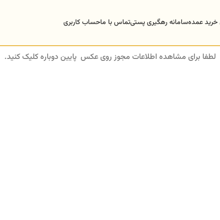
 خرید عمده
سامانه رهگیری پستی
تماس با ما
حساب کاربری
لطفا برای مشاهده اطلاعات مجوز روی عکس پایین دوباره کلیک کنید.