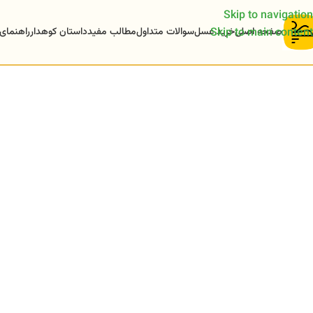
Skip to navigation
صفحه اصلی
خرید عسل
سوالات متداول
مطالب مفید
داستان کوهدار
راهنمای
Skip to main content