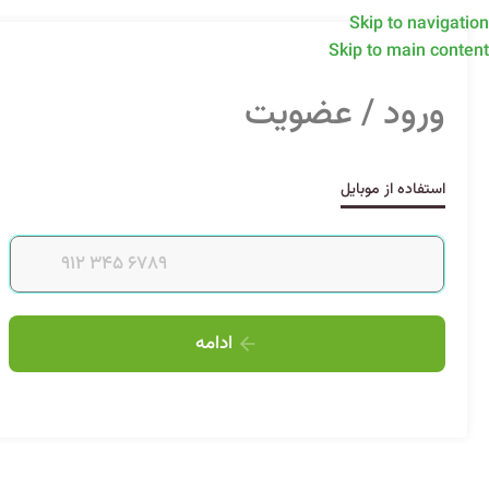
Skip to navigation
Skip to main content
ورود / عضویت
استفاده از موبایل
ادامه
Alternative: